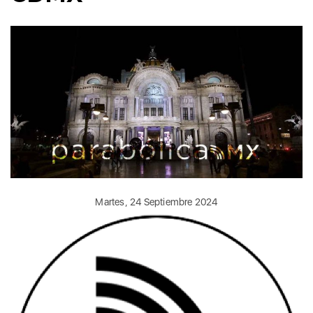
Martes, 24 Septiembre 2024