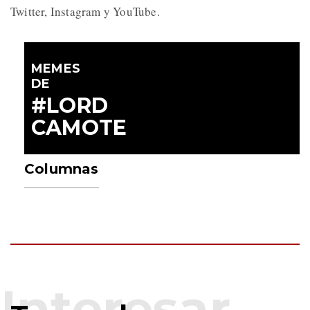
Twitter, Instagram y YouTube.
MEMES
DE
#LORD
CAMOTE
Columnas