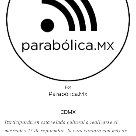
Por
Parabólica.Mx
CDMX
Participarán en esta velada cultural a realizarse el
miércoles 25 de septiembre, la cual contará con más de