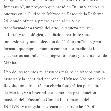
Inmersivo”, un proyecto que nació en Tulum y abrió sus
puertas en la Ciudad de México en Paseo de la Reforma
26, donde ofrece a precio especial un viaje
transformador a través del arte, la riqueza natural,
cultural y tecnológica, diseñado a partir de siete
inmersiones y una colección de 45 fotografías en gran
formato que representan un camino por medio de los
escenarios naturales más impresionantes y fascinantes de
México.
Uno de los recintos museísticos más relacionados con la
historia y la identidad nacional, el Museo Nacional de la
Revolución, ofrecerá una charla fotográfica por la lucha
de México y su libertad, así como una presentación
musical del “Ensamble Coral e Instrumental del
INJUVE” y una gala mexicana a partir de las 17:00