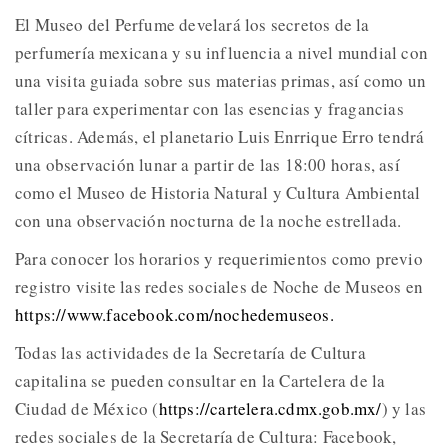
El Museo del Perfume develará los secretos de la
perfumería mexicana y su influencia a nivel mundial con
una visita guiada sobre sus materias primas, así como un
taller para experimentar con las esencias y fragancias
cítricas. Además, el planetario Luis Enrrique Erro tendrá
una observación lunar a partir de las 18:00 horas, así
como el Museo de Historia Natural y Cultura Ambiental
con una observación nocturna de la noche estrellada.
Para conocer los horarios y requerimientos como previo
registro visite las redes sociales de Noche de Museos en
https://www.facebook.com/nochedemuseos.
Todas las actividades de la Secretaría de Cultura
capitalina se pueden consultar en la Cartelera de la
Ciudad de México (
https://cartelera.cdmx.gob.mx/
) y las
redes sociales de la Secretaría de Cultura: Facebook,