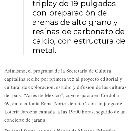
triplay de 19 pulgadas
con preparación de
arenas de alto grano y
resinas de carbonato de
calcio, con estructura de
metal.
Asimismo, el programa de la Secretaría de Cultura
capitalina recibe por primera vez al proyecto editorial y
cultural de exploración, estudio y difusión de las culturas
del país: “Artes de México”, cuyo espacio en Córdoba
69, en la colonia Roma Norte, debutará con un juego de
Lotería Jarocha cantada, a las 19:00 horas, seguido de un
concierto de jarana.
De igual forma, se une a Noche de Museos “Mystika