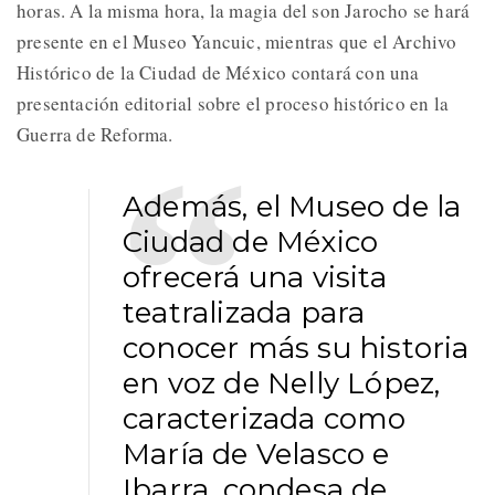
horas. A la misma hora, la magia del son Jarocho se hará
presente en el Museo Yancuic, mientras que el Archivo
Histórico de la Ciudad de México contará con una
presentación editorial sobre el proceso histórico en la
Guerra de Reforma.
Además, el Museo de la
Ciudad de México
ofrecerá una visita
teatralizada para
conocer más su historia
en voz de Nelly López,
caracterizada como
María de Velasco e
Ibarra, condesa de