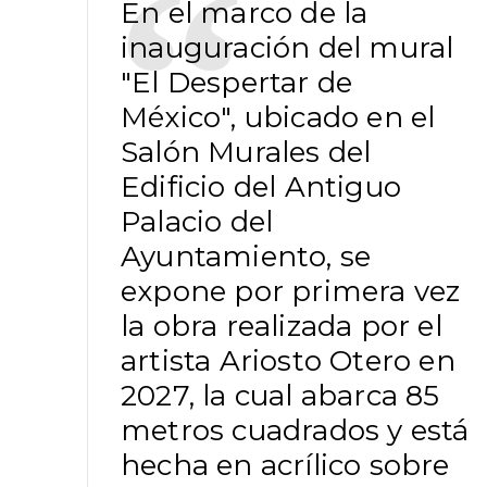
En el marco de la
inauguración del mural
"El Despertar de
México", ubicado en el
Salón Murales del
Edificio del Antiguo
Palacio del
Ayuntamiento, se
expone por primera vez
la obra realizada por el
artista Ariosto Otero en
2027, la cual abarca 85
metros cuadrados y está
hecha en acrílico sobre