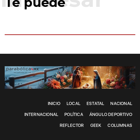
Te puede
INICIO
LOCAL
ESTATAL
NACIONAL
INTERNACIONAL
POLÍTICA
ÁNGULO DEPORTIVO
REFLECTOR
GEEK
COLUMNAS