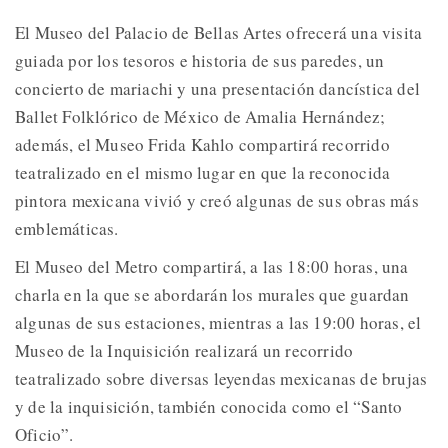
El Museo del Palacio de Bellas Artes ofrecerá una visita
guiada por los tesoros e historia de sus paredes, un
concierto de mariachi y una presentación dancística del
Ballet Folklórico de México de Amalia Hernández;
además, el Museo Frida Kahlo compartirá recorrido
teatralizado en el mismo lugar en que la reconocida
pintora mexicana vivió y creó algunas de sus obras más
emblemáticas.
El Museo del Metro compartirá, a las 18:00 horas, una
charla en la que se abordarán los murales que guardan
algunas de sus estaciones, mientras a las 19:00 horas, el
Museo de la Inquisición realizará un recorrido
teatralizado sobre diversas leyendas mexicanas de brujas
y de la inquisición, también conocida como el “Santo
Oficio”.