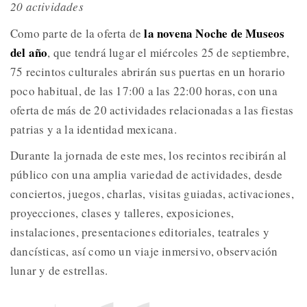
20 actividades
la novena Noche de Museos
Como parte de la oferta de
del año
, que tendrá lugar el miércoles 25 de septiembre,
75 recintos culturales abrirán sus puertas en un horario
poco habitual, de las 17:00 a las 22:00 horas, con una
oferta de más de 20 actividades relacionadas a las fiestas
patrias y a la identidad mexicana.
Durante la jornada de este mes, los recintos recibirán al
público con una amplia variedad de actividades, desde
conciertos, juegos, charlas, visitas guiadas, activaciones,
proyecciones, clases y talleres, exposiciones,
instalaciones, presentaciones editoriales, teatrales y
dancísticas, así como un viaje inmersivo, observación
lunar y de estrellas.