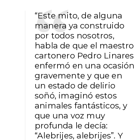
“Este mito, de alguna
manera ya construido
por todos nosotros,
habla de que el maestro
cartonero Pedro Linares
enfermó en una ocasión
gravemente y que en
un estado de delirio
soñó, imaginó estos
animales fantásticos, y
que una voz muy
profunda le decía:
“Alebrijes, alebrijes”. Y