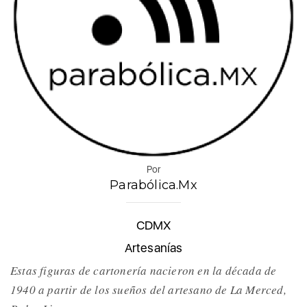
Por
Parabólica.Mx
CDMX
Artesanías
Estas figuras de cartonería nacieron en la década de
1940 a partir de los sueños del artesano de La Merced,