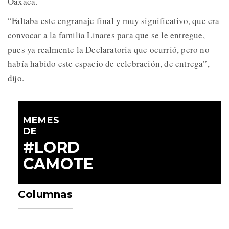
Oaxaca.
“Faltaba este engranaje final y muy significativo, que era
convocar a la familia Linares para que se le entregue,
pues ya realmente la Declaratoria que ocurrió, pero no
había habido este espacio de celebración, de entrega”,
dijo.
MEMES
DE
#LORD
CAMOTE
Columnas