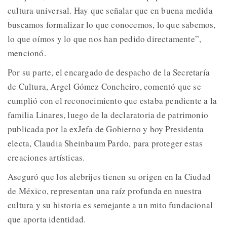
cultura universal. Hay que señalar que en buena medida
buscamos formalizar lo que conocemos, lo que sabemos,
lo que oímos y lo que nos han pedido directamente”,
mencionó.
Por su parte, el encargado de despacho de la Secretaría
de Cultura, Argel Gómez Concheiro, comentó que se
cumplió con el reconocimiento que estaba pendiente a la
familia Linares, luego de la declaratoria de patrimonio
publicada por la exJefa de Gobierno y hoy Presidenta
electa, Claudia Sheinbaum Pardo, para proteger estas
creaciones artísticas.
Aseguró que los alebrijes tienen su origen en la Ciudad
de México, representan una raíz profunda en nuestra
cultura y su historia es semejante a un mito fundacional
que aporta identidad.