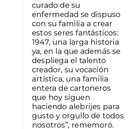
curado de su
enfermedad se dispuso
con su familia a crear
estos seres fantásticos:
1947, una larga historia
ya, en la que además se
despliega el talento
creador, su vocación
artística, una familia
entera de cartoneros
que hoy siguen
haciendo alebrijes para
gusto y orgullo de todos
nosotros”, rememoró.