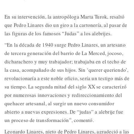
En su intervención, la antropóloga Marta Turok, resaltó
que Pedro Linares dio un giro a la cartonería, al pasar de
las figuras de los famosos “Judas” a los alebrijes.
“En la década de 1940 surge Pedro Linares, un artesano
de tercera generación del barrio de La Merced, jocoso,
dicharachero y muy trabajador; trabajaba en el techo de
la casa, acompañado de sus hijos. Sin ‘querer queriendo’,
revolucionaría a este noble oficio, sería un testigo más de
su tiempo. La segunda mitad del siglo XX se caracterizó
por numerosas innovaciones y redireccionamiento del
quehacer artesanal, al surgir un nuevo consumidor
abierto a nuevas expresiones. De “judas” a alebrije fue
un proceso de transformación”, comentó.
Leonardo Linares, nieto de Pedro Linares, agradeció a las