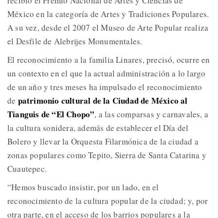
recibió el Premio Nacional de Artes y Ciencias de
México en la categoría de Artes y Tradiciones Populares.
A su vez, desde el 2007 el Museo de Arte Popular realiza
el Desfile de Alebrijes Monumentales.
El reconocimiento a la familia Linares, precisó, ocurre en
un contexto en el que la actual administración a lo largo
de un año y tres meses ha impulsado el reconocimiento
patrimonio cultural de la Ciudad de México al
de
Tianguis de “El Chopo”
, a las comparsas y carnavales, a
la cultura sonidera, además de establecer el Día del
Bolero y llevar la Orquesta Filarmónica de la ciudad a
zonas populares como Tepito, Sierra de Santa Catarina y
Cuautepec.
“Hemos buscado insistir, por un lado, en el
reconocimiento de la cultura popular de la ciudad; y, por
otra parte, en el acceso de los barrios populares a la