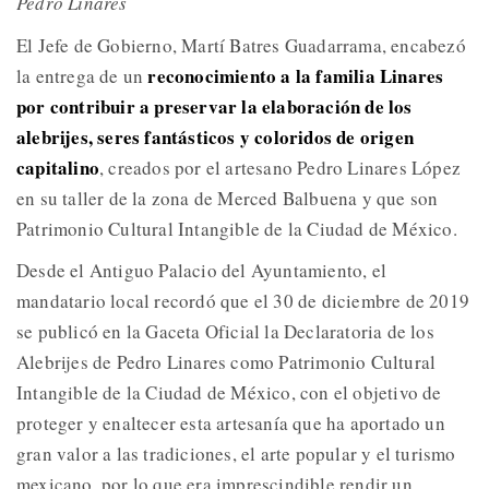
Pedro Linares
El Jefe de Gobierno, Martí Batres Guadarrama, encabezó
reconocimiento a la familia Linares
la entrega de un
por contribuir a preservar la elaboración de los
alebrijes, seres fantásticos y coloridos de origen
capitalino
, creados por el artesano Pedro Linares López
en su taller de la zona de Merced Balbuena y que son
Patrimonio Cultural Intangible de la Ciudad de México.
Desde el Antiguo Palacio del Ayuntamiento, el
mandatario local recordó que el 30 de diciembre de 2019
se publicó en la Gaceta Oficial la Declaratoria de los
Alebrijes de Pedro Linares como Patrimonio Cultural
Intangible de la Ciudad de México, con el objetivo de
proteger y enaltecer esta artesanía que ha aportado un
gran valor a las tradiciones, el arte popular y el turismo
mexicano, por lo que era imprescindible rendir un