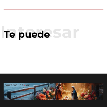
Te puede