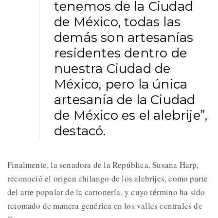
tenemos de la Ciudad
de México, todas las
demás son artesanías
residentes dentro de
nuestra Ciudad de
México, pero la única
artesanía de la Ciudad
de México es el alebrije”,
destacó.
Finalmente, la senadora de la República, Susana Harp,
reconoció el origen chilango de los alebrijes, como parte
del arte popular de la cartonería, y cuyo término ha sido
retomado de manera genérica en los valles centrales de