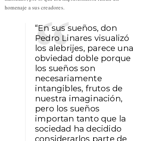
homenaje a sus creadores.
“En sus sueños, don
Pedro Linares visualizó
los alebrijes, parece una
obviedad doble porque
los sueños son
necesariamente
intangibles, frutos de
nuestra imaginación,
pero los sueños
importan tanto que la
sociedad ha decidido
considerarlos parte de