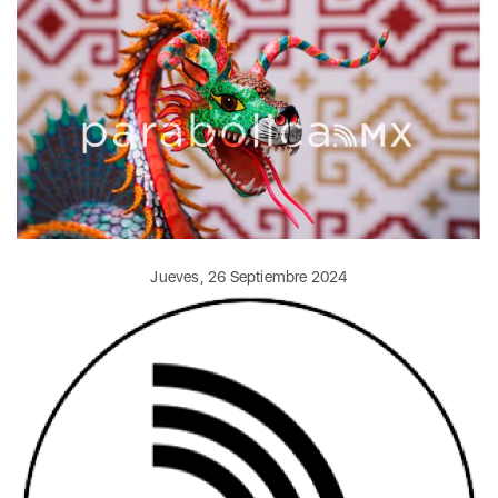
Jueves, 26 Septiembre 2024