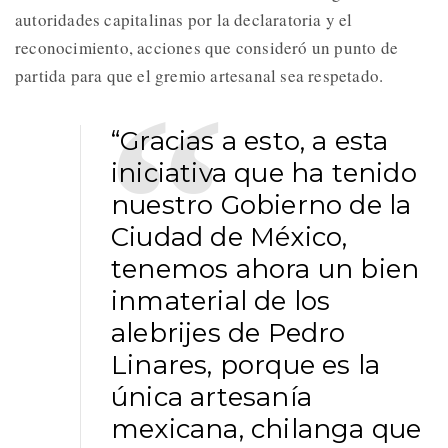
autoridades capitalinas por la declaratoria y el
reconocimiento, acciones que consideró un punto de
partida para que el gremio artesanal sea respetado.
“Gracias a esto, a esta
iniciativa que ha tenido
nuestro Gobierno de la
Ciudad de México,
tenemos ahora un bien
inmaterial de los
alebrijes de Pedro
Linares, porque es la
única artesanía
mexicana, chilanga que