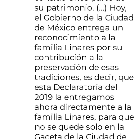
su patrimonio. (…) Hoy,
el Gobierno de la Ciudad
de México entrega un
reconocimiento a la
familia Linares por su
contribución a la
preservación de esas
tradiciones, es decir, que
esta Declaratoria del
2019 la entregamos
ahora directamente a la
familia Linares, para que
no se quede solo en la
Gaceta de la Ciudad de