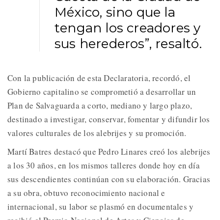
México, sino que la
tengan los creadores y
sus herederos”, resaltó.
Con la publicación de esta Declaratoria, recordó, el
Gobierno capitalino se comprometió a desarrollar un
Plan de Salvaguarda a corto, mediano y largo plazo,
destinado a investigar, conservar, fomentar y difundir los
valores culturales de los alebrijes y su promoción.
Martí Batres destacó que Pedro Linares creó los alebrijes
a los 30 años, en los mismos talleres donde hoy en día
sus descendientes continúan con su elaboración. Gracias
a su obra, obtuvo reconocimiento nacional e
internacional, su labor se plasmó en documentales y