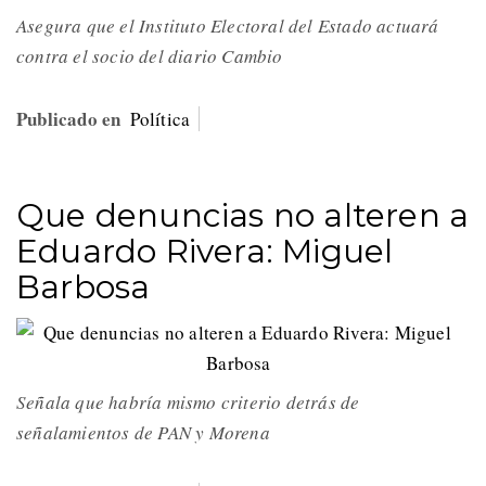
Asegura que el Instituto Electoral del Estado actuará
contra el socio del diario Cambio
Publicado en
Política
Que denuncias no alteren a
Eduardo Rivera: Miguel
Barbosa
Señala que habría mismo criterio detrás de
señalamientos de PAN y Morena