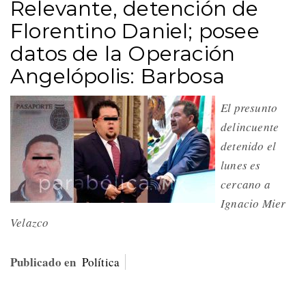
Relevante, detención de
Florentino Daniel; posee
datos de la Operación
Angelópolis: Barbosa
El presunto
delincuente
detenido el
lunes es
cercano a
Ignacio Mier
Velazco
Publicado en
Política