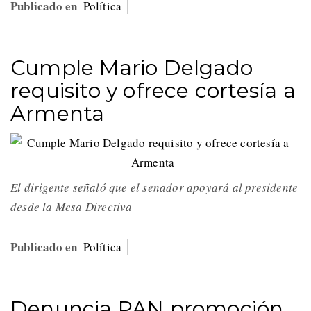
Publicado en
Política
Cumple Mario Delgado
requisito y ofrece cortesía a
Armenta
El dirigente señaló que el senador apoyará al presidente
desde la Mesa Directiva
Publicado en
Política
Denuncia PAN promoción