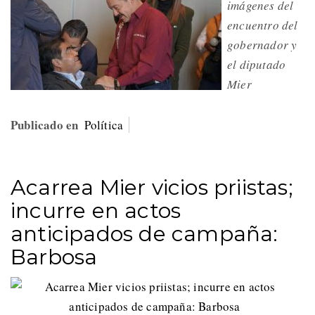
imágenes del
encuentro del
gobernador y
el diputado
Mier
Publicado en
Política
Acarrea Mier vicios priistas;
incurre en actos
anticipados de campaña:
Barbosa