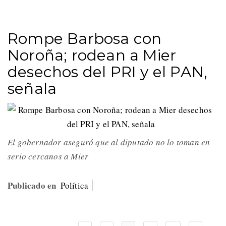
Rompe Barbosa con
Noroña; rodean a Mier
desechos del PRI y el PAN,
señala
El gobernador aseguró que al diputado no lo toman en
serio cercanos a Mier
Publicado en
Política