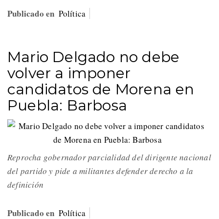
Publicado en
Política
Mario Delgado no debe
volver a imponer
candidatos de Morena en
Puebla: Barbosa
Reprocha gobernador parcialidad del dirigente nacional
del partido y pide a militantes defender derecho a la
definición
Publicado en
Política