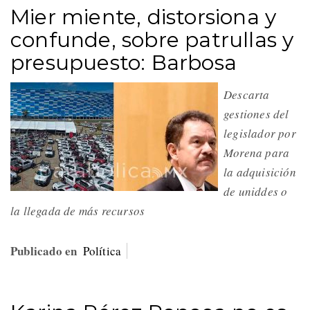
Mier miente, distorsiona y
confunde, sobre patrullas y
presupuesto: Barbosa
Descarta
gestiones del
legislador por
Morena para
la adquisición
de uniddes o
la llegada de más recursos
Publicado en
Política