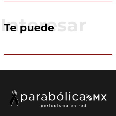
Te puede