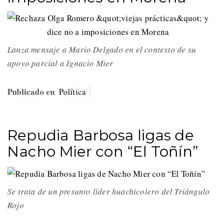
Lanza mensaje a Mario Delgado en el contexto de su
apoyo parcial a Ignacio Mier
Publicado en
Política
Repudia Barbosa ligas de
Nacho Mier con “El Toñín”
Se trata de un presunto líder huachicolero del Triángulo
Rojo