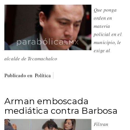
Que ponga
orden en
materia
policial en el
municipio, le
exige al
alcalde de Tecamachalco
Publicado en
Política
Arman emboscada
mediática contra Barbosa
Filtran