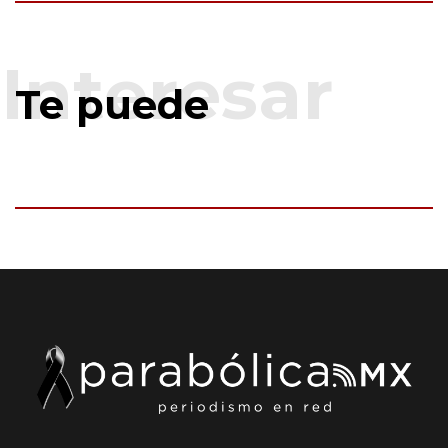
Te puede