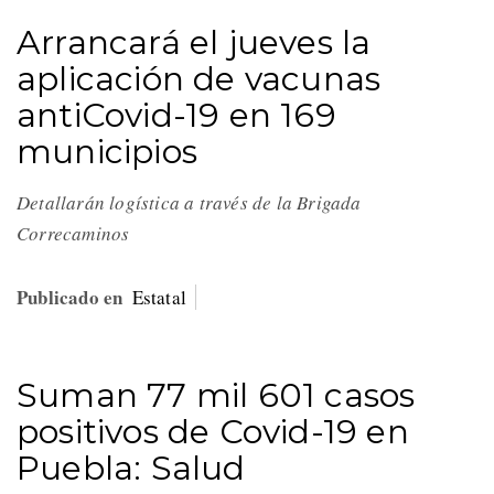
Arrancará el jueves la
aplicación de vacunas
antiCovid-19 en 169
municipios
Detallarán logística a través de la Brigada
Correcaminos
Publicado en
Estatal
Suman 77 mil 601 casos
positivos de Covid-19 en
Puebla: Salud