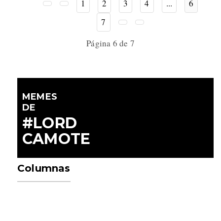
1
2
3
4
...
6
7
Página 6 de 7
MEMES
DE
#LORD
CAMOTE
Columnas