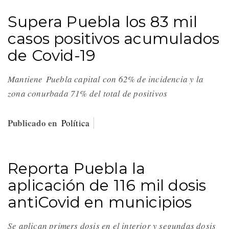
Supera Puebla los 83 mil
casos positivos acumulados
de Covid-19
Mantiene Puebla capital con 62% de incidencia y la
zona conurbada 71% del total de positivos
Publicado en
Política
Reporta Puebla la
aplicación de 116 mil dosis
antiCovid en municipios
Se aplican primers dosis en el interior y segundas dosis