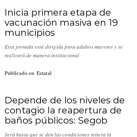
Inicia primera etapa de
vacunación masiva en 19
municipios
Esta jornada está dirigida para adultos mayores y se
realizará de manera institucional
Publicado en
Estatal
Depende de los niveles de
contagio la reapertura de
baños públicos: Segob
Será hasta que se den las condiciones reitera la