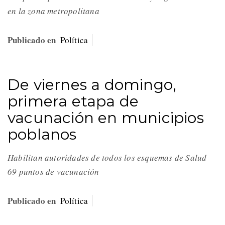
en la zona metropolitana
Publicado en
Política
De viernes a domingo,
primera etapa de
vacunación en municipios
poblanos
Habilitan autoridades de todos los esquemas de Salud
69 puntos de vacunación
Publicado en
Política