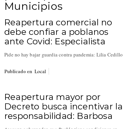
Municipios
Reapertura comercial no
debe confiar a poblanos
ante Covid: Especialista
Pide no hay bajar guardia contra pandemia: Lilia Cedillo
Publicado en
Local
Reapertura mayor por
Decreto busca incentivar la
responsabilidad: Barbosa