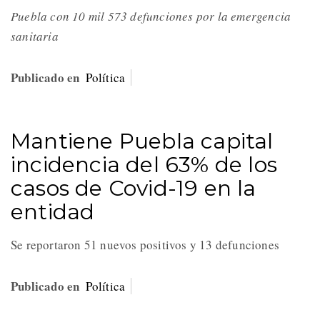
Puebla con 10 mil 573 defunciones por la emergencia
sanitaria
Publicado en
Política
Mantiene Puebla capital
incidencia del 63% de los
casos de Covid-19 en la
entidad
Se reportaron 51 nuevos positivos y 13 defunciones
Publicado en
Política