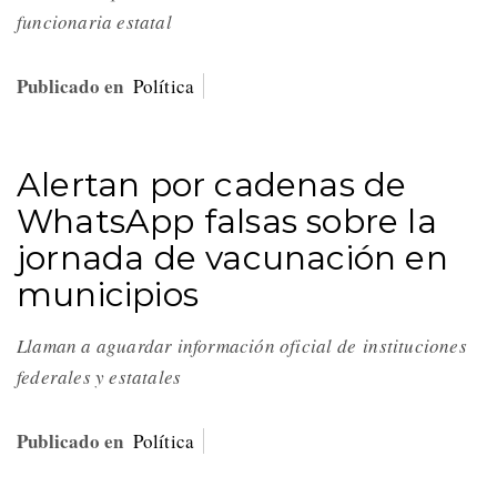
funcionaria estatal
Publicado en
Política
Alertan por cadenas de
WhatsApp falsas sobre la
jornada de vacunación en
municipios
Llaman a aguardar información oficial de
instituciones
federales y estatales
Publicado en
Política