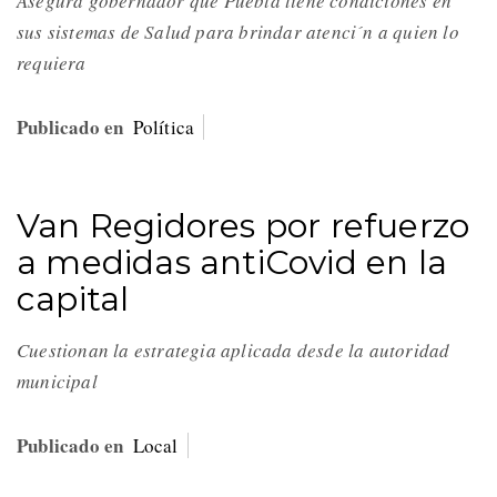
Asegura gobernador que Puebla tiene condiciones en
sus sistemas de Salud para brindar atenci´n a quien lo
requiera
Publicado en
Política
Van Regidores por refuerzo
a medidas antiCovid en la
capital
Cuestionan la estrategia aplicada desde la autoridad
municipal
Publicado en
Local