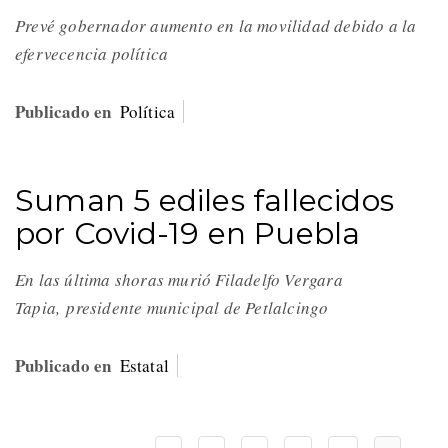
Prevé gobernador aumento en la movilidad debido a la
efervecencia política
Publicado en
Política
Suman 5 ediles fallecidos
por Covid-19 en Puebla
En las última shoras murió Filadelfo Vergara
Tapia, presidente municipal de Petlalcingo
Publicado en
Estatal