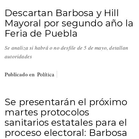
Descartan Barbosa y Hill
Mayoral por segundo año la
Feria de Puebla
Se analiza si habrá o no desfile de 5 de mayo, detallan
autoridades
Publicado en
Política
Se presentarán el próximo
martes protocolos
sanitarios estatales para el
proceso electoral: Barbosa