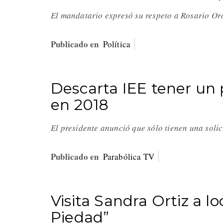
El mandatario expresó su respeto a Rosario Or
Publicado en
Política
Descarta IEE tener un 
en 2018
El presidente anunció que sólo tienen una solic
Publicado en
Parabólica TV
Visita Sandra Ortiz a l
Piedad”