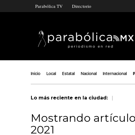
Parabólica TV
Directorio
Inicio
Local
Estatal
Nacional
Internacional
P
|
Lo más reciente en la ciudad:
Mostrando artículo
2021