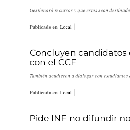
Gestionará recursos y que estos sean destinado
Publicado en
Local
Concluyen candidatos 
con el CCE
También acudieron a dialogar con estudiantes
Publicado en
Local
Pide INE no difundir no