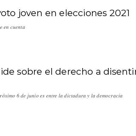
voto joven en elecciones 2021
ne en cuenta
ide sobre el derecho a disenti
róximo 6 de junio es entre la dictadura y la democracia