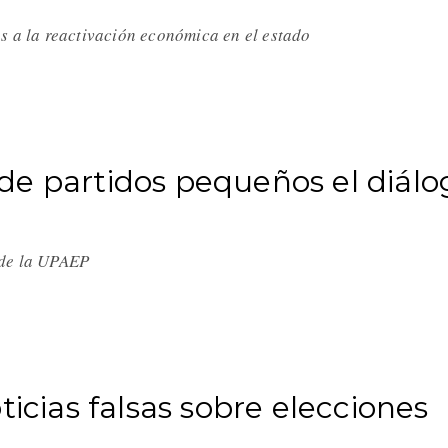
s a la reactivación económica en el estado
de partidos pequeños el diálo
 de la UPAEP
ticias falsas sobre elecciones