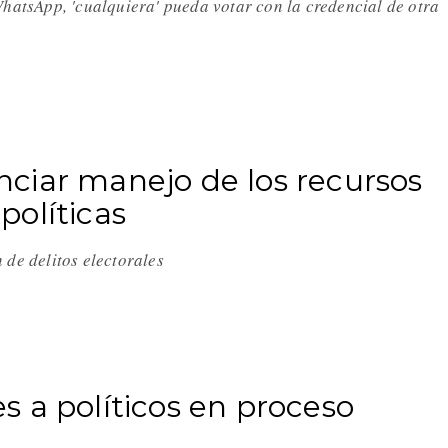
WhatsApp, 'cualquiera' pueda votar con la credencial de otra
ciar manejo de los recursos
políticas
 de delitos electorales
 a políticos en proceso