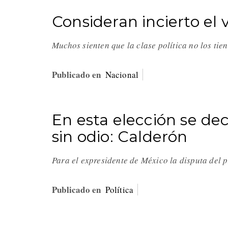
Consideran incierto el 
Muchos sienten que la clase política no los tie
Publicado en
Nacional
En esta elección se dec
sin odio: Calderón
Para el expresidente de México la disputa del p
Publicado en
Política