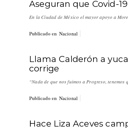
Aseguran que Covid-19 
En la Ciudad de México el mayor apoyo a Moren
Publicado en
Nacional
Llama Calderón a yucate
corrige
“Nada de que nos fuimos a Progreso, tenemos qu
Publicado en
Nacional
Hace Liza Aceves camp