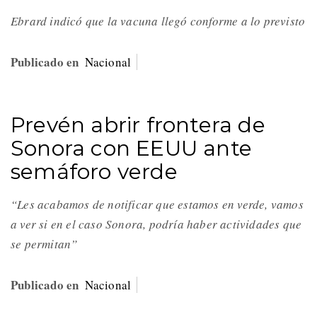
Ebrard indicó que la vacuna llegó conforme a lo previsto
Publicado en
Nacional
Prevén abrir frontera de
Sonora con EEUU ante
semáforo verde
“Les acabamos de notificar que estamos en verde, vamos
a ver si en el caso Sonora, podría haber actividades que
se permitan”
Publicado en
Nacional