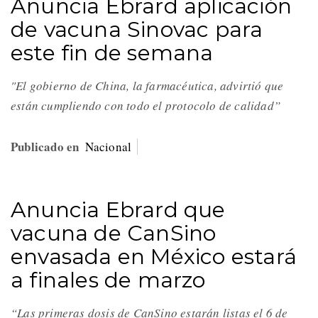
Anuncia Ebrard aplicación
de vacuna Sinovac para
este fin de semana
"El gobierno de China, la farmacéutica, advirtió que
están cumpliendo con todo el protocolo de calidad”
Publicado en
Nacional
Anuncia Ebrard que
vacuna de CanSino
envasada en México estará
a finales de marzo
“Las primeras dosis de CanSino estarán listas el 6 de