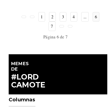
1
2
3
4
...
6
7
Página 6 de 7
MEMES
DE
#LORD
CAMOTE
Columnas