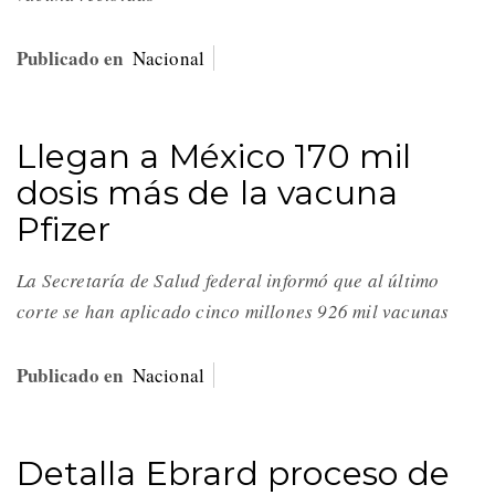
Publicado en
Nacional
Llegan a México 170 mil
dosis más de la vacuna
Pfizer
La Secretaría de Salud federal informó que al último
corte se han aplicado cinco millones 926 mil vacunas
Publicado en
Nacional
Detalla Ebrard proceso de