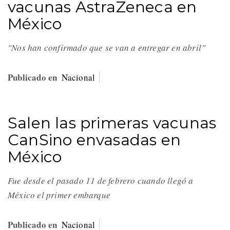
vacunas AstraZeneca en
México
"Nos han confirmado que se van a entregar en abril”
Publicado en
Nacional
Salen las primeras vacunas
CanSino envasadas en
México
Fue desde el pasado 11 de febrero cuando llegó a
México el primer embarque
Publicado en
Nacional