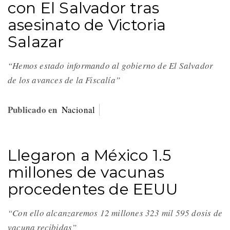
con El Salvador tras
asesinato de Victoria
Salazar
“Hemos estado informando al gobierno de El Salvador
de los avances de la Fiscalía”
Publicado en
Nacional
Llegaron a México 1.5
millones de vacunas
procedentes de EEUU
“Con ello alcanzaremos 12 millones 323 mil 595 dosis de
vacuna recibidas”