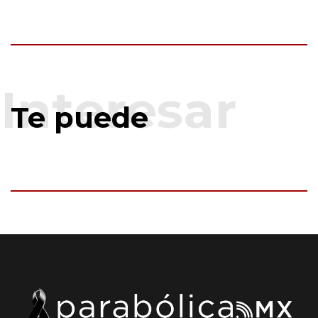
Te puede