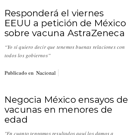
Responderá el viernes
EEUU a petición de México
sobre vacuna AstraZeneca
“Yo sí quiero decir que tenemos buenas relaciones con
todos los gobiernos”
Publicado en
Nacional
Negocia México ensayos de
vacunas en menores de
edad
"En cuanto tengamos resultados aquí los damos a