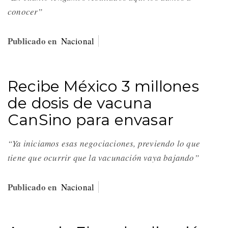
conocer”
Publicado en
Nacional
Recibe México 3 millones
de dosis de vacuna
CanSino para envasar
“Ya iniciamos esas negociaciones, previendo lo que
tiene que ocurrir que la vacunación vaya bajando”
Publicado en
Nacional