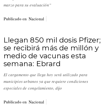
marzo para su evaluación”
Publicado en
Nacional
Llegan 850 mil dosis Pfizer;
se recibirá más de millón y
medio de vacunas esta
semana: Ebrard
El cargamento que llega hoy será utilizado para
municipios urbanos ya que requiere condiciones
especiales de congelamiento, dijo
Publicado en
Nacional