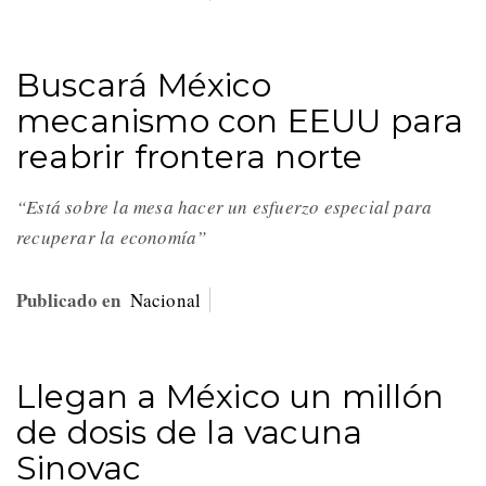
Buscará México
mecanismo con EEUU para
reabrir frontera norte
“Está sobre la mesa hacer un esfuerzo especial para
recuperar la economía”
Publicado en
Nacional
Llegan a México un millón
de dosis de la vacuna
Sinovac