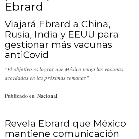
Ebrard
Viajará Ebrard a China,
Rusia, India y EEUU para
gestionar más vacunas
antiCovid
“El objetivo es lograr que México tenga las vacunas
acordadas en las próximas semanas”
Publicado en
Nacional
Revela Ebrard que México
mantiene comunicación