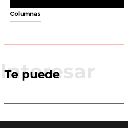
Columnas
Te puede