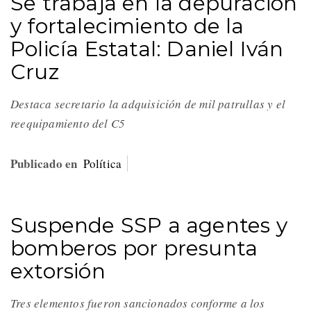
Se trabaja en la depuración
y fortalecimiento de la
Policía Estatal: Daniel Iván
Cruz
Destaca secretario la adquisición de mil patrullas y el
reequipamiento del C5
Publicado en
Política
Suspende SSP a agentes y
bomberos por presunta
extorsión
Tres elementos fueron sancionados conforme a los