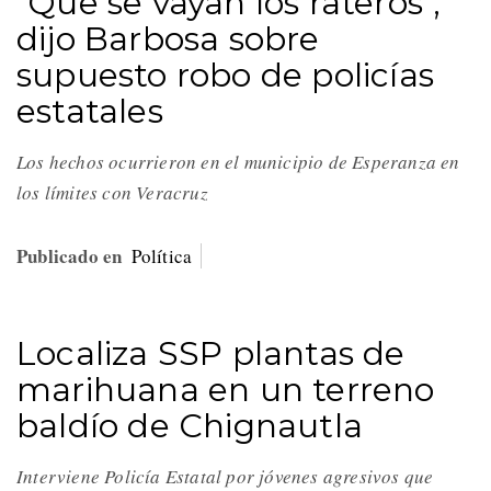
"Que se vayan los rateros",
dijo Barbosa sobre
supuesto robo de policías
estatales
Los hechos ocurrieron en el municipio de Esperanza en
los límites con Veracruz
Publicado en
Política
Localiza SSP plantas de
marihuana en un terreno
baldío de Chignautla
Interviene Policía Estatal por jóvenes agresivos que