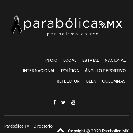
INICIO
LOCAL
ESTATAL
NACIONAL
INTERNACIONAL
POLÍTICA
ÁNGULO DEPORTIVO
REFLECTOR
GEEK
COLUMNAS
Parabólica TV
Directorio
Copyight © 2020 Parabolica MX