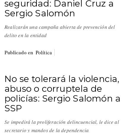
seguridad: Daniel Cruz a
Sergio Salomón
Realizarán una campaña abierta de prevención del
delito en la entidad
Publicado en
Política
No se tolerará la violencia,
abuso o corruptela de
policías: Sergio Salomón a
SSP
Se impedirá la proliferación delincuencial, le dice al
secretario y mandos de la dependencia