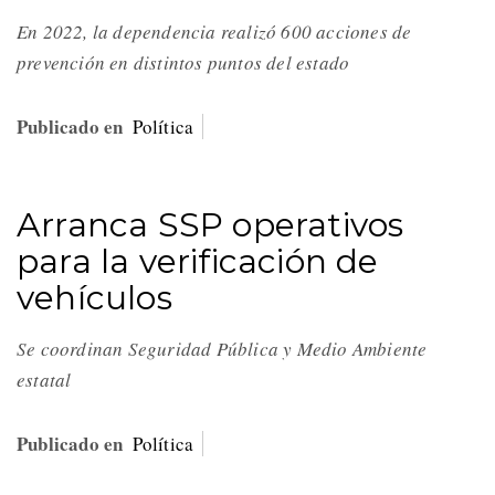
En 2022, la dependencia realizó 600 acciones de
prevención en distintos puntos del estado
Publicado en
Política
Arranca SSP operativos
para la verificación de
vehículos
Se coordinan Seguridad Pública y Medio Ambiente
estatal
Publicado en
Política