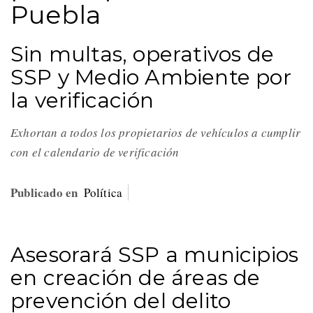
Puebla
Sin multas, operativos de
SSP y Medio Ambiente por
la verificación
Exhortan a todos los propietarios de vehículos a cumplir
con el calendario de verificación
Publicado en
Política
Asesorará SSP a municipios
en creación de áreas de
prevención del delito