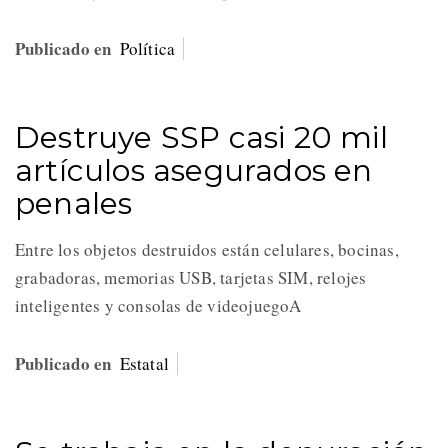
Publicado en
Política
Destruye SSP casi 20 mil
artículos asegurados en
penales
Entre los objetos destruidos están celulares, bocinas,
grabadoras, memorias USB, tarjetas SIM, relojes
inteligentes y consolas de videojuegoA
Publicado en
Estatal