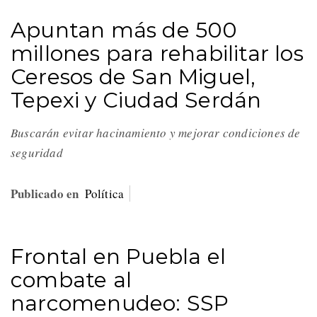
Apuntan más de 500
millones para rehabilitar los
Ceresos de San Miguel,
Tepexi y Ciudad Serdán
Buscarán evitar hacinamiento y mejorar condiciones de
seguridad
Publicado en
Política
Frontal en Puebla el
combate al
narcomenudeo: SSP