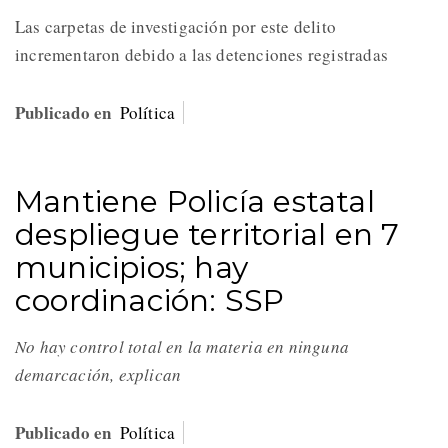
Las carpetas de investigación por este delito
incrementaron debido a las detenciones registradas
Publicado en
Política
Mantiene Policía estatal
despliegue territorial en 7
municipios; hay
coordinación: SSP
No hay control total en la materia en ninguna
demarcación, explican
Publicado en
Política