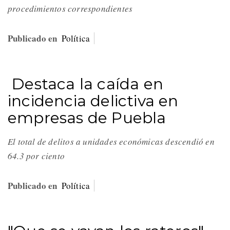
procedimientos correspondientes
Publicado en
Política
Destaca la caída en
incidencia delictiva en
empresas de Puebla
El total de delitos a unidades económicas descendió en
64.3 por ciento
Publicado en
Política