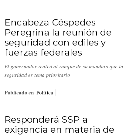
Encabeza Céspedes
Peregrina la reunión de
seguridad con ediles y
fuerzas federales
El gobernador realcó al ranque de su mandato que la
seguridad es tema prioritario
Publicado en
Política
Responderá SSP a
exigencia en materia de