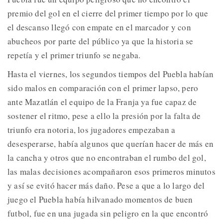
premio del gol en el cierre del primer tiempo por lo que
el descanso llegó con empate en el marcador y con
abucheos por parte del público ya que la historia se
repetía y el primer triunfo se negaba.
Hasta el viernes, los segundos tiempos del Puebla habían
sido malos en comparación con el primer lapso, pero
ante Mazatlán el equipo de la Franja ya fue capaz de
sostener el ritmo, pese a ello la presión por la falta de
triunfo era notoria, los jugadores empezaban a
desesperarse, había algunos que querían hacer de más en
la cancha y otros que no encontraban el rumbo del gol,
las malas decisiones acompañaron esos primeros minutos
y así se evitó hacer más daño. Pese a que a lo largo del
juego el Puebla había hilvanado momentos de buen
futbol, fue en una jugada sin peligro en la que encontró