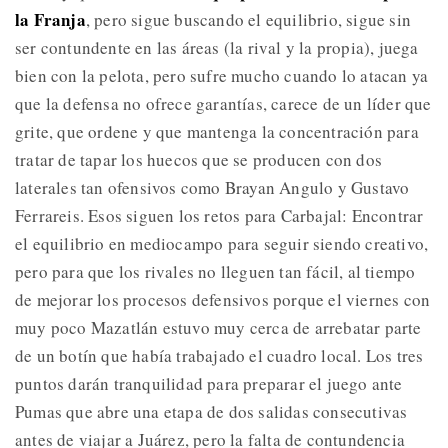
la Franja
, pero sigue buscando el equilibrio, sigue sin
ser contundente en las áreas (la rival y la propia), juega
bien con la pelota, pero sufre mucho cuando lo atacan ya
que la defensa no ofrece garantías, carece de un líder que
grite, que ordene y que mantenga la concentración para
tratar de tapar los huecos que se producen con dos
laterales tan ofensivos como Brayan Angulo y Gustavo
Ferrareis. Esos siguen los retos para Carbajal: Encontrar
el equilibrio en mediocampo para seguir siendo creativo,
pero para que los rivales no lleguen tan fácil, al tiempo
de mejorar los procesos defensivos porque el viernes con
muy poco Mazatlán estuvo muy cerca de arrebatar parte
de un botín que había trabajado el cuadro local. Los tres
puntos darán tranquilidad para preparar el juego ante
Pumas que abre una etapa de dos salidas consecutivas
antes de viajar a Juárez, pero la falta de contundencia