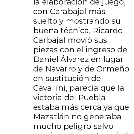
la elaboración de juego,
con Carabajal más
suelto y mostrando su
buena técnica, Ricardo
Carbajal movió sus
piezas con el ingreso de
Daniel Álvarez en lugar
de Navarro y de Ormeño
en sustitución de
Cavallini, parecía que la
victoria del Puebla
estaba más cerca ya que
Mazatlán no generaba
mucho peligro salvo