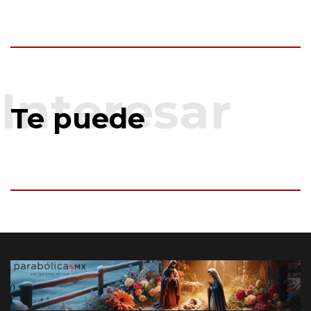
Te puede