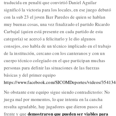
traducida en penalti que convirtió Daniel Aguilar
significó la victoria para los locales, en ese juego debutó
con la sub 23 el joven Iker Paredes de quien se hablan
muy buenas cosas, una vez finalizado el partido Ricardo
Carbajal (quien está presente en cada partido de esta
categoría) se acercó a felicitarlo y le dio algunos
consejos, eso habla de un técnico implicado en el trabajo
de la institución, cercano con los canteranos y con un
cuerpo técnico colegiado en el que participan muchas
personas para definir las situaciones de las fuerzas
básicas y del primer equipo
https://www.facebook.com/SICOMDeportes/videos/35413
No obstante este equipo sigue siendo contradictorio: No
juega mal por momentos, lo que intenta en la cancha
resulta agradable, hay jugadores que dieron pasos al
demostraron que pueden ser viables para
frente y que