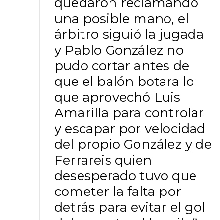
quedaron reclamando
una posible mano, el
árbitro siguió la jugada
y Pablo González no
pudo cortar antes de
que el balón botara lo
que aprovechó Luis
Amarilla para controlar
y escapar por velocidad
del propio González y de
Ferrareis quien
desesperado tuvo que
cometer la falta por
detrás para evitar el gol