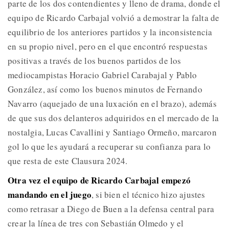
parte de los dos contendientes y lleno de drama, donde el
equipo de Ricardo Carbajal volvió a demostrar la falta de
equilibrio de los anteriores partidos y la inconsistencia
en su propio nivel, pero en el que encontró respuestas
positivas a través de los buenos partidos de los
mediocampistas Horacio Gabriel Carabajal y Pablo
González, así como los buenos minutos de Fernando
Navarro (aquejado de una luxación en el brazo), además
de que sus dos delanteros adquiridos en el mercado de la
nostalgia, Lucas Cavallini y Santiago Ormeño, marcaron
gol lo que les ayudará a recuperar su confianza para lo
que resta de este Clausura 2024.
Otra vez el equipo de Ricardo Carbajal empezó
mandando en el juego
, si bien el técnico hizo ajustes
como retrasar a Diego de Buen a la defensa central para
crear la línea de tres con Sebastián Olmedo y el