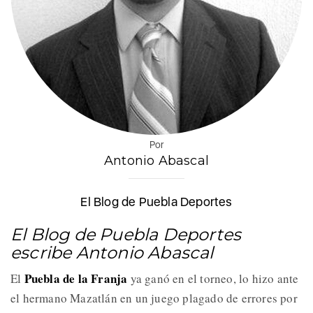
Por
Antonio Abascal
El Blog de Puebla Deportes
El Blog de Puebla Deportes
escribe Antonio Abascal
Puebla de la Franja
El
ya ganó en el torneo, lo hizo ante
el hermano Mazatlán en un juego plagado de errores por