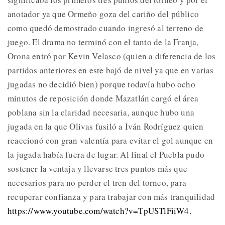
anotador ya que Ormeño goza del cariño del público
como quedó demostrado cuando ingresó al terreno de
juego. El drama no terminó con el tanto de la Franja,
Orona entró por Kevin Velasco (quien a diferencia de los
partidos anteriores en este bajó de nivel ya que en varias
jugadas no decidió bien) porque todavía hubo ocho
minutos de reposición donde Mazatlán cargó el área
poblana sin la claridad necesaria, aunque hubo una
jugada en la que Olivas fusiló a Iván Rodríguez quien
reaccionó con gran valentía para evitar el gol aunque en
la jugada había fuera de lugar. Al final el Puebla pudo
sostener la ventaja y llevarse tres puntos más que
necesarios para no perder el tren del torneo, para
recuperar confianza y para trabajar con más tranquilidad
https://www.youtube.com/watch?v=TpUSTlFiiW4.