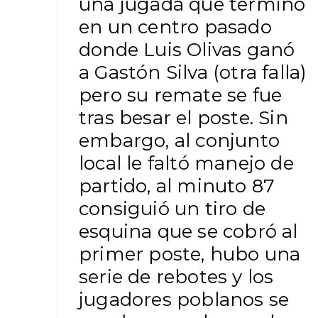
una jugada que terminó
en un centro pasado
donde Luis Olivas ganó
a Gastón Silva (otra falla)
pero su remate se fue
tras besar el poste. Sin
embargo, al conjunto
local le faltó manejo de
partido, al minuto 87
consiguió un tiro de
esquina que se cobró al
primer poste, hubo una
serie de rebotes y los
jugadores poblanos se