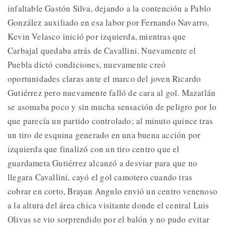
infaltable Gastón Silva, dejando a la contención a Pablo
González auxiliado en esa labor por Fernando Navarro,
Kevin Velasco inició por izquierda, mientras que
Carbajal quedaba atrás de Cavallini. Nuevamente el
Puebla dictó condiciones, nuevamente creó
oportunidades claras ante el marco del joven Ricardo
Gutiérrez pero nuevamente falló de cara al gol. Mazatlán
se asomaba poco y sin mucha sensación de peligro por lo
que parecía un partido controlado; al minuto quince tras
un tiro de esquina generado en una buena acción por
izquierda que finalizó con un tiro centro que el
guardameta Gutiérrez alcanzó a desviar para que no
llegara Cavallini, cayó el gol camotero cuando tras
cobrar en corto, Brayan Angulo envió un centro venenoso
a la altura del área chica visitante donde el central Luis
Olivas se vio sorprendido por el balón y no pudo evitar