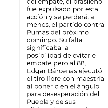
del empate, el brasileño
fue expulsado por esta
acción y se perderá, al
menos, el partido contra
Pumas del próximo
domingo. Su falta
significaba la
posibilidad de evitar el
empate pero al 88,
Edgar Bárcenas ejecutó
el tiro libre con maestría
al ponerlo en el ángulo
para desesperación del
Puebla y de sus