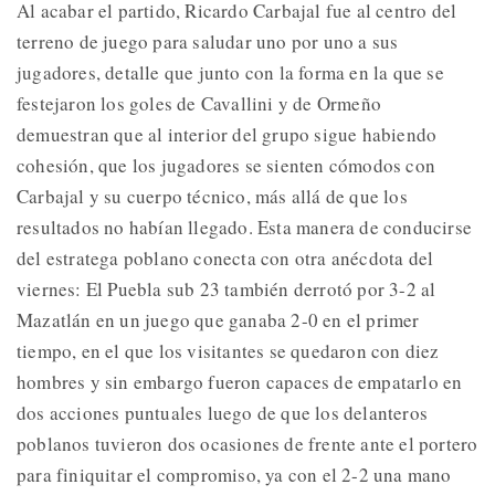
Al acabar el partido, Ricardo Carbajal fue al centro del
terreno de juego para saludar uno por uno a sus
jugadores, detalle que junto con la forma en la que se
festejaron los goles de Cavallini y de Ormeño
demuestran que al interior del grupo sigue habiendo
cohesión, que los jugadores se sienten cómodos con
Carbajal y su cuerpo técnico, más allá de que los
resultados no habían llegado. Esta manera de conducirse
del estratega poblano conecta con otra anécdota del
viernes: El Puebla sub 23 también derrotó por 3-2 al
Mazatlán en un juego que ganaba 2-0 en el primer
tiempo, en el que los visitantes se quedaron con diez
hombres y sin embargo fueron capaces de empatarlo en
dos acciones puntuales luego de que los delanteros
poblanos tuvieron dos ocasiones de frente ante el portero
para finiquitar el compromiso, ya con el 2-2 una mano