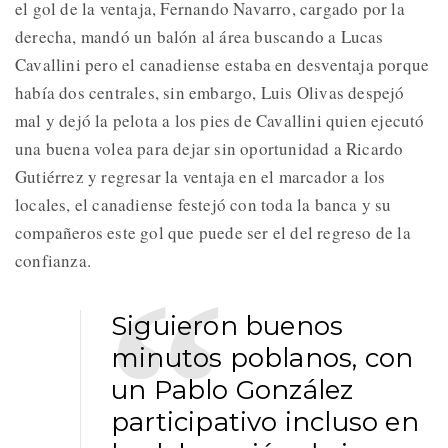
el gol de la ventaja, Fernando Navarro, cargado por la
derecha, mandó un balón al área buscando a Lucas
Cavallini pero el canadiense estaba en desventaja porque
había dos centrales, sin embargo, Luis Olivas despejó
mal y dejó la pelota a los pies de Cavallini quien ejecutó
una buena volea para dejar sin oportunidad a Ricardo
Gutiérrez y regresar la ventaja en el marcador a los
locales, el canadiense festejó con toda la banca y su
compañeros este gol que puede ser el del regreso de la
confianza.
Siguieron buenos
minutos poblanos, con
un Pablo González
participativo incluso en