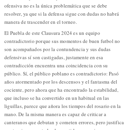
ofensiva no es la única problemática que se debe
resolver, ya que si la defensa sigue con dudas no habrá
manera de trascender en el torneo.
El Puebla de este Clausura 2024 es un equipo
contradictorio porque sus momentos de buen futbol no
son acompañados por la contundencia y sus dudas
defensivas sí son castigadas, justamente en esa
contradicción encuentra una coincidencia con su
público. Sí, el público poblano es contradictorio: Pasó
años atormentado por los descensos y el fantasma del
cociente, pero ahora que ha encontrado la estabilidad,
que incluso se ha convertido en un habitual en las
liguillas, parece que añora los tiempos del rosario en la
mano. De la misma manera es capaz de criticar a
canteranos que debutan y cometen errores, pero justifica