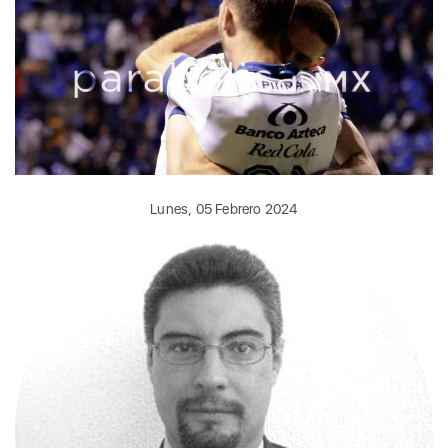
Lunes, 05 Febrero 2024