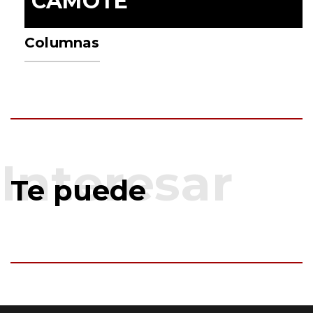
CAMOTE
Columnas
Te puede