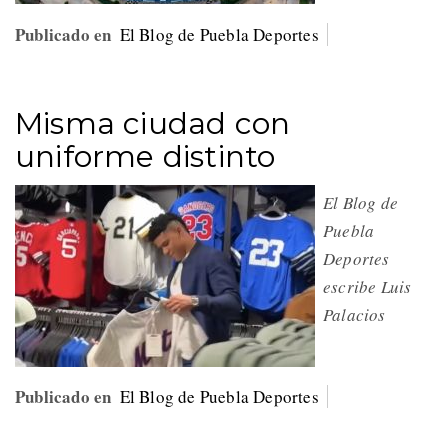
Publicado en
El Blog de Puebla Deportes
Misma ciudad con
uniforme distinto
El Blog de
Puebla
Deportes
escribe Luis
Palacios
Publicado en
El Blog de Puebla Deportes