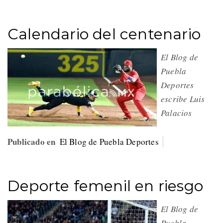
Calendario del centenario
El Blog de
Puebla
Deportes
escribe Luis
Palacios
Publicado en
El Blog de Puebla Deportes
Deporte femenil en riesgo
El Blog de
Puebla