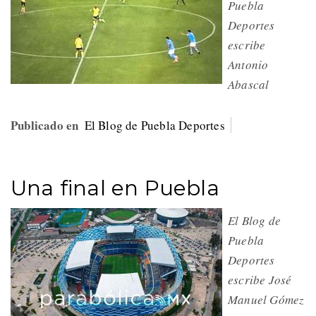
Puebla
Deportes
escribe
Antonio
Abascal
Publicado en
El Blog de Puebla Deportes
Una final en Puebla
El Blog de
Puebla
Deportes
escribe José
Manuel Gómez