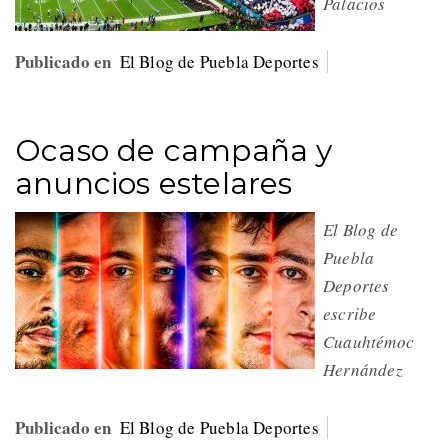
Palacios
Publicado en
El Blog de Puebla Deportes
Ocaso de campaña y
anuncios estelares
El Blog de
Puebla
Deportes
escribe
Cuauhtémoc
Hernández
Publicado en
El Blog de Puebla Deportes