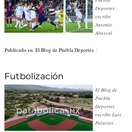
Deportes
escribe
Antonio
Abascal
Publicado en
El Blog de Puebla Deportes
Futbolización
El Blog de
Puebla
Deportes
escribe Luis
Palacios