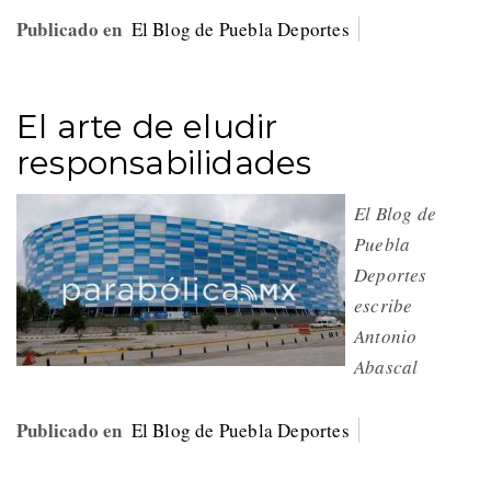
Publicado en
El Blog de Puebla Deportes
El arte de eludir
responsabilidades
El Blog de
Puebla
Deportes
escribe
Antonio
Abascal
Publicado en
El Blog de Puebla Deportes