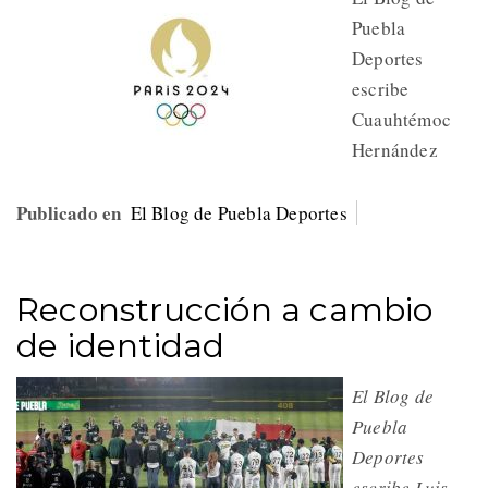
Puebla
Deportes
escribe
Cuauhtémoc
Hernández
Publicado en
El Blog de Puebla Deportes
Reconstrucción a cambio
de identidad
El Blog de
Puebla
Deportes
escribe Luis