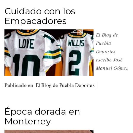
Cuidado con los
Empacadores
El Blog de
Puebla
Deportes
escribe José
Manuel Gómez
Publicado en
El Blog de Puebla Deportes
Época dorada en
Monterrey