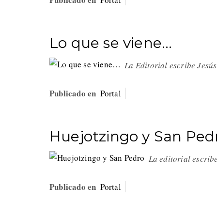
Lo que se viene…
La Editorial escribe Jesú
Publicado en
Portal
Huejotzingo y San Ped
La editorial escri
Publicado en
Portal