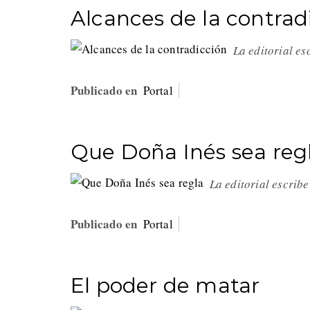
Alcances de la contrad
La editorial e
Publicado en
Portal
Que Doña Inés sea reg
La editorial escrib
Publicado en
Portal
El poder de matar