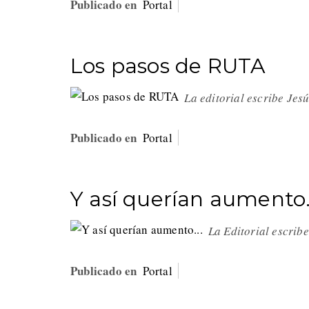
Publicado en
Portal
Los pasos de RUTA
La editorial escribe Jes
Publicado en
Portal
Y así querían aumento.
La Editorial escrib
Publicado en
Portal