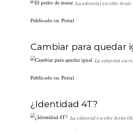
La editorial escribe Jesú
Publicado en
Portal
Cambiar para quedar i
La editorial escr
Publicado en
Portal
¿Identidad 4T?
La editorial escribe Jesús O