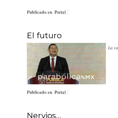
Publicado en
Portal
El futuro
La ed
Publicado en
Portal
Nervios…