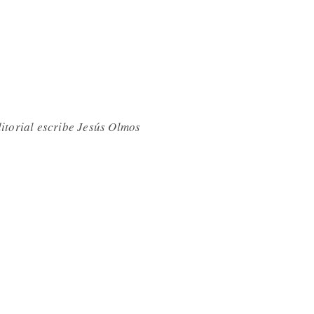
itorial escribe Jesús Olmos