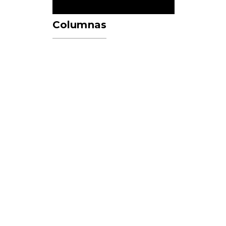
Columnas