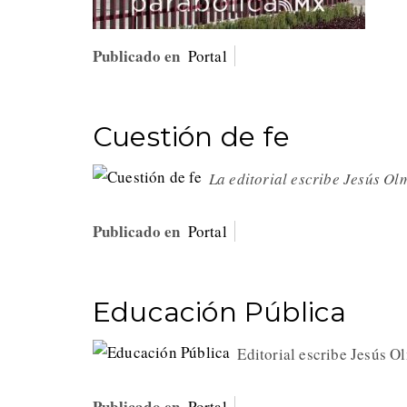
Publicado en
Portal
Cuestión de fe
La editorial escribe Jesús Ol
Publicado en
Portal
Educación Pública
Editorial escribe Jesús 
Publicado en
Portal