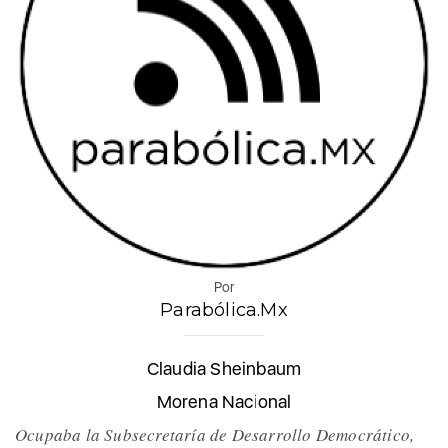
Por
Parabólica.Mx
Claudia Sheinbaum
Morena Nacional
Ocupaba la Subsecretaría de Desarrollo Democrático,