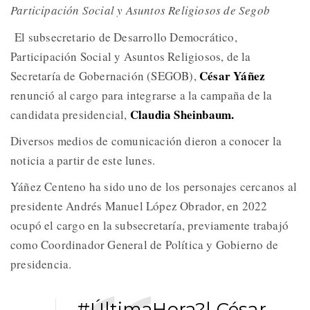
Participación Social y Asuntos Religiosos de Segob
El subsecretario de Desarrollo Democrático,
Participación Social y Asuntos Religiosos, de la
César Yáñez
Secretaría de Gobernación (SEGOB),
renunció al cargo para integrarse a la campaña de la
Claudia Sheinbaum.
candidata presidencial,
Diversos medios de comunicación dieron a conocer la
noticia a partir de este lunes.
Yáñez Centeno ha sido uno de los personajes cercanos al
presidente Andrés Manuel López Obrador, en 2022
ocupó el cargo en la subsecretaría, previamente trabajó
como Coordinador General de Política y Gobierno de
presidencia.
#ÚltimaHora
?| César