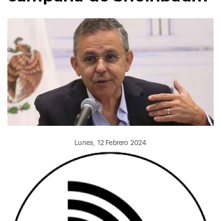
Lunes, 12 Febrero 2024