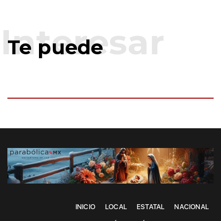
Te puede
INICIO
LOCAL
ESTATAL
NACIONAL