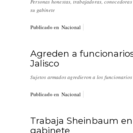
Personas honestas, trabajadoras, conocedoras 
su gabinete
Publicado en
Nacional
Agreden a funcionarios 
Jalisco
Sujetos armados agredieron a los funcionarios 
Publicado en
Nacional
Trabaja Sheinbaum en 
gabinete