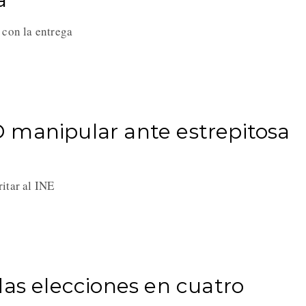
 con la entrega
 manipular ante estrepitosa
ritar al INE
das elecciones en cuatro