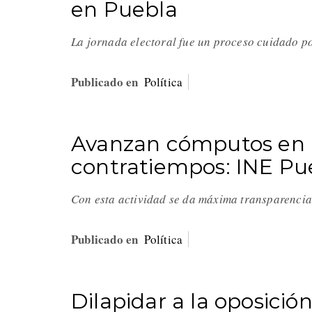
en Puebla
La jornada electoral fue un proceso cuidado p
Publicado en
Política
Avanzan cómputos en lo
contratiempos: INE Pu
Con esta actividad se da máxima transparencia 
Publicado en
Política
Dilapidar a la oposició