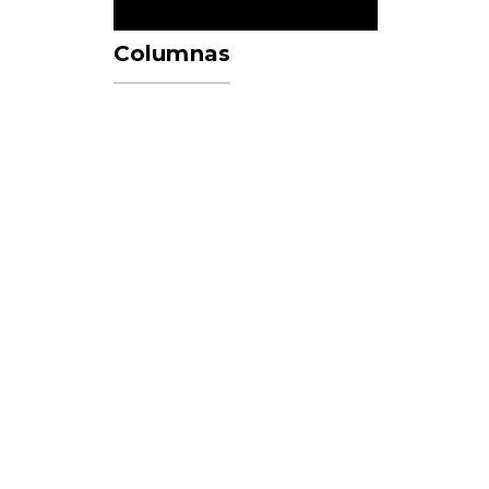
Columnas