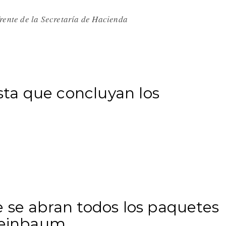
rente de la Secretaría de Hacienda
ta que concluyan los
 se abran todos los paquetes
Sheinbaum