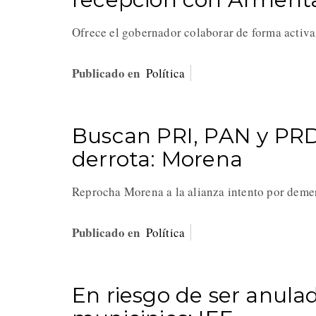
Ofrece el gobernador colaborar de forma activa
Publicado en
Política
Buscan PRI, PAN y PRD
derrota: Morena
Reprocha Morena a la alianza intento por deme
Publicado en
Política
En riesgo de ser anula