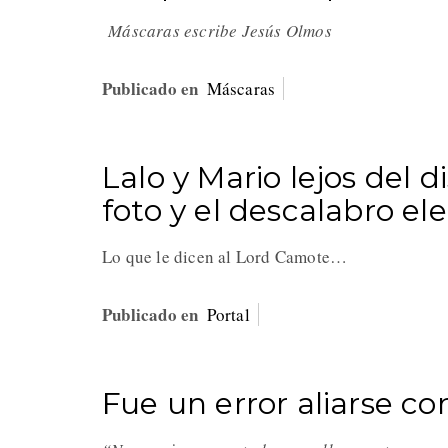
Máscaras escribe Jesús Olmos
Publicado en
Máscaras
Lalo y Mario lejos del 
foto y el descalabro ele
Lo que le dicen al Lord Camote…
Publicado en
Portal
Fue un error aliarse co