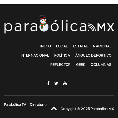
INICIO
LOCAL
ESTATAL
NACIONAL
INTERNACIONAL
POLÍTICA
ÁNGULO DEPORTIVO
REFLECTOR
GEEK
COLUMNAS
Parabólica TV
Directorio
Copyight © 2025 Parabolica MX