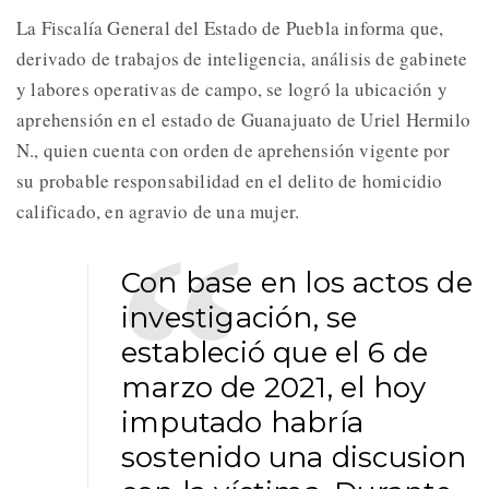
La Fiscalía General del Estado de Puebla informa que,
derivado de trabajos de inteligencia, análisis de gabinete
y labores operativas de campo, se logró la ubicación y
aprehensión en el estado de Guanajuato de Uriel Hermilo
N., quien cuenta con orden de aprehensión vigente por
su probable responsabilidad en el delito de homicidio
calificado, en agravio de una mujer.
Con base en los actos de
investigación, se
estableció que el 6 de
marzo de 2021, el hoy
imputado habría
sostenido una discusion