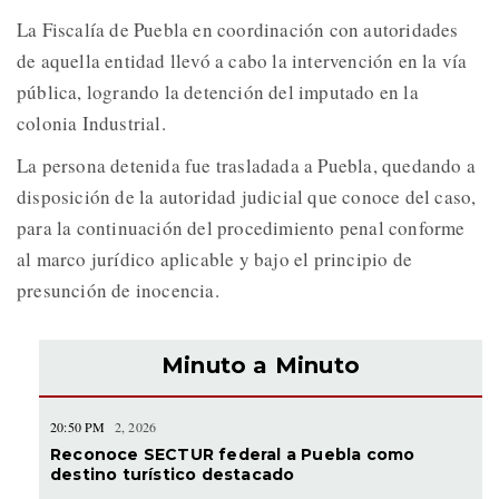
La Fiscalía de Puebla en coordinación con autoridades
de aquella entidad llevó a cabo la intervención en la vía
pública, logrando la detención del imputado en la
colonia Industrial.
La persona detenida fue trasladada a Puebla, quedando a
disposición de la autoridad judicial que conoce del caso,
para la continuación del procedimiento penal conforme
al marco jurídico aplicable y bajo el principio de
presunción de inocencia.
Minuto a Minuto
20:50 PM
2, 2026
Reconoce SECTUR federal a Puebla como
destino turístico destacado