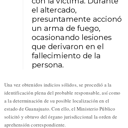
con la víctima. Durante
el altercado,
presuntamente accionó
un arma de fuego,
ocasionando lesiones
que derivaron en el
fallecimiento de la
persona.
Una vez obtenidos indicios sólidos, se procedió a la
identificación plena del probable responsable, así como
a la determinación de su posible localización en el
estado de Guanajuato. Con ello, el Ministerio Público
solicitó y obtuvo del órgano jurisdiccional la orden de
aprehensión correspondiente.