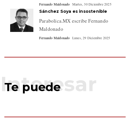
Fernando Maldonado
Martes, 30 Diciembre 2025
Sánchez Soya es insostenible
Parabolica.MX escribe Fernando
Maldonado
Fernando Maldonado
Lunes, 29 Diciembre 2025
Te puede