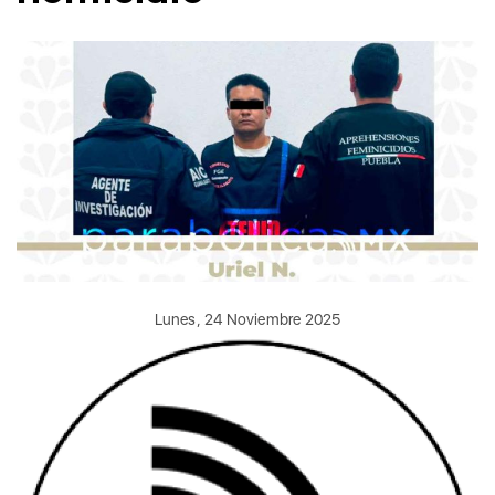
Lunes, 24 Noviembre 2025