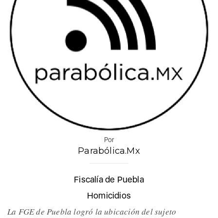
Por
Parabólica.Mx
Fiscalía de Puebla
Homicidios
La FGE de Puebla logró la ubicación del sujeto