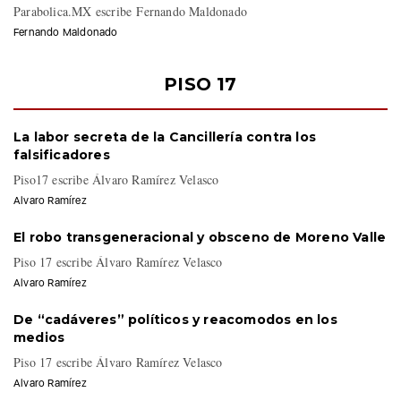
Parabolica.MX escribe Fernando Maldonado
Fernando Maldonado
PISO 17
La labor secreta de la Cancillería contra los
falsificadores
Piso17 escribe Álvaro Ramírez Velasco
Alvaro Ramírez
El robo transgeneracional y obsceno de Moreno Valle
Piso 17 escribe Álvaro Ramírez Velasco
Alvaro Ramírez
De “cadáveres” políticos y reacomodos en los
medios
Piso 17 escribe Álvaro Ramírez Velasco
Alvaro Ramírez