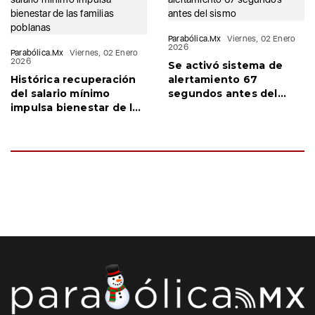
Parabólica.Mx
Viernes, 02 Enero
2026
Parabólica.Mx
Viernes, 02 Enero
2026
Se activó sistema de
Histórica recuperación
alertamiento 67
del salario mínimo
segundos antes del
impulsa bienestar de las
sismo
familias poblanas