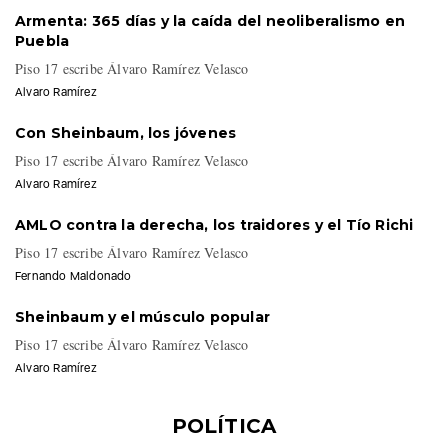
Armenta: 365 días y la caída del neoliberalismo en
Puebla
Piso 17 escribe Álvaro Ramírez Velasco
Alvaro Ramírez
Con Sheinbaum, los jóvenes
Piso 17 escribe Álvaro Ramírez Velasco
Alvaro Ramírez
AMLO contra la derecha, los traidores y el Tío Richi
Piso 17 escribe Álvaro Ramírez Velasco
Fernando Maldonado
Sheinbaum y el músculo popular
Piso 17 escribe Álvaro Ramírez Velasco
Alvaro Ramírez
POLÍTICA