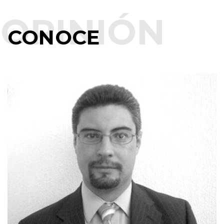
CONOCE