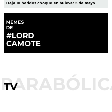
Deja 10 heridos choque en bulevar 5 de mayo
MEMES
DE
#LORD
CAMOTE
TV