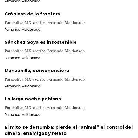
Fernando Maldonado
Crónicas de la frontera
Parabolica.MX escribe Fernando Maldonado
Fernando Maldonado
Sánchez Soya es insostenible
Parabolica.MX escribe Fernando Maldonado
Fernando Maldonado
Manzanilla, convenenciero
Parabolica.MX escribe Fernando Maldonado
Fernando Maldonado
La larga noche poblana
Parabólica.MX escribe Fernando Maldonado
Fernando Maldonado
El mito se derrumba: pierde el “animal” el control del
dinero, enemigos y relato