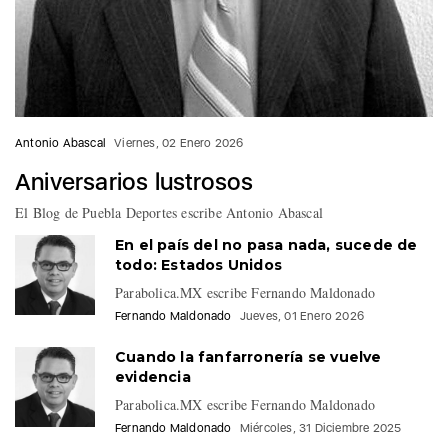
Antonio Abascal
Viernes, 02 Enero 2026
Aniversarios lustrosos
El Blog de Puebla Deportes escribe Antonio Abascal
En el país del no pasa nada, sucede de
todo: Estados Unidos
Parabolica.MX escribe Fernando Maldonado
Fernando Maldonado
Jueves, 01 Enero 2026
Cuando la fanfarronería se vuelve
evidencia
Parabolica.MX escribe Fernando Maldonado
Fernando Maldonado
Miércoles, 31 Diciembre 2025