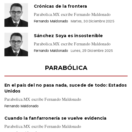
Crónicas de la frontera
Parabolica.MX escribe Fernando Maldonado
Fernando Maldonado
Martes, 30 Diciembre 2025
Sánchez Soya es insostenible
Parabolica.MX escribe Fernando Maldonado
Fernando Maldonado
Lunes, 29 Diciembre 2025
PARABÓLICA
En el país del no pasa nada, sucede de todo: Estados
Unidos
Parabolica.MX escribe Fernando Maldonado
Fernando Maldonado
Cuando la fanfarronería se vuelve evidencia
Parabolica.MX escribe Fernando Maldonado