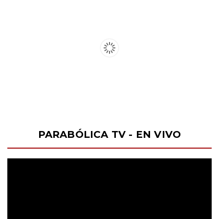
PARABÓLICA TV - EN VIVO