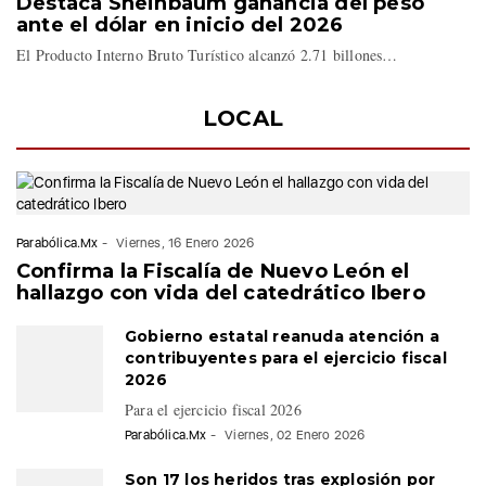
Destaca Sheinbaum ganancia del peso
ante el dólar en inicio del 2026
El Producto Interno Bruto Turístico alcanzó 2.71 billones…
LOCAL
Parabólica.Mx
-
Viernes, 16 Enero 2026
Confirma la Fiscalía de Nuevo León el
hallazgo con vida del catedrático Ibero
Gobierno estatal reanuda atención a
contribuyentes para el ejercicio fiscal
2026
Para el ejercicio fiscal 2026
Parabólica.Mx
-
Viernes, 02 Enero 2026
Son 17 los heridos tras explosión por