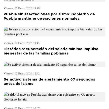
Viernes, 02 Enero 2026 19:49
Puebla sin afectaciones por sismo: Gobierno de
Puebla mantiene operaciones normales
Viernes, 02 Enero 2026 19:45
Histórica recuperación del salario mínimo impulsa
bienestar de las familias poblanas
Viernes, 02 Enero 2026 12:42
Se activó sistema de alertamiento 67 segundos
antes del sismo
Viernes, 02 Enero 2026 10:07