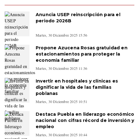
Anuncia USEP reinscripción para el
periodo 2026B
Martes, 30 Diciembre 2025 15:56
Propone Azucena Rosas gratuidad en
estacionamientos para proteger la
economía familiar
Martes, 30 Diciembre 2025 11:36
Invertir en hospitales y clínicas es
dignificar la vida de las familias
poblanas
Martes, 30 Diciembre 2025 10:51
Destaca Puebla en liderazgo económico
nacional con cifras récord de inversión y
empleo
Martes, 30 Diciembre 2025 10:44