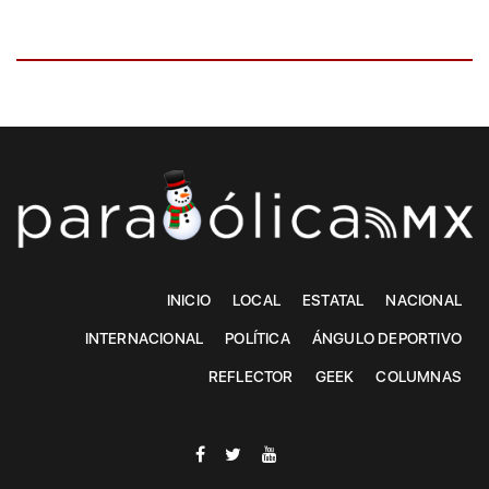
INICIO
LOCAL
ESTATAL
NACIONAL
INTERNACIONAL
POLÍTICA
ÁNGULO DEPORTIVO
REFLECTOR
GEEK
COLUMNAS