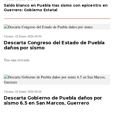
Saldo blanco en Puebla tras sismo con epicentro en
Guerrero: Gobierno Estatal
Viernes, 02 Enero 2026 09:59
Descarta Congreso del Estado de Puebla
daños por sismo
Tras una revisión
Viernes, 02 Enero 2026 08:26
Descarta Gobierno de Puebla daños por
sismo 6.5 en San Marcos, Guerrero