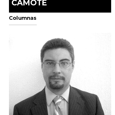
CAMOTE
Columnas