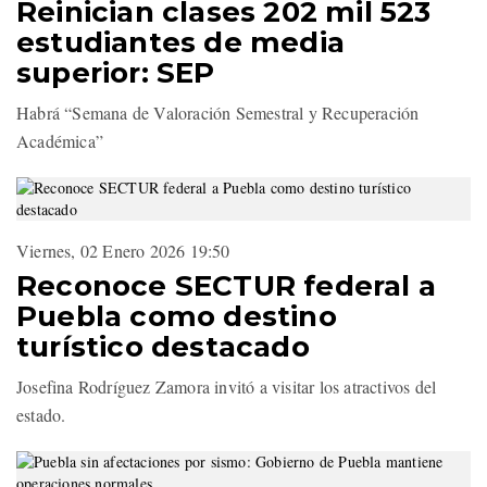
Reinician clases 202 mil 523
estudiantes de media
superior: SEP
Habrá “Semana de Valoración Semestral y Recuperación
Académica”
Viernes, 02 Enero 2026 19:50
Reconoce SECTUR federal a
Puebla como destino
turístico destacado
Josefina Rodríguez Zamora invitó a visitar los atractivos del
estado.