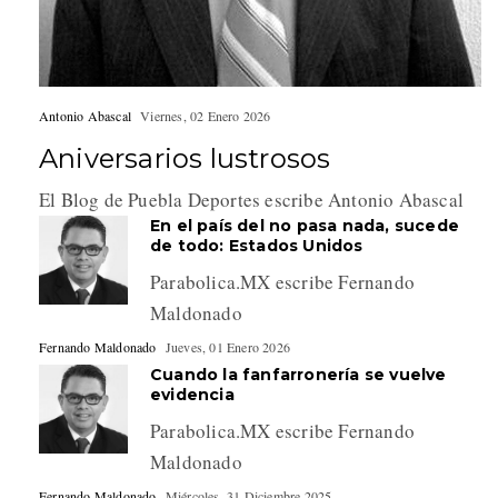
Antonio Abascal
Viernes, 02 Enero 2026
Aniversarios lustrosos
El Blog de Puebla Deportes escribe Antonio Abascal
En el país del no pasa nada, sucede
de todo: Estados Unidos
Parabolica.MX escribe Fernando
Maldonado
Fernando Maldonado
Jueves, 01 Enero 2026
Cuando la fanfarronería se vuelve
evidencia
Parabolica.MX escribe Fernando
Maldonado
Fernando Maldonado
Miércoles, 31 Diciembre 2025