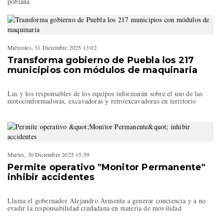
poblana
Miércoles, 31 Diciembre 2025 13:02
Transforma gobierno de Puebla los 217
municipios con módulos de maquinaria
Las y los responsables de los equipos informarán sobre el uso de las
motoconformadoras, excavadoras y retroexcavadoras en territorio
Martes, 30 Diciembre 2025 15:59
Permite operativo "Monitor Permanente"
inhibir accidentes
Llama el gobernador Alejandro Armenta a generar conciencia y a no
evadir la responsabilidad ciudadana en materia de movilidad