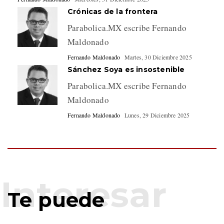
Crónicas de la frontera
Parabolica.MX escribe Fernando
Maldonado
Fernando Maldonado
Martes, 30 Diciembre 2025
Sánchez Soya es insostenible
Parabolica.MX escribe Fernando
Maldonado
Fernando Maldonado
Lunes, 29 Diciembre 2025
Te puede