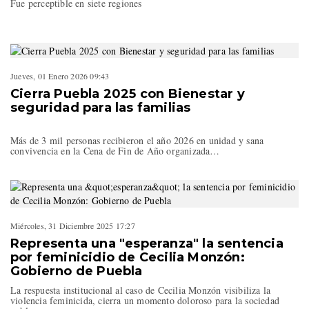
Fue perceptible en siete regiones
Jueves, 01 Enero 2026 09:43
Cierra Puebla 2025 con Bienestar y
seguridad para las familias
Más de 3 mil personas recibieron el año 2026 en unidad y sana
convivencia en la Cena de Fin de Año organizada…
Miércoles, 31 Diciembre 2025 17:27
Representa una "esperanza" la sentencia
por feminicidio de Cecilia Monzón:
Gobierno de Puebla
La respuesta institucional al caso de Cecilia Monzón visibiliza la
violencia feminicida, cierra un momento doloroso para la sociedad