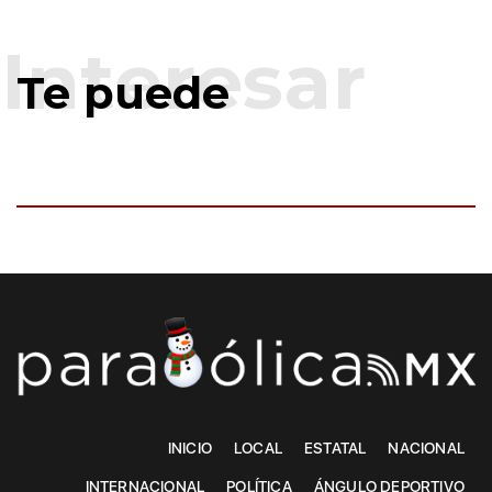
Te puede
INICIO
LOCAL
ESTATAL
NACIONAL
INTERNACIONAL
POLÍTICA
ÁNGULO DEPORTIVO