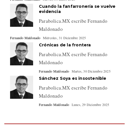
Cuando la fanfarronería se vuelve
evidencia
Parabolica.MX escribe Fernando
Maldonado
Fernando Maldonado
Miércoles, 31 Diciembre 2025
Crónicas de la frontera
Parabolica.MX escribe Fernando
Maldonado
Fernando Maldonado
Martes, 30 Diciembre 2025
Sánchez Soya es insostenible
Parabolica.MX escribe Fernando
Maldonado
Fernando Maldonado
Lunes, 29 Diciembre 2025