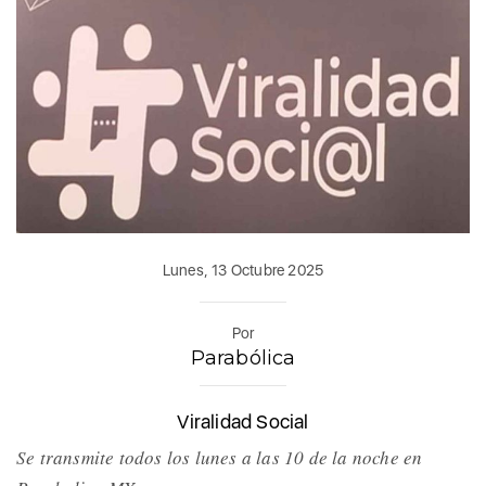
Lunes, 13 Octubre 2025
Por
Parabólica
Viralidad Social
Se transmite todos los lunes a las 10 de la noche en