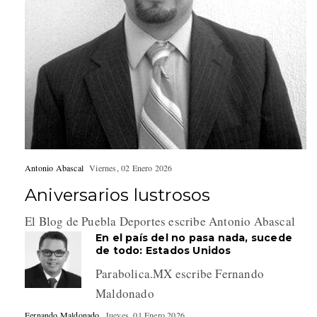
Antonio Abascal
Viernes, 02 Enero 2026
Aniversarios lustrosos
El Blog de Puebla Deportes escribe Antonio Abascal
En el país del no pasa nada, sucede
de todo: Estados Unidos
Parabolica.MX escribe Fernando
Maldonado
Fernando Maldonado
Jueves, 01 Enero 2026