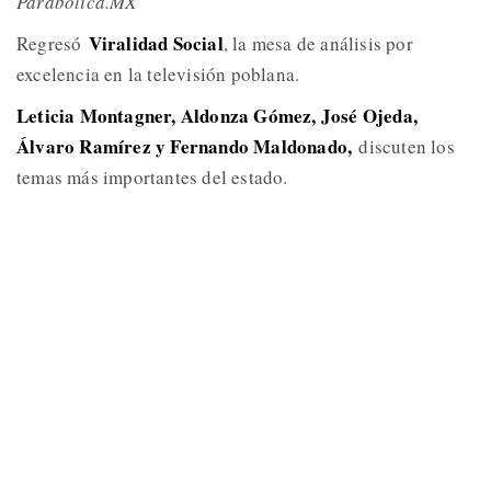
Parabolica.MX
Viralidad Social
Regresó
, la mesa de análisis por
excelencia en la televisión poblana.
Leticia Montagner, Aldonza Gómez, José Ojeda,
Álvaro Ramírez y Fernando Maldonado,
discuten los
temas más importantes del estado.