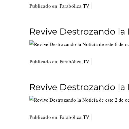
Publicado en
Parabólica TV
Revive Destrozando la 
Publicado en
Parabólica TV
Revive Destrozando la 
Publicado en
Parabólica TV