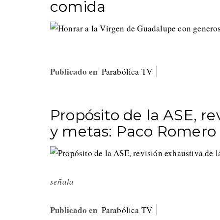
comida
Publicado en
Parabólica TV
Propósito de la ASE, re
y metas: Paco Romero
señala
Publicado en
Parabólica TV