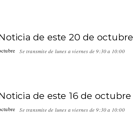
Noticia de este 20 de octubre
Se transmite de lunes a viernes de 9:30 a 10:00
Noticia de este 16 de octubre
Se transmite de lunes a viernes de 9:30 a 10:00