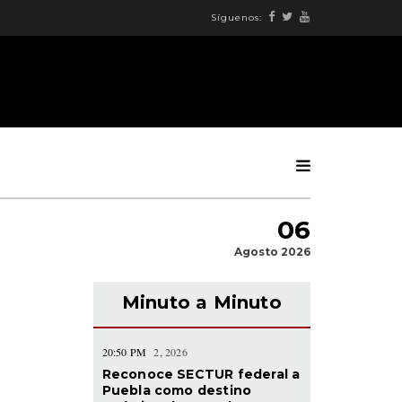
Síguenos:
06
Agosto 2026
Minuto a Minuto
20:50 PM
2, 2026
Reconoce SECTUR federal a
Puebla como destino