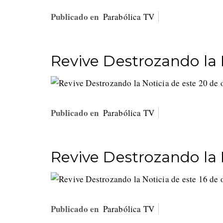
Publicado en
Parabólica TV
Revive Destrozando la 
Publicado en
Parabólica TV
Revive Destrozando la 
Publicado en
Parabólica TV