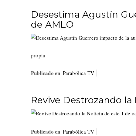
Desestima Agustín Gue
de AMLO
propia
Publicado en
Parabólica TV
Revive Destrozando la 
Publicado en
Parabólica TV