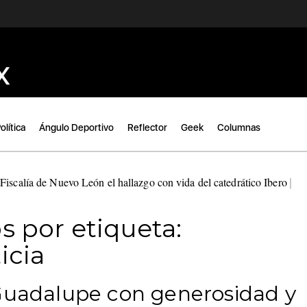
olítica
Ángulo Deportivo
Reflector
Geek
Columnas
Fiscalía de Nuevo León el hallazgo con vida del catedrático Ibero
|
s por etiqueta:
icia
 Guadalupe con generosidad y