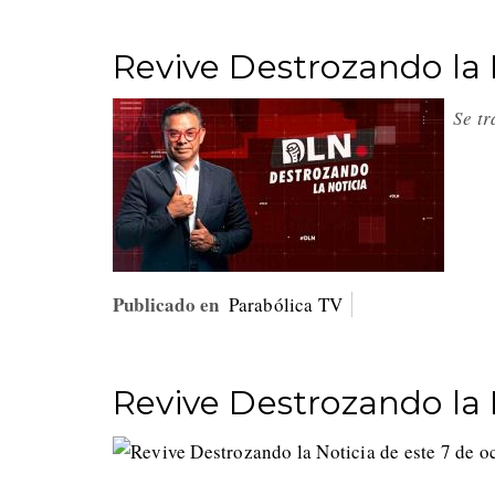
Revive Destrozando la 
Se t
Publicado en
Parabólica TV
Revive Destrozando la 