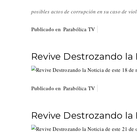
posibles actos de corrupción en su caso de vi
Publicado en
Parabólica TV
Revive Destrozando la 
Publicado en
Parabólica TV
Revive Destrozando la 