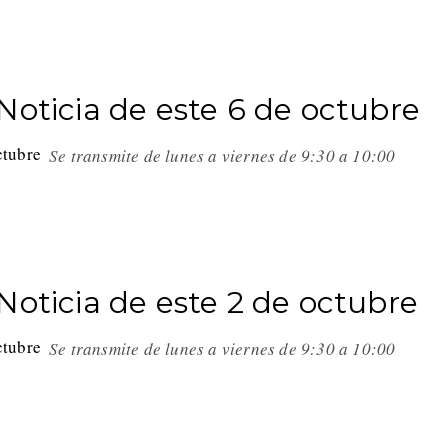
Noticia de este 6 de octubre
Se transmite de lunes a viernes de 9:30 a 10:00
Noticia de este 2 de octubre
Se transmite de lunes a viernes de 9:30 a 10:00