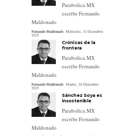
Parabolica.MX
escribe Fernando
Maldonado
Fernando Maldonado
Miércoles, 31 Diciembre
2025
Crónicas de la
frontera
Parabolica.MX
escribe Fernando
Maldonado
Fernando Maldonado
Martes, 30 Diciembre
2025
Sánchez Soya es
insostenible
Parabolica.MX
escribe Fernando
Maldonado