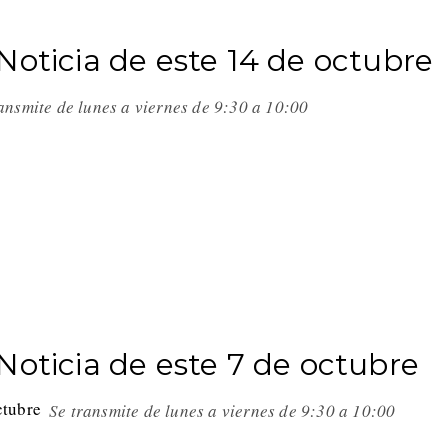
Noticia de este 14 de octubre
ransmite de lunes a viernes de 9:30 a 10:00
Noticia de este 7 de octubre
Se transmite de lunes a viernes de 9:30 a 10:00