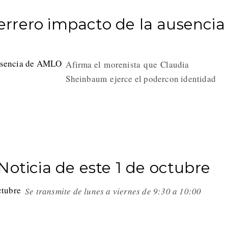
rrero impacto de la ausencia
Afirma el morenista que Claudia
Sheinbaum ejerce el podercon identidad
Noticia de este 1 de octubre
Se transmite de lunes a viernes de 9:30 a 10:00