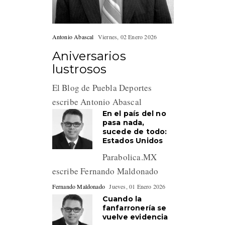
Antonio Abascal
Viernes, 02 Enero 2026
Aniversarios
lustrosos
El Blog de Puebla Deportes
escribe Antonio Abascal
En el país del no
pasa nada,
sucede de todo:
Estados Unidos
Parabolica.MX
escribe Fernando Maldonado
Fernando Maldonado
Jueves, 01 Enero 2026
Cuando la
fanfarronería se
vuelve evidencia