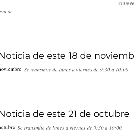
entreve
olencia
Noticia de este 18 de noviemb
Se transmite de lunes a viernes de 9:30 a 10:00
Noticia de este 21 de octubre
Se transmite de lunes a viernes de 9:30 a 10:00