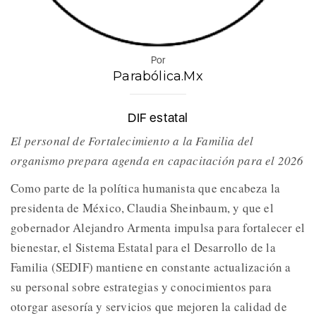
Por
Parabólica.Mx
DIF estatal
El personal de Fortalecimiento a la Familia del
organismo prepara agenda en capacitación para el 2026
Como parte de la política humanista que encabeza la
presidenta de México, Claudia Sheinbaum, y que el
gobernador Alejandro Armenta impulsa para fortalecer el
bienestar, el Sistema Estatal para el Desarrollo de la
Familia (SEDIF) mantiene en constante actualización a
su personal sobre estrategias y conocimientos para
otorgar asesoría y servicios que mejoren la calidad de