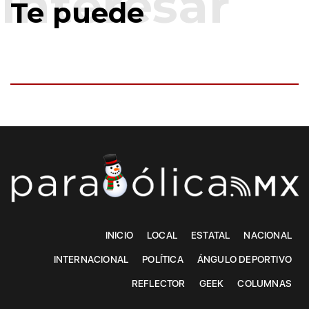
Te puede
INICIO
LOCAL
ESTATAL
NACIONAL
INTERNACIONAL
POLÍTICA
ÁNGULO DEPORTIVO
REFLECTOR
GEEK
COLUMNAS