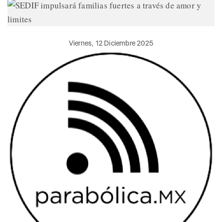
Viernes, 12 Diciembre 2025