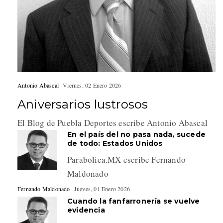
Antonio Abascal
Viernes, 02 Enero 2026
Aniversarios lustrosos
El Blog de Puebla Deportes escribe Antonio Abascal
En el país del no pasa nada, sucede
de todo: Estados Unidos
Parabolica.MX escribe Fernando
Maldonado
Fernando Maldonado
Jueves, 01 Enero 2026
Cuando la fanfarronería se vuelve
evidencia