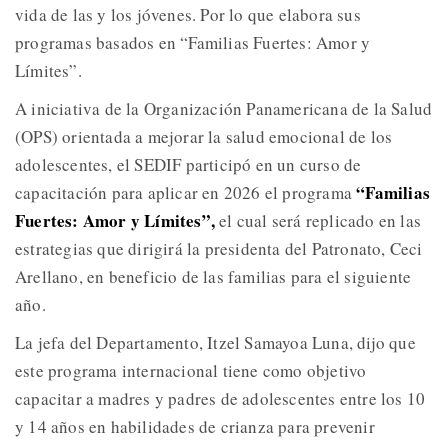
vida de las y los jóvenes. Por lo que elabora sus
programas basados en “Familias Fuertes: Amor y
Límites”.
A iniciativa de la Organización Panamericana de la Salud
(OPS) orientada a mejorar la salud emocional de los
adolescentes, el SEDIF participó en un curso de
“Familias
capacitación para aplicar en 2026 el programa
Fuertes: Amor y Límites”,
el cual será replicado en las
estrategias que dirigirá la presidenta del Patronato, Ceci
Arellano, en beneficio de las familias para el siguiente
año.
La jefa del Departamento, Itzel Samayoa Luna, dijo que
este programa internacional tiene como objetivo
capacitar a madres y padres de adolescentes entre los 10
y 14 años en habilidades de crianza para prevenir