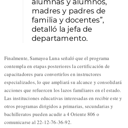
alumnas y alumnos,
madres y padres de
familia y docentes”,
detalló la jefa de
departamento.
Finalmente, Samayoa Luna señaló que el programa
contempla en etapas posteriores la certificación de
capacitadores para convertirlos en instructores
especializados, lo que ampliará su alcance y consolidará
acciones que refuercen los lazos familiares en el estado.
Las instituciones educativas interesadas en recibir este y
otros programas dirigidos a primarias, secundarias y
bachilleratos pueden acudir a 4 Oriente 806 o
comunicarse al 22-12-76-36-92.