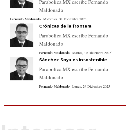
Parabolica.MX escribe Fernando
Maldonado
Fernando Maldonado
Miércoles, 31 Diciembre 2025
Crónicas de la frontera
Parabolica.MX escribe Fernando
Maldonado
Fernando Maldonado
Martes, 30 Diciembre 2025
Sánchez Soya es insostenible
Parabolica.MX escribe Fernando
Maldonado
Fernando Maldonado
Lunes, 29 Diciembre 2025