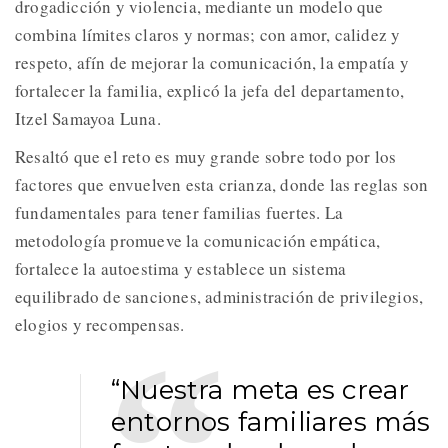
drogadicción y violencia, mediante un modelo que
combina límites claros y normas; con amor, calidez y
respeto, afín de mejorar la comunicación, la empatía y
fortalecer la familia, explicó la jefa del departamento,
Itzel Samayoa Luna.
Resaltó que el reto es muy grande sobre todo por los
factores que envuelven esta crianza, donde las reglas son
fundamentales para tener familias fuertes. La
metodología promueve la comunicación empática,
fortalece la autoestima y establece un sistema
equilibrado de sanciones, administración de privilegios,
elogios y recompensas.
“Nuestra meta es crear
entornos familiares más