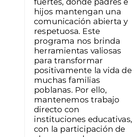
fuertes, donde padres e
hijos mantengan una
comunicación abierta y
respetuosa. Este
programa nos brinda
herramientas valiosas
para transformar
positivamente la vida de
muchas familias
poblanas. Por ello,
mantenemos trabajo
directo con
instituciones educativas,
con la participación de