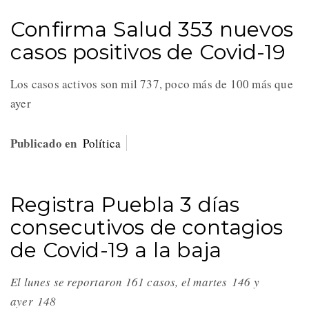
Confirma Salud 353 nuevos
casos positivos de Covid-19
Los casos activos son mil 737, poco más de 100 más que
ayer
Publicado en
Política
Registra Puebla 3 días
consecutivos de contagios
de Covid-19 a la baja
El lunes se reportaron 161 casos, el martes 146 y
ayer 148