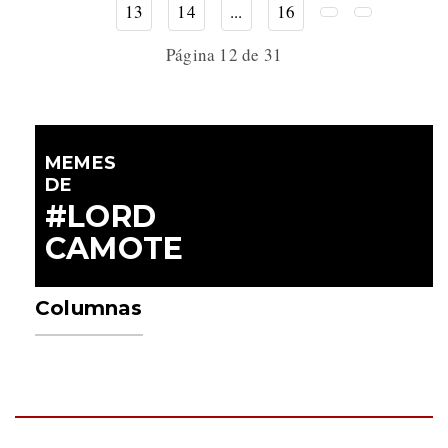
13
14
...
16
Página 12 de 31
MEMES
DE
#LORD
CAMOTE
Columnas