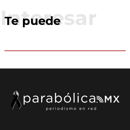
Te puede