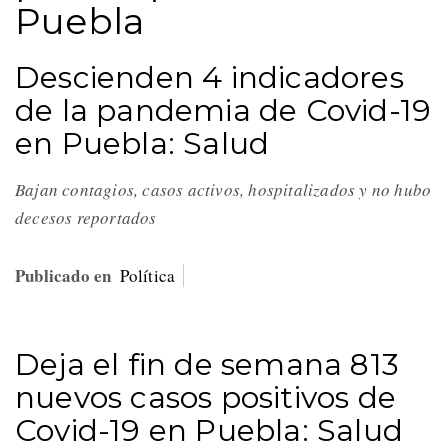
Puebla
Descienden 4 indicadores
de la pandemia de Covid-19
en Puebla: Salud
Bajan contagios, casos activos, hospitalizados y no hubo
decesos reportados
Publicado en
Política
Deja el fin de semana 813
nuevos casos positivos de
Covid-19 en Puebla: Salud