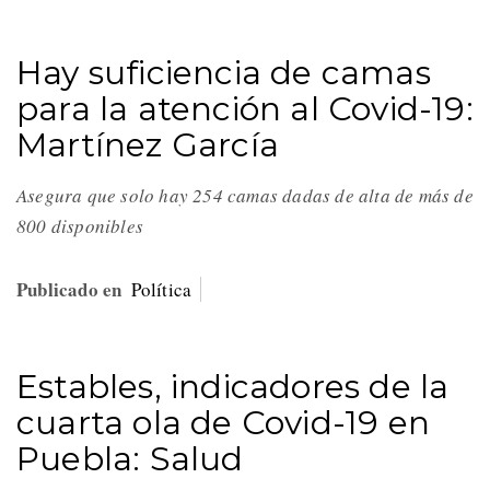
Hay suficiencia de camas
para la atención al Covid-19:
Martínez García
Asegura que solo hay 254 camas dadas de alta de más de
800 disponibles
Publicado en
Política
Estables, indicadores de la
cuarta ola de Covid-19 en
Puebla: Salud