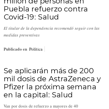
millón de personas en
Puebla refuerzo contra
Covid-19: Salud
El titular de la dependencia recomendó seguir con las
medidas preventivas
Publicado en
Política
Se aplicarán más de 200
mil dosis de AstraZeneca y
Pfizer la próxima semana
en la capital: Salud
Van por dosis de refuerzo a mayores de 40