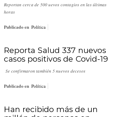
Reportan cerca de 500 uevos contagios en las últimas
horas
Publicado en
Política
Reporta Salud 337 nuevos
casos positivos de Covid-19
Se confirmaron también 5 nuevos decesos
Publicado en
Política
Han recibido más de un