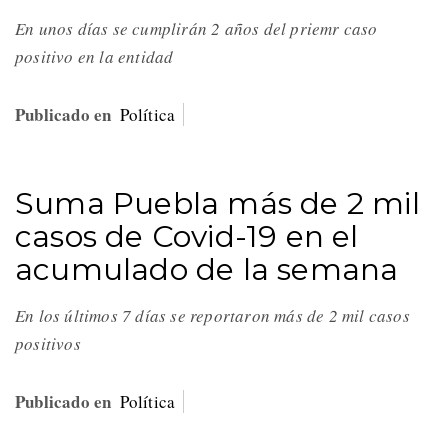
En unos días se cumplirán 2 años del priemr caso
positivo en la entidad
Publicado en
Política
Suma Puebla más de 2 mil
casos de Covid-19 en el
acumulado de la semana
En los últimos 7 días se reportaron más de 2 mil casos
positivos
Publicado en
Política