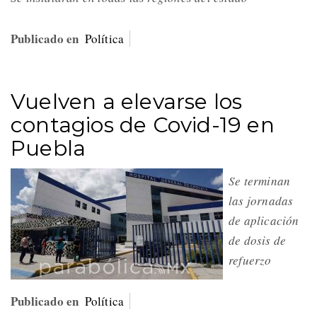
Publicado en
Política
Vuelven a elevarse los
contagios de Covid-19 en
Puebla
Se terminan
las jornadas
de aplicación
de dosis de
refuerzo
Publicado en
Política