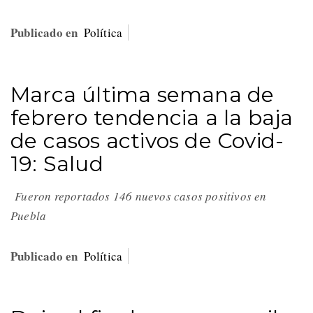
Publicado en
Política
Marca última semana de
febrero tendencia a la baja
de casos activos de Covid-
19: Salud
Fueron reportados 146 nuevos casos positivos en
Puebla
Publicado en
Política