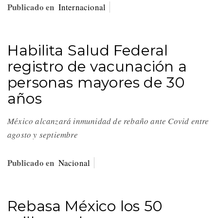
Publicado en
Internacional
Habilita Salud Federal
registro de vacunación a
personas mayores de 30
años
México alcanzará inmunidad de rebaño ante Covid entre
agosto y septiembre
Publicado en
Nacional
Rebasa México los 50