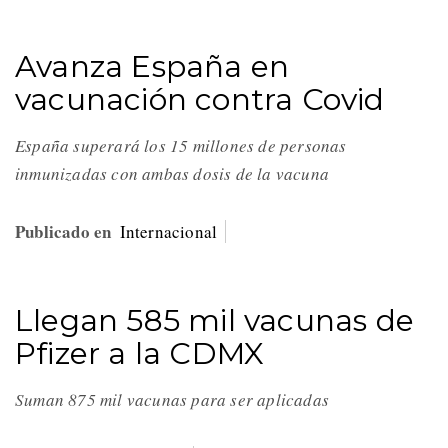
Avanza España en
vacunación contra Covid
España superará los 15 millones de personas
inmunizadas con ambas dosis de la vacuna
Publicado en
Internacional
Llegan 585 mil vacunas de
Pfizer a la CDMX
Suman 875 mil vacunas para ser aplicadas