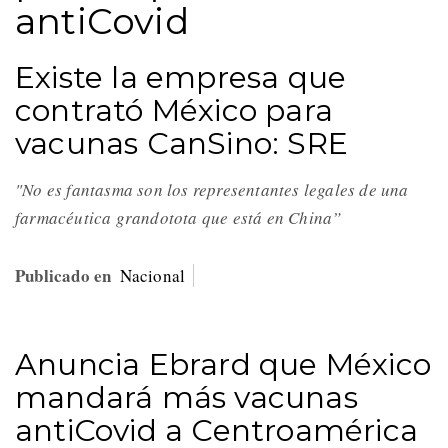
antiCovid
Existe la empresa que
contrató México para
vacunas CanSino: SRE
"No es fantasma son los representantes legales de una
farmacéutica grandotota que está en China”
Publicado en
Nacional
Anuncia Ebrard que México
mandará más vacunas
antiCovid a Centroamérica