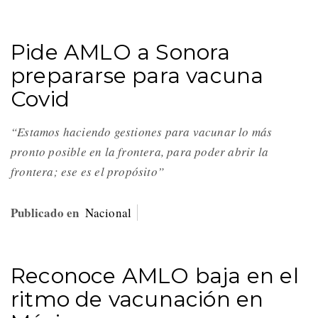
Pide AMLO a Sonora
prepararse para vacuna
Covid
“Estamos haciendo gestiones para vacunar lo más
pronto posible en la frontera, para poder abrir la
frontera; ese es el propósito”
Publicado en
Nacional
Reconoce AMLO baja en el
ritmo de vacunación en