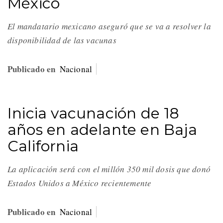
México
El mandatario mexicano aseguró que se va a resolver la
disponibilidad de las vacunas
Publicado en
Nacional
Inicia vacunación de 18
años en adelante en Baja
California
La aplicación será con el millón 350 mil dosis que donó
Estados Unidos a México recientemente
Publicado en
Nacional