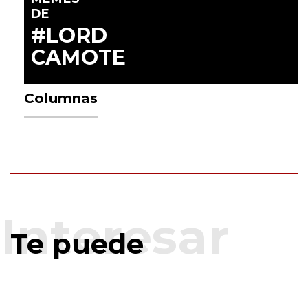
DE
#LORD
CAMOTE
Columnas
Te puede