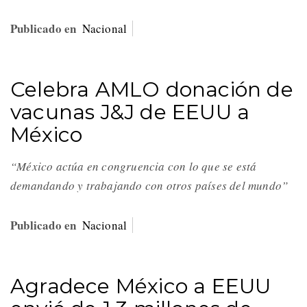
Publicado en
Nacional
Celebra AMLO donación de
vacunas J&J de EEUU a
México
“México actúa en congruencia con lo que se está
demandando y trabajando con otros países del mundo”
Publicado en
Nacional
Agradece México a EEUU