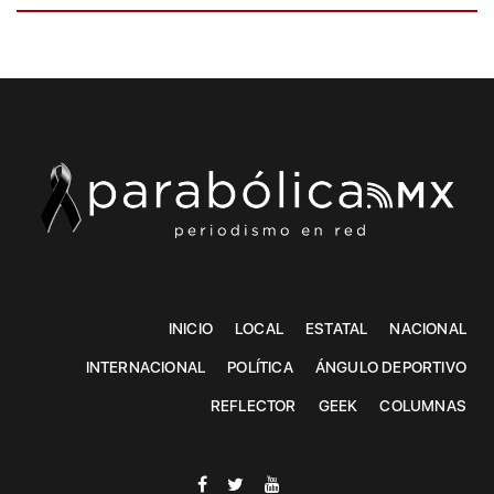
INICIO
LOCAL
ESTATAL
NACIONAL
INTERNACIONAL
POLÍTICA
ÁNGULO DEPORTIVO
REFLECTOR
GEEK
COLUMNAS