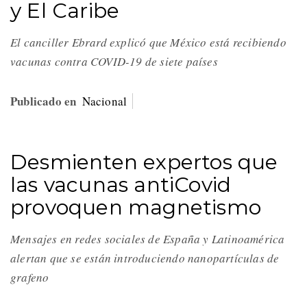
y El Caribe
El canciller Ebrard explicó que México está recibiendo
vacunas contra COVID-19 de siete países
Publicado en
Nacional
Desmienten expertos que
las vacunas antiCovid
provoquen magnetismo
Mensajes en redes sociales de España y Latinoamérica
alertan que se están introduciendo nanopartículas de
grafeno