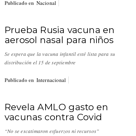
Publicado en
Nacional
Prueba Rusia vacuna en
aerosol nasal para niños
Se espera que la vacuna infantil esté lista para su
distribución el 15 de septiembre
Publicado en
Internacional
Revela AMLO gasto en
vacunas contra Covid
“No se escatimaron esfuerzos ni recursos”