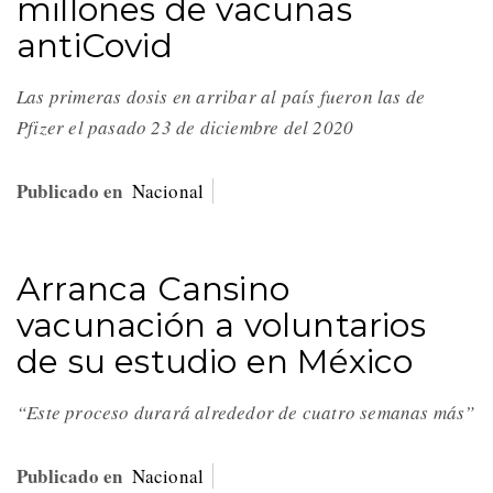
millones de vacunas
antiCovid
Las primeras dosis en arribar al país fueron las de
Pfizer el pasado 23 de diciembre del 2020
Publicado en
Nacional
Arranca Cansino
vacunación a voluntarios
de su estudio en México
“Este proceso durará alrededor de cuatro semanas más”
Publicado en
Nacional