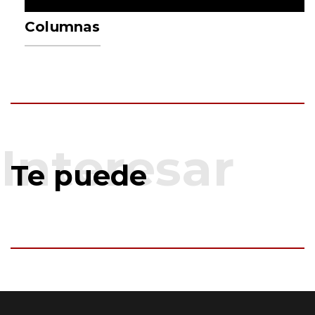
Columnas
Te puede