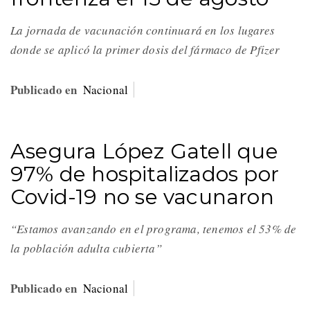
La jornada de vacunación continuará en los lugares
donde se aplicó la primer dosis del fármaco de Pfizer
Publicado en
Nacional
Asegura López Gatell que
97% de hospitalizados por
Covid-19 no se vacunaron
“Estamos avanzando en el programa, tenemos el 53% de
la población adulta cubierta”
Publicado en
Nacional