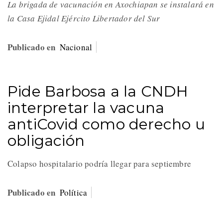
La brigada de vacunación en Axochiapan se instalará en
la Casa Ejidal Ejército Libertador del Sur
Publicado en
Nacional
Pide Barbosa a la CNDH
interpretar la vacuna
antiCovid como derecho u
obligación
Colapso hospitalario podría llegar para septiembre
Publicado en
Política