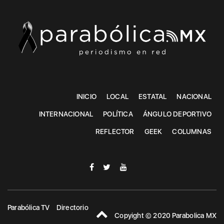
INICIO
LOCAL
ESTATAL
NACIONAL
INTERNACIONAL
POLÍTICA
ÁNGULO DEPORTIVO
REFLECTOR
GEEK
COLUMNAS
Parabólica TV
Directorio
Copyight © 2020 Parabolica MX