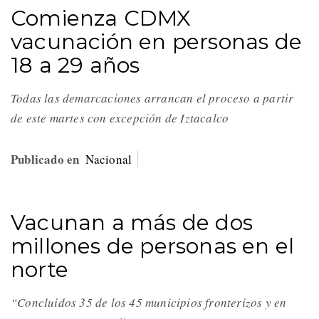
Comienza CDMX
vacunación en personas de
18 a 29 años
Todas las demarcaciones arrancan el proceso a partir
de este martes con excepción de Iztacalco
Publicado en
Nacional
Vacunan a más de dos
millones de personas en el
norte
“Concluidos 35 de los 45 municipios fronterizos y en