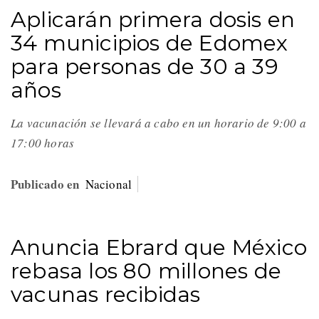
Aplicarán primera dosis en
34 municipios de Edomex
para personas de 30 a 39
años
La vacunación se llevará a cabo en un horario de 9:00 a
17:00 horas
Publicado en
Nacional
Anuncia Ebrard que México
rebasa los 80 millones de
vacunas recibidas