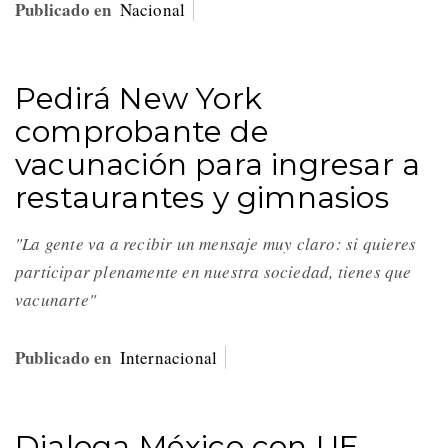
Publicado en
Nacional
Pedirá New York
comprobante de
vacunación para ingresar a
restaurantes y gimnasios
"La gente va a recibir un mensaje muy claro: si quieres
participar plenamente en nuestra sociedad, tienes que
vacunarte"
Publicado en
Internacional
Dialoga México con UE