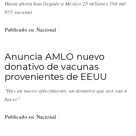
Hasta ahora han llegado a México 25 millones 194 mil
975 vacunas
Publicado en
Nacional
Anuncia AMLO nuevo
donativo de vacunas
provenientes de EEUU
"Hay un nuevo ofrecimiento, un donativo que nos van a
hacer”
Publicado en
Nacional