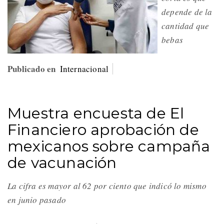
depende de la
cantidad que
bebas
Publicado en
Internacional
Muestra encuesta de El
Financiero aprobación de
mexicanos sobre campaña
de vacunación
La cifra es mayor al 62 por ciento que indicó lo mismo
en junio pasado