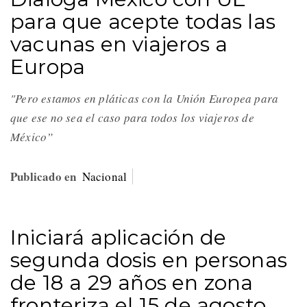
para que acepte todas las
vacunas en viajeros a
Europa
"Pero estamos en pláticas con la Unión Europea para
que ese no sea el caso para todos los viajeros de
México”
Publicado en
Nacional
Iniciará aplicación de
segunda dosis en personas
de 18 a 29 años en zona
fronteriza el 15 de agosto