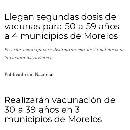
Llegan segundas dosis de
vacunas para 50 a 59 años
a 4 municipios de Morelos
En estos municipios se destinarán más de 25 mil dosis de
la vacuna AstraZeneca
Publicado en
Nacional
Realizarán vacunación de
30 a 39 años en 3
municipios de Morelos