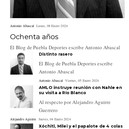
Antonio Abascal
Lunes, 08 Enero 2024
Ochenta años
El Blog de Puebla Deportes escribe Antonio Abascal
Distinto rasero
El Blog de Puebla Deportes escribe
Antonio Abascal
Antonio Abascal
Viernes, 05 Enero 2024
AMLO instruye reunión con Nahle en
su visita a Río Blanco
Al respecto por Alejandro Aguirre
Guerrero
Alejandro Aguirre
Jueves, 04 Enero 2024
Xóchitl, Milei y el papalote de 4 colas