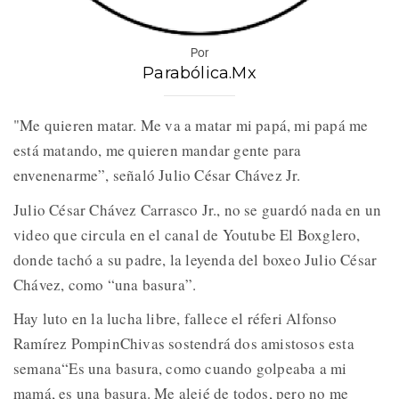
Por
Parabólica.Mx
"Me quieren matar. Me va a matar mi papá, mi papá me
está matando, me quieren mandar gente para
envenenarme”, señaló Julio César Chávez Jr.
Julio César Chávez Carrasco Jr., no se guardó nada en un
video que circula en el canal de Youtube El Boxglero,
donde tachó a su padre, la leyenda del boxeo Julio César
Chávez, como “una basura”.
Hay luto en la lucha libre, fallece el réferi Alfonso
Ramírez PompinChivas sostendrá dos amistosos esta
semana“Es una basura, como cuando golpeaba a mi
mamá, es una basura. Me alejé de todos, pero no me