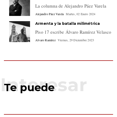
La columna de Alejandro Páez Varela
Alejandro Páez Varela
Martes, 02 Enero 2024
Armenta y la batalla milimétrica
Piso 17 escribe Álvaro Ramírez Velasco
Alvaro Ramírez
Viernes, 29 Diciembre 2023
Te puede