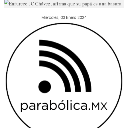
Miércoles, 03 Enero 2024