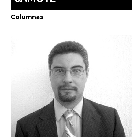
Columnas