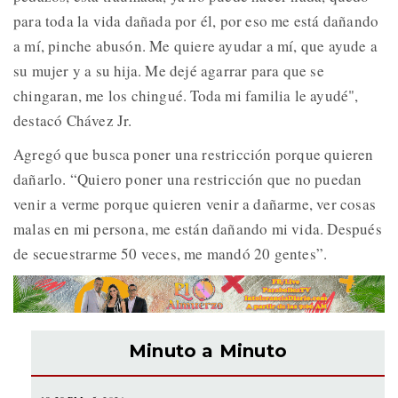
para toda la vida dañada por él, por eso me está dañando
a mí, pinche abusón. Me quiere ayudar a mí, que ayude a
su mujer y a su hija. Me dejé agarrar para que se
chingaran, me los chingué. Toda mi familia le ayudé",
destacó Chávez Jr.
Agregó que busca poner una restricción porque quieren
dañarlo. “Quiero poner una restricción que no puedan
venir a verme porque quieren venir a dañarme, ver cosas
malas en mi persona, me están dañando mi vida. Después
de secuestrarme 50 veces, me mandó 20 gentes”.
Minuto a Minuto