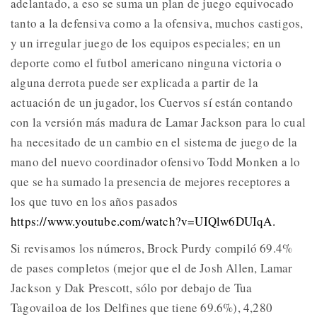
adelantado, a eso se suma un plan de juego equivocado
tanto a la defensiva como a la ofensiva, muchos castigos,
y un irregular juego de los equipos especiales; en un
deporte como el futbol americano ninguna victoria o
alguna derrota puede ser explicada a partir de la
actuación de un jugador, los Cuervos sí están contando
con la versión más madura de Lamar Jackson para lo cual
ha necesitado de un cambio en el sistema de juego de la
mano del nuevo coordinador ofensivo Todd Monken a lo
que se ha sumado la presencia de mejores receptores a
los que tuvo en los años pasados
https://www.youtube.com/watch?v=UIQlw6DUIqA.
Si revisamos los números, Brock Purdy compiló 69.4%
de pases completos (mejor que el de Josh Allen, Lamar
Jackson y Dak Prescott, sólo por debajo de Tua
Tagovailoa de los Delfines que tiene 69.6%), 4,280