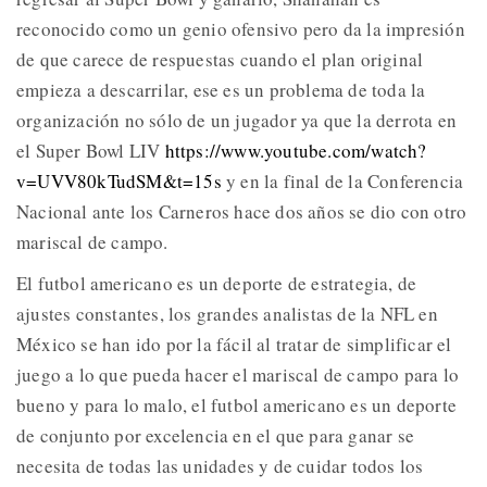
reconocido como un genio ofensivo pero da la impresión
de que carece de respuestas cuando el plan original
empieza a descarrilar, ese es un problema de toda la
organización no sólo de un jugador ya que la derrota en
el Super Bowl LIV
https://www.youtube.com/watch?
v=UVV80kTudSM&t=15s
y en la final de la Conferencia
Nacional ante los Carneros hace dos años se dio con otro
mariscal de campo.
El futbol americano es un deporte de estrategia, de
ajustes constantes, los grandes analistas de la NFL en
México se han ido por la fácil al tratar de simplificar el
juego a lo que pueda hacer el mariscal de campo para lo
bueno y para lo malo, el futbol americano es un deporte
de conjunto por excelencia en el que para ganar se
necesita de todas las unidades y de cuidar todos los