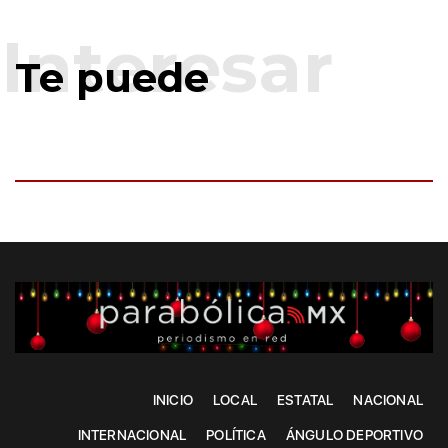
Te puede
INICIO
LOCAL
ESTATAL
NACIONAL
INTERNACIONAL
POLÍTICA
ÁNGULO DEPORTIVO