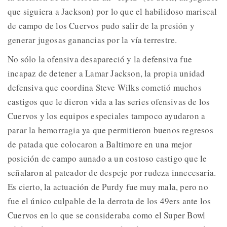
que siguiera a Jackson) por lo que el habilidoso mariscal
de campo de los Cuervos pudo salir de la presión y
generar jugosas ganancias por la vía terrestre.
No sólo la ofensiva desapareció y la defensiva fue
incapaz de detener a Lamar Jackson, la propia unidad
defensiva que coordina Steve Wilks cometió muchos
castigos que le dieron vida a las series ofensivas de los
Cuervos y los equipos especiales tampoco ayudaron a
parar la hemorragia ya que permitieron buenos regresos
de patada que colocaron a Baltimore en una mejor
posición de campo aunado a un costoso castigo que le
señalaron al pateador de despeje por rudeza innecesaria.
Es cierto, la actuación de Purdy fue muy mala, pero no
fue el único culpable de la derrota de los 49ers ante los
Cuervos en lo que se consideraba como el Super Bowl