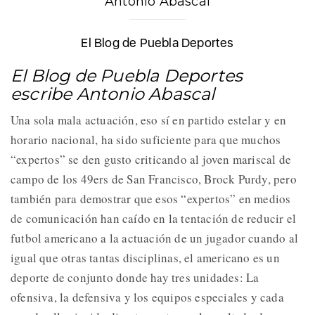
Antonio Abascal
El Blog de Puebla Deportes
El Blog de Puebla Deportes
escribe Antonio Abascal
Una sola mala actuación, eso sí en partido estelar y en
horario nacional, ha sido suficiente para que muchos
“expertos” se den gusto criticando al joven mariscal de
campo de los 49ers de San Francisco, Brock Purdy, pero
también para demostrar que esos “expertos” en medios
de comunicación han caído en la tentación de reducir el
futbol americano a la actuación de un jugador cuando al
igual que otras tantas disciplinas, el americano es un
deporte de conjunto donde hay tres unidades: La
ofensiva, la defensiva y los equipos especiales y cada