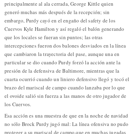
principalmente al ala cerrada, George Kittle quien
generó muchas más después de la recepción; sin
embargo, Purdy cayó en el engaño del safety de los
Cuervos Kyle Hamilton y así regaló el balón generando
que los locales se fueran sin puntos; las otras
intercepciones fueron dos balones desviados en la línea
que cambiaron la trayectoria del pase, aunque una en
particular se dio cuando Purdy forzó la acción ante la
presión de la defensiva de Baltimore, mientras que la
cuarta ocurrió cuando un liniero defensivo llegó y tocó el
brazo del mariscal de campo cuando lanzaba por lo que
el ovoide salió sin fuerza a las manos de otro jugador de
los Cuervos.
Esa acción es una muestra de que en la noche de navidad
no sólo Brock Purdy jugó mal: La línea ofensiva no pudo
proteger a su mariscal de campo que en muchas jugadas