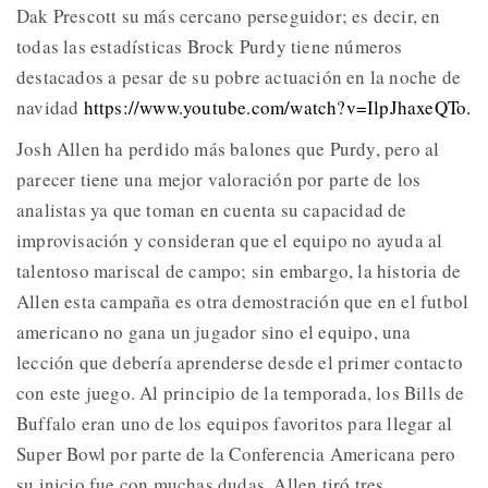
Dak Prescott su más cercano perseguidor; es decir, en
todas las estadísticas Brock Purdy tiene números
destacados a pesar de su pobre actuación en la noche de
navidad
https://www.youtube.com/watch?v=IlpJhaxeQTo.
Josh Allen ha perdido más balones que Purdy, pero al
parecer tiene una mejor valoración por parte de los
analistas ya que toman en cuenta su capacidad de
improvisación y consideran que el equipo no ayuda al
talentoso mariscal de campo; sin embargo, la historia de
Allen esta campaña es otra demostración que en el futbol
americano no gana un jugador sino el equipo, una
lección que debería aprenderse desde el primer contacto
con este juego. Al principio de la temporada, los Bills de
Buffalo eran uno de los equipos favoritos para llegar al
Super Bowl por parte de la Conferencia Americana pero
su inicio fue con muchas dudas, Allen tiró tres