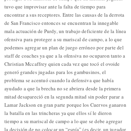
tuvo que improvisar ante la falta de tiempo para
encontrar a sus receptores. Entre las causas de la derrota
de San Francisco entonces se encuentran la innegable
mala actuación de Purdy, un trabajo deficiente de la línea
ofensiva para proteger a su mariscal de campo, a lo que
podemos agregar un plan de juego erróneo por parte del
staff de coaches ya que a la ofensiva no ocuparon tanto a
Christian Mccaffrey quien cada vez que tocó el ovoide
generó grandes jugadas para los gambusinos, el
problema se acentuó cuando la defensiva que había
ayudado a que la brecha no se abriera desde la primera
mitad desapareció en la segunda mitad sin poder parar a
Lamar Jackson en gran parte porque los Cuervos ganaron
la batalla en las trincheras ya que ellos sí le dieron
tiempo a su mariscal de campo a lo que se debe agregar
la decisión de no colocar un “espía” (es decir, un jugador