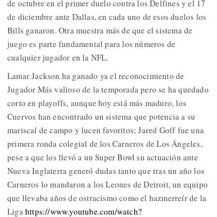
de octubre en el primer duelo contra los Delfines y el 17
de diciembre ante Dallas, en cada uno de esos duelos los
Bills ganaron. Otra muestra más de que el sistema de
juego es parte fundamental para los números de
cualquier jugador en la NFL.
Lamar Jackson ha ganado ya el reconocimiento de
Jugador Más valioso de la temporada pero se ha quedado
corto en playoffs, aunque hoy está más maduro, los
Cuervos han encontrado un sistema que potencia a su
mariscal de campo y lucen favoritos; Jared Goff fue una
primera ronda colegial de los Carneros de Los Ángeles,
pese a que los llevó a un Super Bowl su actuación ante
Nueva Inglaterra generó dudas tanto que tras un año los
Carneros lo mandaron a los Leones de Detroit, un equipo
que llevaba años de ostracismo como el hazmerreír de la
Liga
https://www.youtube.com/watch?