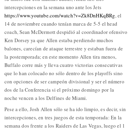
intercepciones en la semana uno ante los Jets
https://www.youtube.com/watch?v=Zk8DnHKqBRg
, el
14 de noviembre cuando tenían marca de 5-5 el head
coach, Sean McDermott despidió al coordinador ofensivo
Ken Dorsey ya que Allen estaba perdiendo muchos
balones, carecían de ataque terrestre y estaban fuera de
la postemporada; en este momento Allen tira menos,
Buffalo corre más y lleva cuatro victorias consecutivas
que lo han colocado no sólo dentro de los playoffs sino
con opciones de ser campeón divisional y ser el número
dos de la Conferencia si el próximo domingo por la
noche vencen a los Delfines de Miami.
Pese a ello, Josh Allen sólo se ha ido limpio, es decir, sin
intercepciones, en tres juegos de esta temporada: En la
semana dos frente a los Raiders de Las Vegas, luego el 1