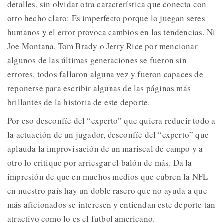
detalles, sin olvidar otra característica que conecta con
otro hecho claro: Es imperfecto porque lo juegan seres
humanos y el error provoca cambios en las tendencias. Ni
Joe Montana, Tom Brady o Jerry Rice por mencionar
algunos de las últimas generaciones se fueron sin
errores, todos fallaron alguna vez y fueron capaces de
reponerse para escribir algunas de las páginas más
brillantes de la historia de este deporte.
Por eso desconfíe del “experto” que quiera reducir todo a
la actuación de un jugador, desconfíe del “experto” que
aplauda la improvisación de un mariscal de campo y a
otro lo critique por arriesgar el balón de más. Da la
impresión de que en muchos medios que cubren la NFL
en nuestro país hay un doble rasero que no ayuda a que
más aficionados se interesen y entiendan este deporte tan
atractivo como lo es el futbol americano.