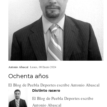
Antonio Abascal
Lunes, 08 Enero 2024
Ochenta años
El Blog de Puebla Deportes escribe Antonio Abascal
Distinto rasero
El Blog de Puebla Deportes escribe
Antonio Abascal