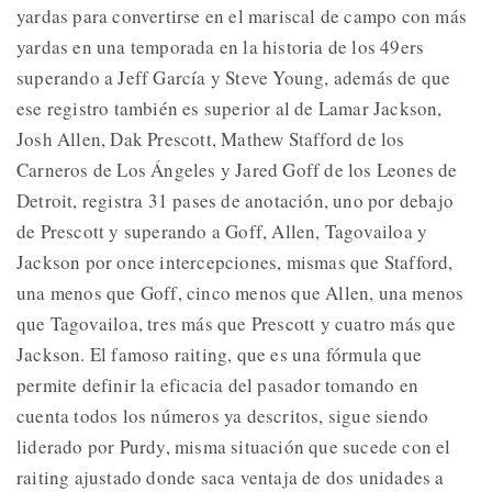
yardas para convertirse en el mariscal de campo con más
yardas en una temporada en la historia de los 49ers
superando a Jeff García y Steve Young, además de que
ese registro también es superior al de Lamar Jackson,
Josh Allen, Dak Prescott, Mathew Stafford de los
Carneros de Los Ángeles y Jared Goff de los Leones de
Detroit, registra 31 pases de anotación, uno por debajo
de Prescott y superando a Goff, Allen, Tagovailoa y
Jackson por once intercepciones, mismas que Stafford,
una menos que Goff, cinco menos que Allen, una menos
que Tagovailoa, tres más que Prescott y cuatro más que
Jackson. El famoso raiting, que es una fórmula que
permite definir la eficacia del pasador tomando en
cuenta todos los números ya descritos, sigue siendo
liderado por Purdy, misma situación que sucede con el
raiting ajustado donde saca ventaja de dos unidades a