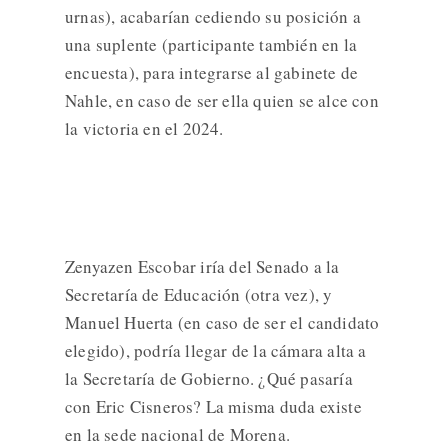
urnas), acabarían cediendo su posición a
una suplente (participante también en la
encuesta), para integrarse al gabinete de
Nahle, en caso de ser ella quien se alce con
la victoria en el 2024.
Zenyazen Escobar iría del Senado a la
Secretaría de Educación (otra vez), y
Manuel Huerta (en caso de ser el candidato
elegido), podría llegar de la cámara alta a
la Secretaría de Gobierno. ¿Qué pasaría
con Eric Cisneros? La misma duda existe
en la sede nacional de Morena.