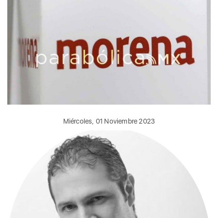
Miércoles, 01 Noviembre 2023