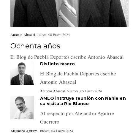
Antonio Abascal
Lunes, 08 Enero 2024
Ochenta años
El Blog de Puebla Deportes escribe Antonio Abascal
Distinto rasero
El Blog de Puebla Deportes escribe
Antonio Abascal
Antonio Abascal
Viernes, 05 Enero 2024
AMLO instruye reunión con Nahle en
su visita a Río Blanco
Al respecto por Alejandro Aguirre
Guerrero
Alejandro Aguirre
Jueves, 04 Enero 2024