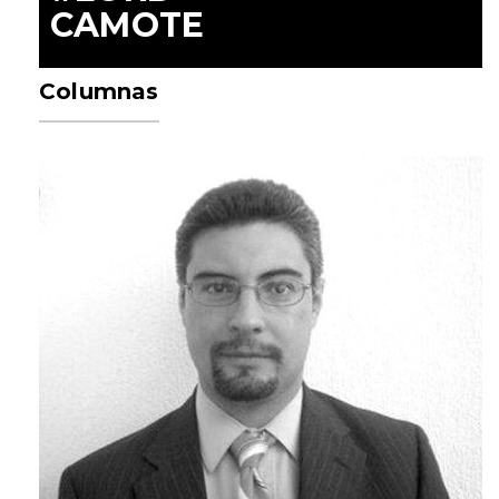
CAMOTE
Columnas