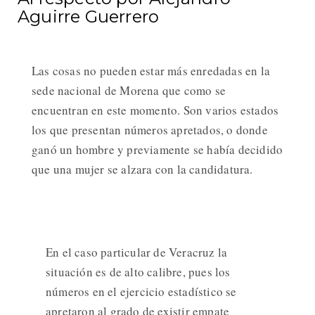
Aguirre Guerrero
Las cosas no pueden estar más enredadas en la
sede nacional de Morena que como se
encuentran en este momento. Son varios estados
los que presentan números apretados, o donde
ganó un hombre y previamente se había decidido
que una mujer se alzara con la candidatura.
En el caso particular de Veracruz la
situación es de alto calibre, pues los
números en el ejercicio estadístico se
apretaron al grado de existir empate