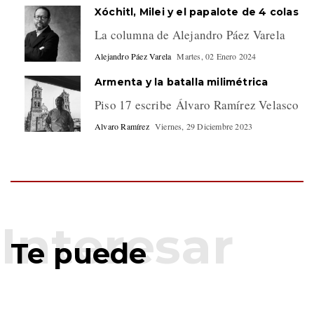
Xóchitl, Milei y el papalote de 4 colas
La columna de Alejandro Páez Varela
Alejandro Páez Varela
Martes, 02 Enero 2024
Armenta y la batalla milimétrica
Piso 17 escribe Álvaro Ramírez Velasco
Alvaro Ramírez
Viernes, 29 Diciembre 2023
Te puede