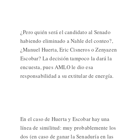
¿Pero quién será el candidato al Senado
habiendo eliminado a Nahle del conteo?,
¿Manuel Huerta, Eric Cisneros o Zenyazen
Escobar? La decisión tampoco la dará la
encuesta, pues AMLO le dio esa
responsabilidad a su extitular de energía.
En el caso de Huerta y Escobar hay una
línea de similitud: muy probablemente los
dos (en caso de ganar la Senaduría en las