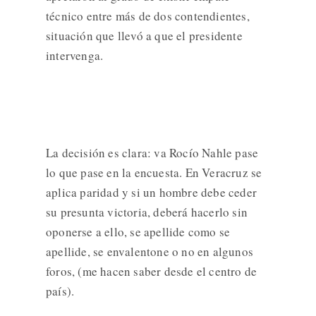
técnico entre más de dos contendientes,
situación que llevó a que el presidente
intervenga.
La decisión es clara: va Rocío Nahle pase
lo que pase en la encuesta. En Veracruz se
aplica paridad y si un hombre debe ceder
su presunta victoria, deberá hacerlo sin
oponerse a ello, se apellide como se
apellide, se envalentone o no en algunos
foros, (me hacen saber desde el centro de
país).