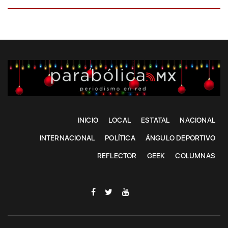
INICIO
LOCAL
ESTATAL
NACIONAL
INTERNACIONAL
POLÍTICA
ÁNGULO DEPORTIVO
REFLECTOR
GEEK
COLUMNAS