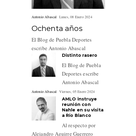
Antonio Abascal
Lunes, 08 Enero 2024
Ochenta años
El Blog de Puebla Deportes
escribe Antonio Abascal
Distinto rasero
El Blog de Puebla
Deportes escribe
Antonio Abascal
Antonio Abascal
Viernes, 05 Enero 2024
AMLO instruye
reunión con
Nahle en su visita
a Río Blanco
Al respecto por
Alejandro Aguirre Guerrero