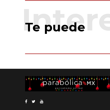
Te puede