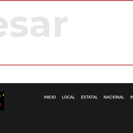
INICIO
LOCAL
ESTATAL
NACIONAL
I