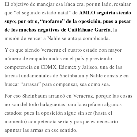
El objetivo de manejar esa línea era, por un lado, resaltar
AMLO seguiría siendo
que “el segundo estado natal” de
suyo; por otro, “mofarse” de la oposición, pues a pesar
de los muchos negativos de Cuitláhuac García
, la
misión de vencer a Nahle se antoja complicada.
Y es que siendo Veracruz el cuarto estado con mayor
número de empadronados en el país y previendo
competencia en CDMX, Edomex y Jalisco, una de las
tareas fundamentales de Sheinbaum y Nahle consiste en
buscar “arrasar” para compensar, sea como sea.
Por eso Sheinbaum arrancó en Veracruz, porque las cosas
no son del todo halagüeñas para la exjefa en algunos
estados; pues la oposición sigue sin ser (hasta el
momento) competencia seria y porque es necesario
apuntar las armas en ese sentido.