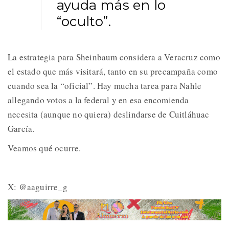
ayuda más en lo
“oculto”.
La estrategia para Sheinbaum considera a Veracruz como
el estado que más visitará, tanto en su precampaña como
cuando sea la “oficial”. Hay mucha tarea para Nahle
allegando votos a la federal y en esa encomienda
necesita (aunque no quiera) deslindarse de Cuitláhuac
García.
Veamos qué ocurre.
X: @aaguirre_g