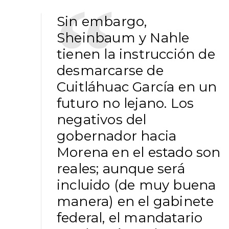
Sin embargo,
Sheinbaum y Nahle
tienen la instrucción de
desmarcarse de
Cuitláhuac García en un
futuro no lejano. Los
negativos del
gobernador hacia
Morena en el estado son
reales; aunque será
incluido (de muy buena
manera) en el gabinete
federal, el mandatario