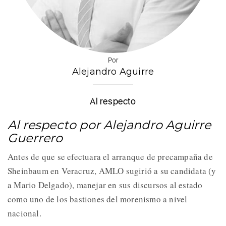
Por
Alejandro Aguirre
Al respecto
Al respecto por Alejandro Aguirre
Guerrero
Antes de que se efectuara el arranque de precampaña de
Sheinbaum en Veracruz, AMLO sugirió a su candidata (y
a Mario Delgado), manejar en sus discursos al estado
como uno de los bastiones del morenismo a nivel
nacional.