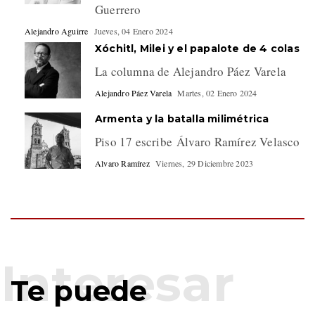
Guerrero
Alejandro Aguirre
Jueves, 04 Enero 2024
Xóchitl, Milei y el papalote de 4 colas
La columna de Alejandro Páez Varela
Alejandro Páez Varela
Martes, 02 Enero 2024
Armenta y la batalla milimétrica
Piso 17 escribe Álvaro Ramírez Velasco
Alvaro Ramírez
Viernes, 29 Diciembre 2023
Te puede