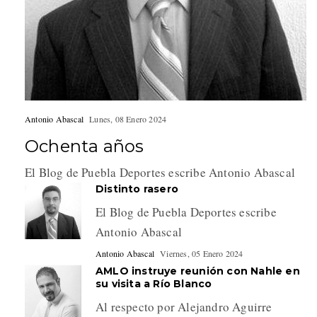
Antonio Abascal
Lunes, 08 Enero 2024
Ochenta años
El Blog de Puebla Deportes escribe Antonio Abascal
Distinto rasero
El Blog de Puebla Deportes escribe
Antonio Abascal
Antonio Abascal
Viernes, 05 Enero 2024
AMLO instruye reunión con Nahle en
su visita a Río Blanco
Al respecto por Alejandro Aguirre