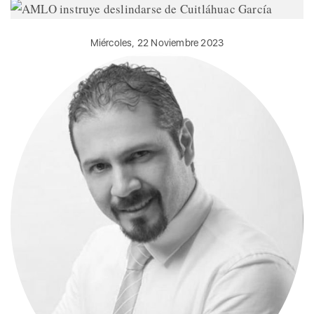
Miércoles, 22 Noviembre 2023