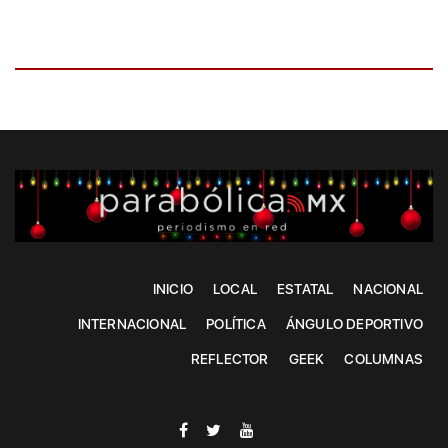
INICIO
LOCAL
ESTATAL
NACIONAL
INTERNACIONAL
POLÍTICA
ÁNGULO DEPORTIVO
REFLECTOR
GEEK
COLUMNAS