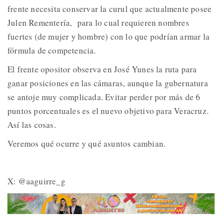
frente necesita conservar la curul que actualmente posee
Julen Rementería, para lo cual requieren nombres
fuertes (de mujer y hombre) con lo que podrían armar la
fórmula de competencia.
El frente opositor observa en José Yunes la ruta para
ganar posiciones en las cámaras, aunque la gubernatura
se antoje muy complicada. Evitar perder por más de 6
puntos porcentuales es el nuevo objetivo para Veracruz.
Así las cosas.
Veremos qué ocurre y qué asuntos cambian.
X: @aaguirre_g