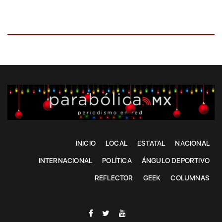
INICIO
LOCAL
ESTATAL
NACIONAL
INTERNACIONAL
POLÍTICA
ÁNGULO DEPORTIVO
REFLECTOR
GEEK
COLUMNAS