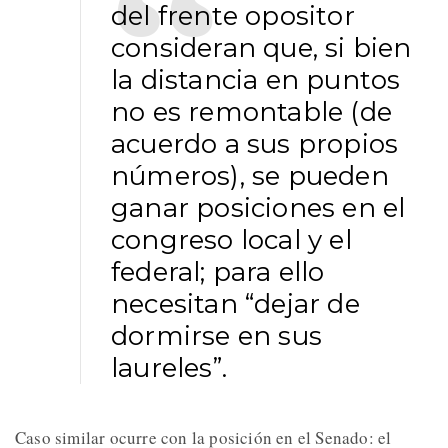
del frente opositor
consideran que, si bien
la distancia en puntos
no es remontable (de
acuerdo a sus propios
números), se pueden
ganar posiciones en el
congreso local y el
federal; para ello
necesitan “dejar de
dormirse en sus
laureles”.
Caso similar ocurre con la posición en el Senado: el