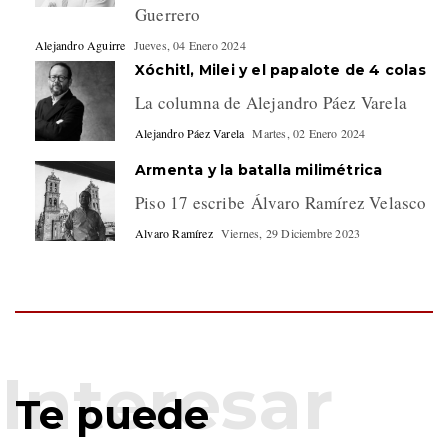
Guerrero
Alejandro Aguirre
Jueves, 04 Enero 2024
Xóchitl, Milei y el papalote de 4 colas
La columna de Alejandro Páez Varela
Alejandro Páez Varela
Martes, 02 Enero 2024
Armenta y la batalla milimétrica
Piso 17 escribe Álvaro Ramírez Velasco
Alvaro Ramírez
Viernes, 29 Diciembre 2023
Te puede