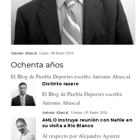
Antonio Abascal
Lunes, 08 Enero 2024
Ochenta años
El Blog de Puebla Deportes escribe Antonio Abascal
Distinto rasero
El Blog de Puebla Deportes escribe
Antonio Abascal
Antonio Abascal
Viernes, 05 Enero 2024
AMLO instruye reunión con Nahle en
su visita a Río Blanco
Al respecto por Alejandro Aguirre