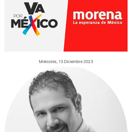
Miércoles, 13 Diciembre 2023