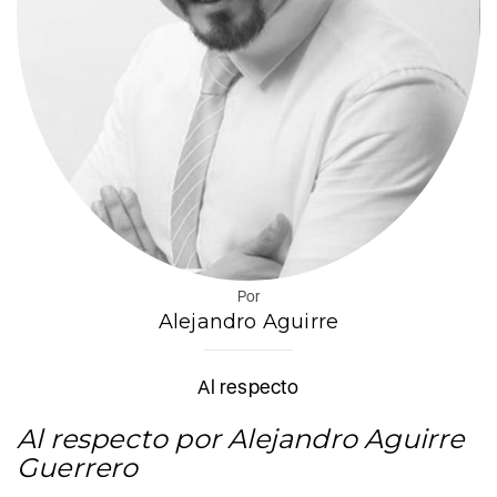
Por
Alejandro Aguirre
Al respecto
Al respecto por Alejandro Aguirre
Guerrero