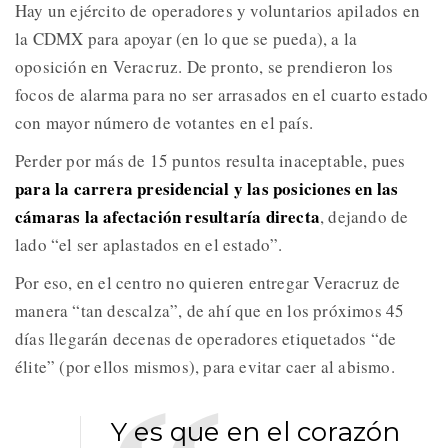
Hay un ejército de operadores y voluntarios apilados en
la CDMX para apoyar (en lo que se pueda), a la
oposición en Veracruz. De pronto, se prendieron los
focos de alarma para no ser arrasados en el cuarto estado
con mayor número de votantes en el país.
Perder por más de 15 puntos resulta inaceptable, pues
para la carrera presidencial y las posiciones en las
cámaras la afectación resultaría directa
, dejando de
lado “el ser aplastados en el estado”.
Por eso, en el centro no quieren entregar Veracruz de
manera “tan descalza”, de ahí que en los próximos 45
días llegarán decenas de operadores etiquetados “de
élite” (por ellos mismos), para evitar caer al abismo.
Y es que en el corazón