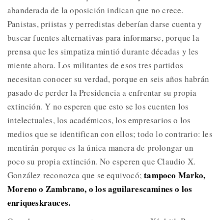
abanderada de la oposición indican que no crece.
Panistas, priistas y perredistas deberían darse cuenta y
buscar fuentes alternativas para informarse, porque la
prensa que les simpatiza mintió durante décadas y les
miente ahora. Los militantes de esos tres partidos
necesitan conocer su verdad, porque en seis años habrán
pasado de perder la Presidencia a enfrentar su propia
extinción. Y no esperen que esto se los cuenten los
intelectuales, los académicos, los empresarios o los
medios que se identifican con ellos; todo lo contrario: les
mentirán porque es la única manera de prolongar un
poco su propia extinción. No esperen que Claudio X.
tampoco Marko,
González reconozca que se equivocó;
Moreno o Zambrano, o los aguilarescamines o los
enriqueskrauces.