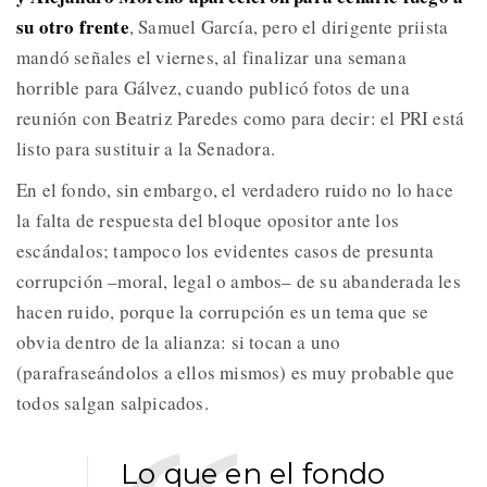
su otro frente
, Samuel García, pero el dirigente priista
mandó señales el viernes, al finalizar una semana
horrible para Gálvez, cuando publicó fotos de una
reunión con Beatriz Paredes como para decir: el PRI está
listo para sustituir a la Senadora.
En el fondo, sin embargo, el verdadero ruido no lo hace
la falta de respuesta del bloque opositor ante los
escándalos; tampoco los evidentes casos de presunta
corrupción –moral, legal o ambos– de su abanderada les
hacen ruido, porque la corrupción es un tema que se
obvia dentro de la alianza: si tocan a uno
(parafraseándolos a ellos mismos) es muy probable que
todos salgan salpicados.
Lo que en el fondo