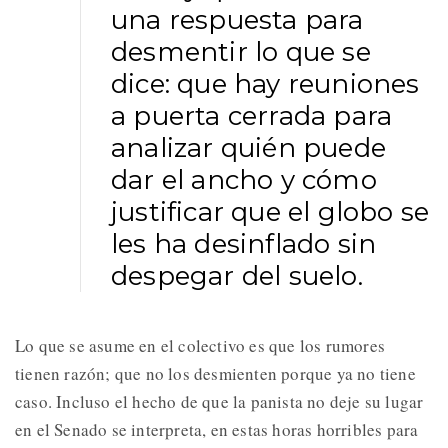
una respuesta para
desmentir lo que se
dice: que hay reuniones
a puerta cerrada para
analizar quién puede
dar el ancho y cómo
justificar que el globo se
les ha desinflado sin
despegar del suelo.
Lo que se asume en el colectivo es que los rumores
tienen razón; que no los desmienten porque ya no tiene
caso. Incluso el hecho de que la panista no deje su lugar
en el Senado se interpreta, en estas horas horribles para