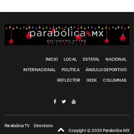
INICIO
LOCAL
ESTATAL
NACIONAL
INTERNACIONAL
POLÍTICA
ÁNGULO DEPORTIVO
REFLECTOR
GEEK
COLUMNAS
Parabólica TV
Directorio
Copyight © 2020 Parabolica MX