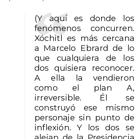
(Y aquí es donde los
fenómenos concurren.
Xóchitl es más cercana
a Marcelo Ebrard de lo
que cualquiera de los
dos quisiera reconocer.
A ella la vendieron
como el plan A,
irreversible. Él se
construyó ese mismo
personaje sin punto de
inflexión. Y los dos se
alejan de la Presidencia