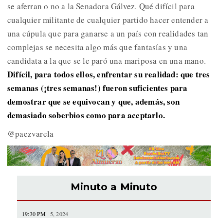
se aferran o no a la Senadora Gálvez. Qué difícil para
cualquier militante de cualquier partido hacer entender a
una cúpula que para ganarse a un país con realidades tan
complejas se necesita algo más que fantasías y una
candidata a la que se le paró una mariposa en una mano.
Difícil, para todos ellos, enfrentar su realidad: que tres
semanas (¡tres semanas!) fueron suficientes para
demostrar que se equivocan y que, además, son
demasiado soberbios como para aceptarlo.
@paezvarela
Minuto a Minuto
19:30 PM
5, 2024