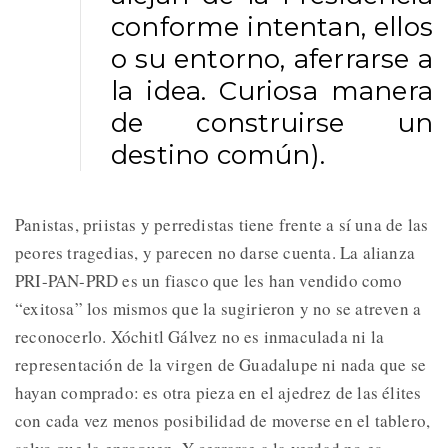
conforme intentan, ellos
o su entorno, aferrarse a
la idea. Curiosa manera
de construirse un
destino común).
Panistas, priistas y perredistas tiene frente a sí una de las
peores tragedias, y parecen no darse cuenta. La alianza
PRI-PAN-PRD es un fiasco que les han vendido como
“exitosa” los mismos que la sugirieron y no se atreven a
reconocerlo. Xóchitl Gálvez no es inmaculada ni la
representación de la virgen de Guadalupe ni nada que se
hayan comprado: es otra pieza en el ajedrez de las élites
con cada vez menos posibilidad de moverse en el tablero,