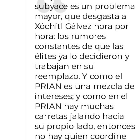
subyace es un problema
mayor, que desgasta a
Xóchitl Gálvez hora por
hora: los rumores
constantes de que las
élites ya lo decidieron y
trabajan en su
reemplazo. Y como el
PRIAN es una mezcla de
intereses; y como en el
PRIAN hay muchas
carretas jalando hacia
su propio lado, entonces
no hay quien coordine