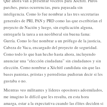
Que ahora van a presentar voceros para Xóchitl. Puros
parches, puras ocurrencias, pura payasada sin
inteligencia. Como lo fue nombrar a las tres secretarias
generales de PRI, PAN y PRD como las que escribirían el
proyecto de Nación y luego, sin explicación alguna,
entregarle la tarea a un neoliberal sin buena fama:
Gurría. Como lo fue nombrar a un prófugo de la justicia,
Cabeza de Vaca, encargado del proyecto de seguridad.
Como todo lo que han hecho hasta ahora, incluyendo
anunciar una “elección ciudadana” sin ciudadanos y sin
elección. Como nombrar a Xóchitl candidata sin que las
bases panistas, priistas y perredistas pudieran decir si les
gustaba o no.
Mientras veo militantes y líderes opositores adormilados,
me imagino lo difícil que les resulta, en esta hora
amarga, estar a la expectativa cuando las élites deciden si