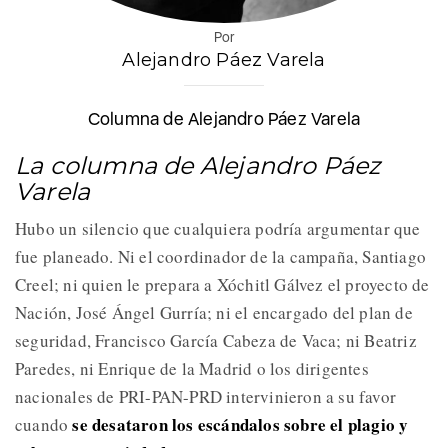
Por
Alejandro Páez Varela
Columna de Alejandro Páez Varela
La columna de Alejandro Páez
Varela
Hubo un silencio que cualquiera podría argumentar que
fue planeado. Ni el coordinador de la campaña, Santiago
Creel; ni quien le prepara a Xóchitl Gálvez el proyecto de
Nación, José Ángel Gurría; ni el encargado del plan de
seguridad, Francisco García Cabeza de Vaca; ni Beatriz
Paredes, ni Enrique de la Madrid o los dirigentes
nacionales de PRI-PAN-PRD intervinieron a su favor
se desataron los escándalos sobre el plagio y
cuando