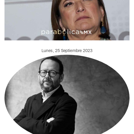
Lunes, 25 Septiembre 2023