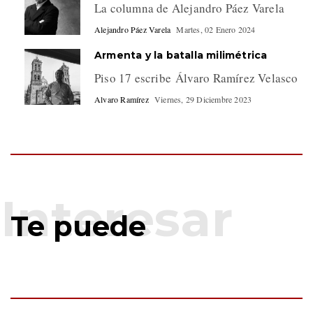
La columna de Alejandro Páez Varela
Alejandro Páez Varela
Martes, 02 Enero 2024
Armenta y la batalla milimétrica
Piso 17 escribe Álvaro Ramírez Velasco
Alvaro Ramírez
Viernes, 29 Diciembre 2023
Te puede