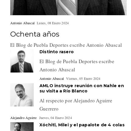
Antonio Abascal
Lunes, 08 Enero 2024
Ochenta años
El Blog de Puebla Deportes escribe Antonio Abascal
Distinto rasero
El Blog de Puebla Deportes escribe
Antonio Abascal
Antonio Abascal
Viernes, 05 Enero 2024
AMLO instruye reunión con Nahle en
su visita a Río Blanco
Al respecto por Alejandro Aguirre
Guerrero
Alejandro Aguirre
Jueves, 04 Enero 2024
Xóchitl, Milei y el papalote de 4 colas