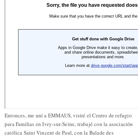
Entonces, me uní a EMMAUS, visité el Centro de refugio
para Familias en Ivry-sur-Seine, trabajé con la asociación
católica Saint Vincent de Paul, con la Balade des