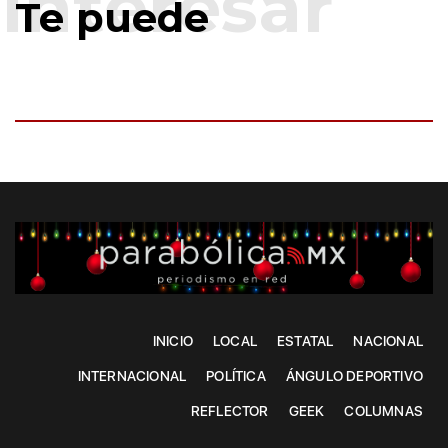
Te puede
INICIO
LOCAL
ESTATAL
NACIONAL
INTERNACIONAL
POLÍTICA
ÁNGULO DEPORTIVO
REFLECTOR
GEEK
COLUMNAS