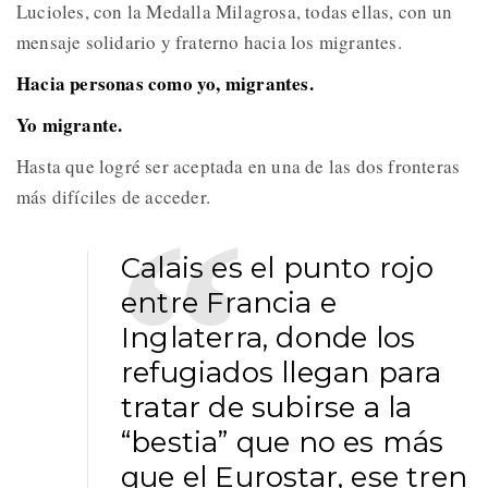
Lucioles, con la Medalla Milagrosa, todas ellas, con un
mensaje solidario y fraterno hacia los migrantes.
Hacia personas como yo, migrantes.
Yo migrante.
Hasta que logré ser aceptada en una de las dos fronteras
más difíciles de acceder.
Calais es el punto rojo
entre Francia e
Inglaterra, donde los
refugiados llegan para
tratar de subirse a la
“bestia” que no es más
que el Eurostar, ese tren