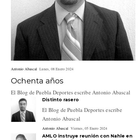
Antonio Abascal
Lunes, 08 Enero 2024
Ochenta años
El Blog de Puebla Deportes escribe Antonio Abascal
Distinto rasero
El Blog de Puebla Deportes escribe
Antonio Abascal
Antonio Abascal
Viernes, 05 Enero 2024
AMLO instruye reunión con Nahle en