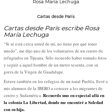
Rosa María Lechuga
Cartas desde París
Cartas desde París escribe Rosa
María Lechuga
“Si se está cerca usted de mí, no tiene por qué tener
miedo”, me dijo uno de los voluntarios de un centro de
refugiados en Tijuana. Sólo recuerdo haber tomado fotos
y seguir a aquel hombre de un metro sesenta, con su
gorra de la Virgen de Guadalupe.
Estuve también en los refugios de mi natal Puebla, llevé a
mis alumnos de la IBERO a conocer a los migrantes de
Recuerdo uno en especial allá en
centro y Sudamérica.
la colonia La Libertad, donde me encontré a Soledad
con su hija.