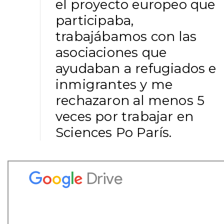
el proyecto europeo que
participaba,
trabajábamos con las
asociaciones que
ayudaban a refugiados e
inmigrantes y me
rechazaron al menos 5
veces por trabajar en
Sciences Po París.