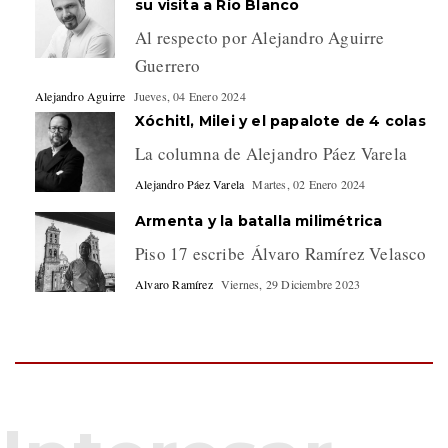
su visita a Río Blanco
Al respecto por Alejandro Aguirre
Guerrero
Alejandro Aguirre
Jueves, 04 Enero 2024
Xóchitl, Milei y el papalote de 4 colas
La columna de Alejandro Páez Varela
Alejandro Páez Varela
Martes, 02 Enero 2024
Armenta y la batalla milimétrica
Piso 17 escribe Álvaro Ramírez Velasco
Alvaro Ramírez
Viernes, 29 Diciembre 2023