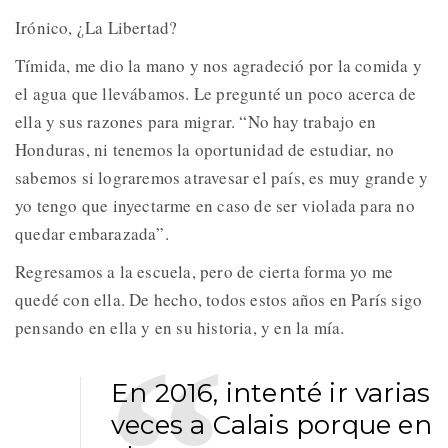
Irónico, ¿La Libertad?
Tímida, me dio la mano y nos agradeció por la comida y
el agua que llevábamos. Le pregunté un poco acerca de
ella y sus razones para migrar. “No hay trabajo en
Honduras, ni tenemos la oportunidad de estudiar, no
sabemos si lograremos atravesar el país, es muy grande y
yo tengo que inyectarme en caso de ser violada para no
quedar embarazada”.
Regresamos a la escuela, pero de cierta forma yo me
quedé con ella. De hecho, todos estos años en París sigo
pensando en ella y en su historia, y en la mía.
En 2016, intenté ir varias
veces a Calais porque en