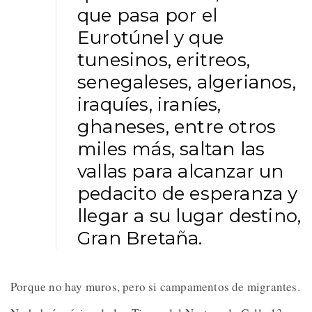
que pasa por el
Eurotúnel y que
tunesinos, eritreos,
senegaleses, algerianos,
iraquíes, iraníes,
ghaneses, entre otros
miles más, saltan las
vallas para alcanzar un
pedacito de esperanza y
llegar a su lugar destino,
Gran Bretaña.
Porque no hay muros, pero si campamentos de migrantes.