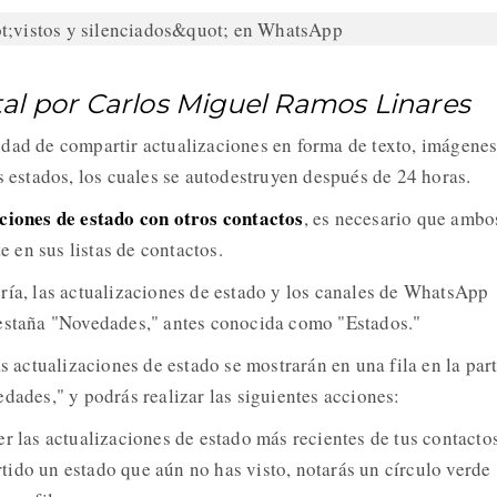
al por Carlos Miguel Ramos Linares
dad de compartir actualizaciones en forma de texto, imágenes
s estados, los cuales se autodestruyen después de 24 horas.
ciones de estado con otros contactos
, es necesario que ambo
en sus listas de contactos.
ría, las actualizaciones de estado y los canales de WhatsApp
pestaña "Novedades," antes conocida como "Estados."
as actualizaciones de estado se mostrarán en una fila en la par
dades," y podrás realizar las siguientes acciones:
er las actualizaciones de estado más recientes de tus contactos
ido un estado que aún no has visto, notarás un círculo verde