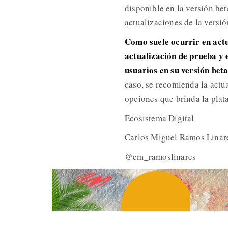
disponible en la versión be
actualizaciones de la versió
Como suele ocurrir en actu
actualización de prueba y 
usuarios en su versión bet
caso, se recomienda la actu
opciones que brinda la plat
Ecosistema Digital
Carlos Miguel Ramos Linar
@cm_ramoslinares