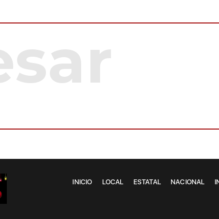
INICIO
LOCAL
ESTATAL
NACIONAL
I