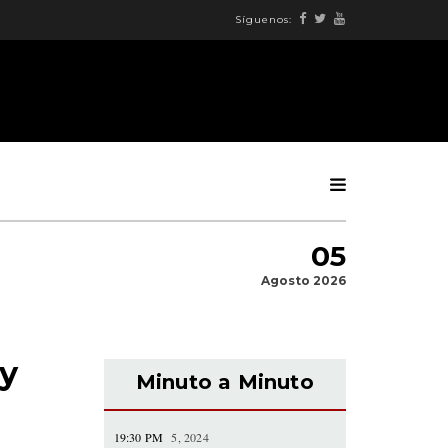
Síguenos:
05
Agosto 2026
 y
Minuto a Minuto
19:30 PM
5, 2024