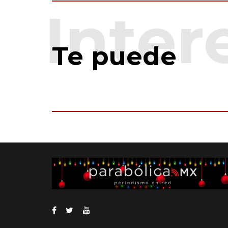
Te puede