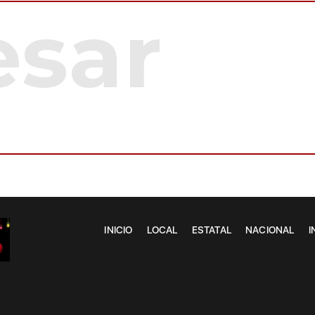
INICIO
LOCAL
ESTATAL
NACIONAL
I