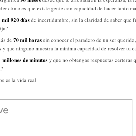
der cómo es que existe gente con capacidad de hacer tanto ma
 mil 920 días
de incertidumbre, sin la claridad de saber que f
ija?
70 mil horas
más de
sin conocer el paradero de un ser querido
 y que ninguno muestra la mínima capacidad de resolver tu c
 millones de minutos
y que no obtengas respuestas certeras 
a?
 es la vida real.