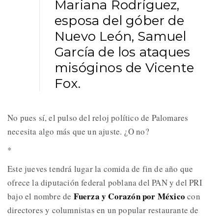
Mariana Rodríguez,
esposa del góber de
Nuevo León, Samuel
García de los ataques
misóginos de Vicente
Fox.
No pues sí, el pulso del reloj político de Palomares
necesita algo más que un ajuste. ¿O no?
*
Este jueves tendrá lugar la comida de fin de año que
ofrece la diputación federal poblana del PAN y del PRI
Fuerza y Corazón por México
bajo el nombre de
con
directores y columnistas en un popular restaurante de