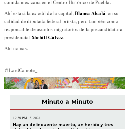
comida mexicana en el Centro Histórico de Puebla.
Blanca Alcalá
Ahí estará la ex edil de la capital,
, en su
calidad de diputada federal priista, pero también como
responsable de asuntos migratorios de la precandidatura
Xóchitl Gálvez
presidencial
.
Ahí nomas.
@LordCamote_
Minuto a Minuto
19:30 PM
5, 2024
Hay un delincuente muerto, un herido y tres