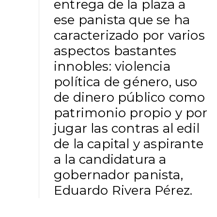
entrega de la plaza a
ese panista que se ha
caracterizado por varios
aspectos bastantes
innobles: violencia
política de género, uso
de dinero público como
patrimonio propio y por
jugar las contras al edil
de la capital y aspirante
a la candidatura a
gobernador panista,
Eduardo Rivera Pérez.