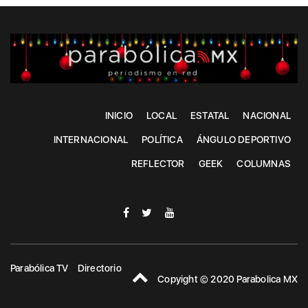
INICIO
LOCAL
ESTATAL
NACIONAL
INTERNACIONAL
POLÍTICA
ÁNGULO DEPORTIVO
REFLECTOR
GEEK
COLUMNAS
Parabólica TV
Directorio
Copyight © 2020 Parabolica MX