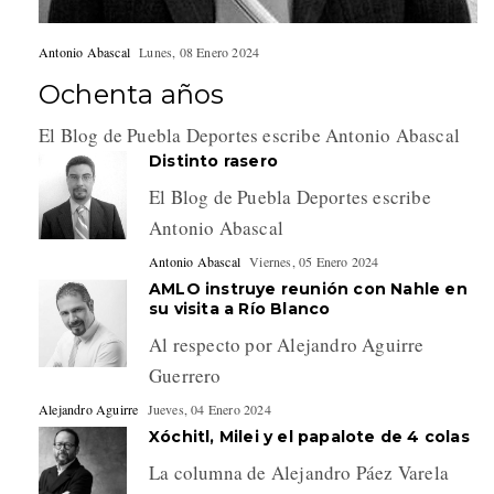
Antonio Abascal
Lunes, 08 Enero 2024
Ochenta años
El Blog de Puebla Deportes escribe Antonio Abascal
Distinto rasero
El Blog de Puebla Deportes escribe
Antonio Abascal
Antonio Abascal
Viernes, 05 Enero 2024
AMLO instruye reunión con Nahle en
su visita a Río Blanco
Al respecto por Alejandro Aguirre
Guerrero
Alejandro Aguirre
Jueves, 04 Enero 2024
Xóchitl, Milei y el papalote de 4 colas
La columna de Alejandro Páez Varela