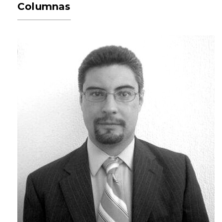
Columnas