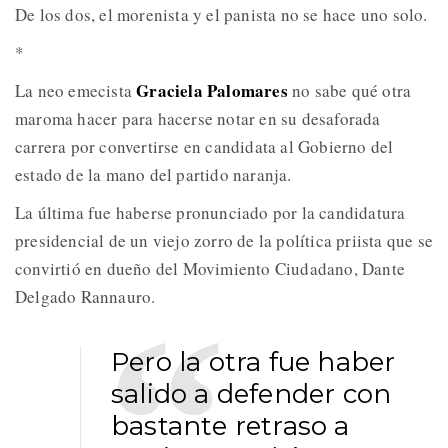
De los dos, el morenista y el panista no se hace uno solo.
*
Graciela Palomares
La neo emecista
no sabe qué otra
maroma hacer para hacerse notar en su desaforada
carrera por convertirse en candidata al Gobierno del
estado de la mano del partido naranja.
La última fue haberse pronunciado por la candidatura
presidencial de un viejo zorro de la política priista que se
convirtió en dueño del Movimiento Ciudadano, Dante
Delgado Rannauro.
Pero la otra fue haber
salido a defender con
bastante retraso a