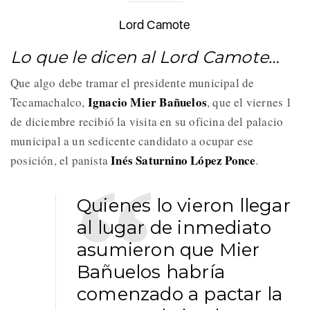
Lord Camote
Lo que le dicen al Lord Camote…
Que algo debe tramar el presidente municipal de
Ignacio Mier Bañuelos
Tecamachalco,
, que el viernes 1
de diciembre recibió la visita en su oficina del palacio
municipal a un sedicente candidato a ocupar ese
Inés Saturnino López Ponce
posición, el panista
.
Quienes lo vieron llegar
al lugar de inmediato
asumieron que Mier
Bañuelos habría
comenzado a pactar la