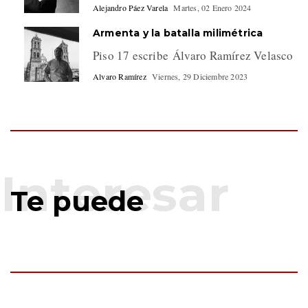
Alejandro Páez Varela
Martes, 02 Enero 2024
Armenta y la batalla milimétrica
Piso 17 escribe Álvaro Ramírez Velasco
Alvaro Ramírez
Viernes, 29 Diciembre 2023
Te puede