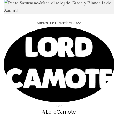
Martes, 05 Diciembre 2023
Por
#LordCamote