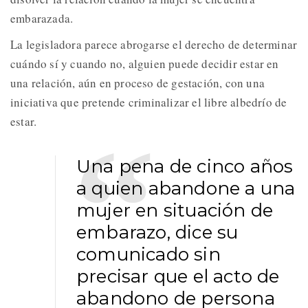
embarazada.
La legisladora parece abrogarse el derecho de determinar
cuándo sí y cuando no, alguien puede decidir estar en
una relación, aún en proceso de gestación, con una
iniciativa que pretende criminalizar el libre albedrío de
estar.
Una pena de cinco años
a quien abandone a una
mujer en situación de
embarazo, dice su
comunicado sin
precisar que el acto de
abandono de persona