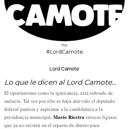
Por
#LordCamote
Lord Camote
Lo que le dicen al Lord Camote…
El oportunismo como la ignorancia, está sobrado de
audacia. Tal vez por ello se haya atrevido el diputado
federal panista y aspirante a la candidatura a la
Mario Riestra
presidencia municipal,
invocar figuras
que ya no existen en el reparto de dinero para