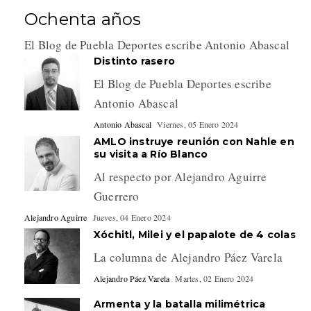
Ochenta años
El Blog de Puebla Deportes escribe Antonio Abascal
Distinto rasero
El Blog de Puebla Deportes escribe
Antonio Abascal
Antonio Abascal
Viernes, 05 Enero 2024
AMLO instruye reunión con Nahle en
su visita a Río Blanco
Al respecto por Alejandro Aguirre
Guerrero
Alejandro Aguirre
Jueves, 04 Enero 2024
Xóchitl, Milei y el papalote de 4 colas
La columna de Alejandro Páez Varela
Alejandro Páez Varela
Martes, 02 Enero 2024
Armenta y la batalla milimétrica