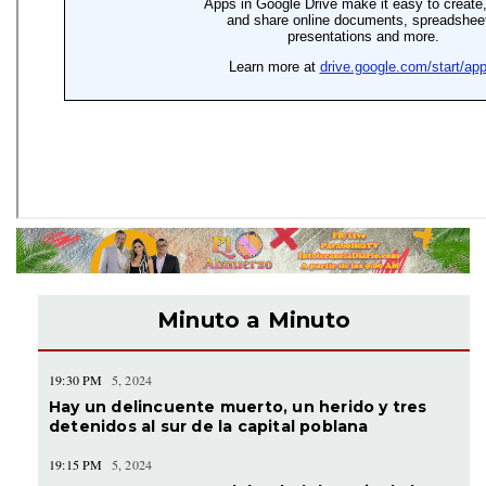
Minuto a Minuto
19:30 PM
5, 2024
Hay un delincuente muerto, un herido y tres
detenidos al sur de la capital poblana
19:15 PM
5, 2024