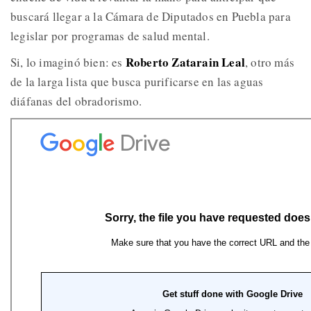
buscará llegar a la Cámara de Diputados en Puebla para
legislar por programas de salud mental.
Roberto Zatarain Leal
Si, lo imaginó bien: es
, otro más
de la larga lista que busca purificarse en las aguas
diáfanas del obradorismo.