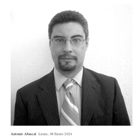
Antonio Abascal
Lunes, 08 Enero 2024