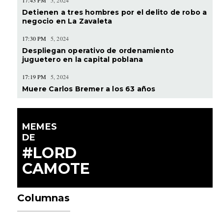
Detienen a tres hombres por el delito de robo a
negocio en La Zavaleta
17:30 PM
5, 2024
Despliegan operativo de ordenamiento
juguetero en la capital poblana
17:19 PM
5, 2024
Muere Carlos Bremer a los 63 años
MEMES
DE
#LORD
CAMOTE
Columnas