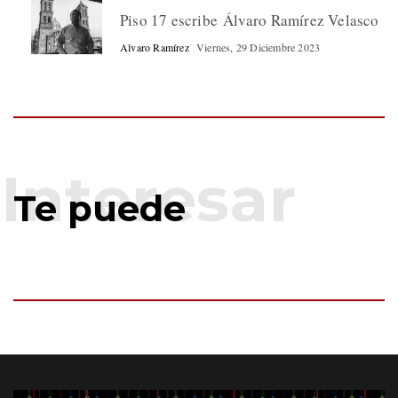
Piso 17 escribe Álvaro Ramírez Velasco
Alvaro Ramírez
Viernes, 29 Diciembre 2023
Te puede