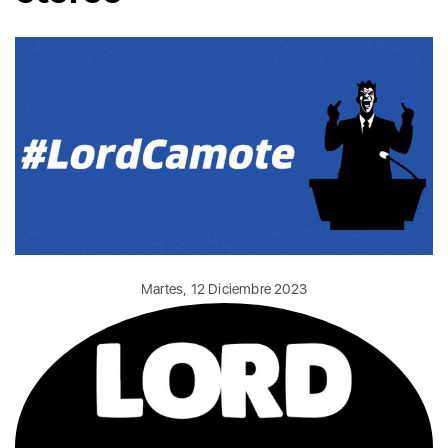
Martes, 12 Diciembre 2023