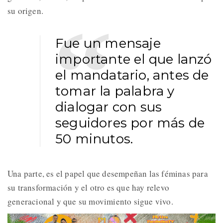
su origen.
Fue un mensaje
importante el que lanzó
el mandatario, antes de
tomar la palabra y
dialogar con sus
seguidores por más de
50 minutos.
Una parte, es el papel que desempeñan las féminas para
su transformación y el otro es que hay relevo
generacional y que su movimiento sigue vivo.