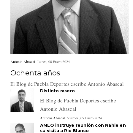
Antonio Abascal
Lunes, 08 Enero 2024
Ochenta años
El Blog de Puebla Deportes escribe Antonio Abascal
Distinto rasero
El Blog de Puebla Deportes escribe
Antonio Abascal
Antonio Abascal
Viernes, 05 Enero 2024
AMLO instruye reunión con Nahle en
su visita a Río Blanco