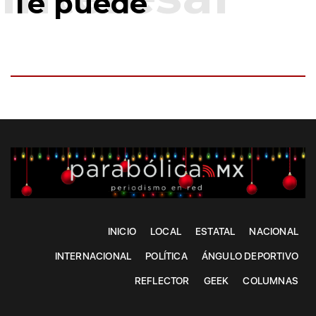
Te puede
INICIO
LOCAL
ESTATAL
NACIONAL
INTERNACIONAL
POLÍTICA
ÁNGULO DEPORTIVO
REFLECTOR
GEEK
COLUMNAS