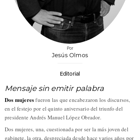
Por
Jesús Olmos
Editorial
Mensaje sin emitir palabra
Dos mujeres
fueron las que encabezaron los discursos,
en el festejo por el quinto aniversario del triunfo del
presidente Andrés Manuel López Obrador.
Dos mujeres, una, cuestionada por ser la más joven del
gabinete, la otra, despreciada desde hace varios años por