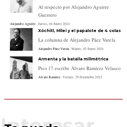
Al respecto por Alejandro Aguirre
Guerrero
Alejandro Aguirre
Jueves, 04 Enero 2024
Xóchitl, Milei y el papalote de 4 colas
La columna de Alejandro Páez Varela
Alejandro Páez Varela
Martes, 02 Enero 2024
Armenta y la batalla milimétrica
Piso 17 escribe Álvaro Ramírez Velasco
Alvaro Ramírez
Viernes, 29 Diciembre 2023