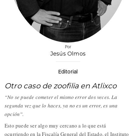
Por
Jesús Olmos
Editorial
Otro caso de zoofilia en Atlixco
“No se puede cometer el mismo error dos veces. La
segunda vez que lo haces, ya no es un error, es una
opción”.
Esto puede ser algo muy cercano a lo que está
ocurriendo en la Fiscalía General del Estado, el Instituto