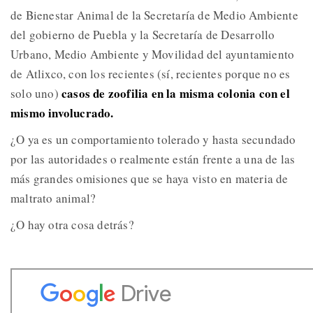
de Bienestar Animal de la Secretaría de Medio Ambiente
del gobierno de Puebla y la Secretaría de Desarrollo
Urbano, Medio Ambiente y Movilidad del ayuntamiento
de Atlixco, con los recientes (sí, recientes porque no es
casos de zoofilia en la misma colonia con el
solo uno)
mismo involucrado.
¿O ya es un comportamiento tolerado y hasta secundado
por las autoridades o realmente están frente a una de las
más grandes omisiones que se haya visto en materia de
maltrato animal?
¿O hay otra cosa detrás?