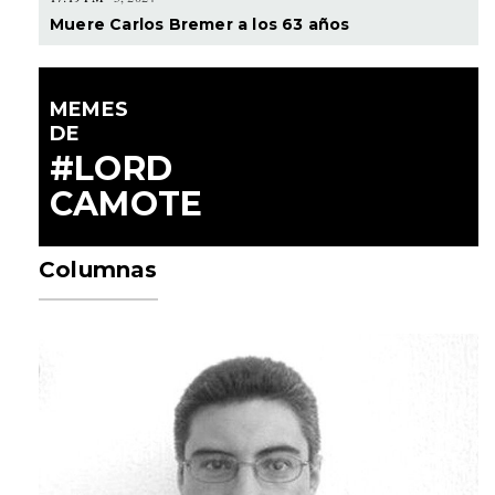
Muere Carlos Bremer a los 63 años
MEMES
DE
#LORD
CAMOTE
Columnas