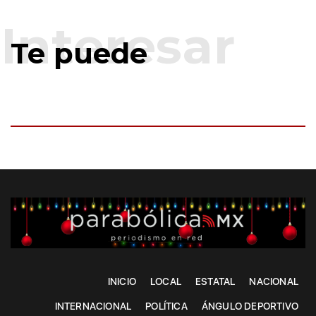
Te puede
INICIO
LOCAL
ESTATAL
NACIONAL
INTERNACIONAL
POLÍTICA
ÁNGULO DEPORTIVO