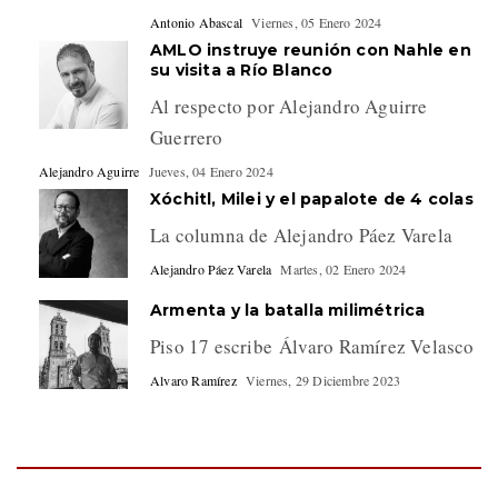
Antonio Abascal
Viernes, 05 Enero 2024
AMLO instruye reunión con Nahle en
su visita a Río Blanco
Al respecto por Alejandro Aguirre
Guerrero
Alejandro Aguirre
Jueves, 04 Enero 2024
Xóchitl, Milei y el papalote de 4 colas
La columna de Alejandro Páez Varela
Alejandro Páez Varela
Martes, 02 Enero 2024
Armenta y la batalla milimétrica
Piso 17 escribe Álvaro Ramírez Velasco
Alvaro Ramírez
Viernes, 29 Diciembre 2023