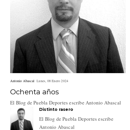
Antonio Abascal
Lunes, 08 Enero 2024
Ochenta años
El Blog de Puebla Deportes escribe Antonio Abascal
Distinto rasero
El Blog de Puebla Deportes escribe
Antonio Abascal