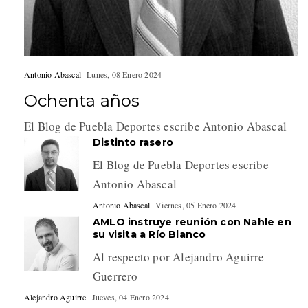
Antonio Abascal
Lunes, 08 Enero 2024
Ochenta años
El Blog de Puebla Deportes escribe Antonio Abascal
Distinto rasero
El Blog de Puebla Deportes escribe
Antonio Abascal
Antonio Abascal
Viernes, 05 Enero 2024
AMLO instruye reunión con Nahle en
su visita a Río Blanco
Al respecto por Alejandro Aguirre
Guerrero
Alejandro Aguirre
Jueves, 04 Enero 2024