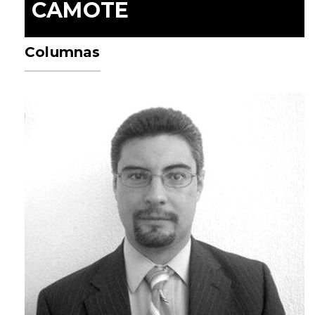
CAMOTE
Columnas