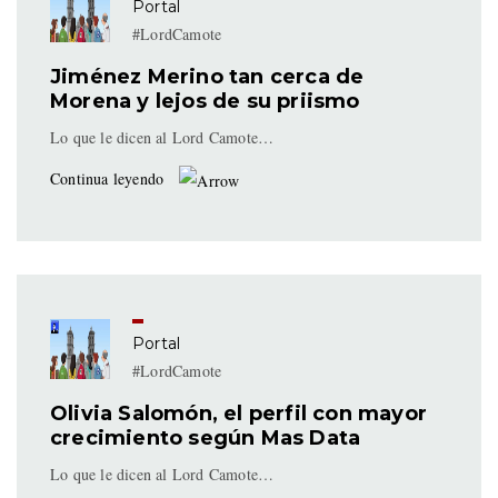
Portal
#LordCamote
Jiménez Merino tan cerca de
Morena y lejos de su priismo
Lo que le dicen al Lord Camote…
Continua leyendo
Portal
#LordCamote
Olivia Salomón, el perfil con mayor
crecimiento según Mas Data
Lo que le dicen al Lord Camote…