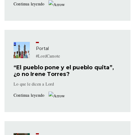
Continua leyendo
Portal
#LordCamote
“El pueblo pone y el pueblo quita”,
¿o no Irene Torres?
Lo que le dicen a Lord
Continua leyendo