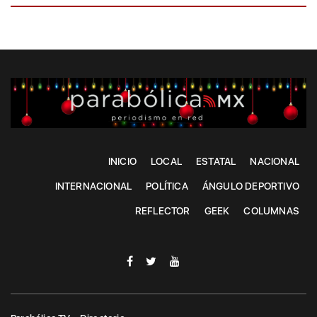
INICIO
LOCAL
ESTATAL
NACIONAL
INTERNACIONAL
POLÍTICA
ÁNGULO DEPORTIVO
REFLECTOR
GEEK
COLUMNAS