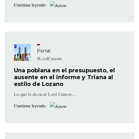
Continua leyendo
Portal
#LordCamote
Una poblana en el presupuesto, el
ausente en el informe y Triana al
estilo de Lozano
Lo que le dicen al Lord Camote…
Continua leyendo