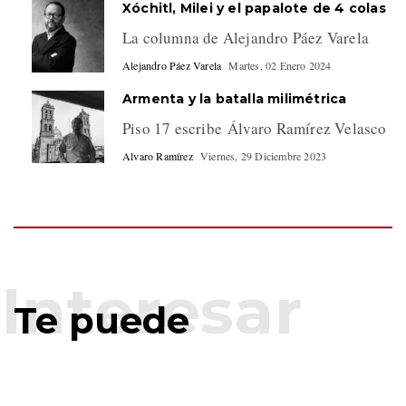
Xóchitl, Milei y el papalote de 4 colas
La columna de Alejandro Páez Varela
Alejandro Páez Varela
Martes, 02 Enero 2024
Armenta y la batalla milimétrica
Piso 17 escribe Álvaro Ramírez Velasco
Alvaro Ramírez
Viernes, 29 Diciembre 2023
Te puede