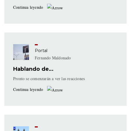
Continua leyendo
Portal
Fernando Maldonado
Hablando de…
Pronto se comenzarán a ver las reacciones
Continua leyendo