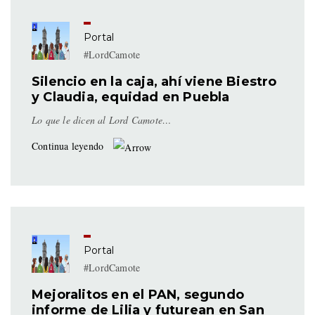
Portal
#LordCamote
Silencio en la caja, ahí viene Biestro
y Claudia, equidad en Puebla
Lo que le dicen al Lord Camote…
Continua leyendo
Portal
#LordCamote
Mejoralitos en el PAN, segundo
informe de Lilia y futurean en San