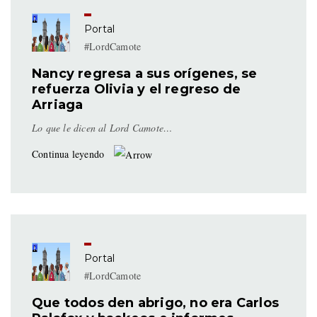
Portal
#LordCamote
Nancy regresa a sus orígenes, se
refuerza Olivia y el regreso de
Arriaga
Lo que le dicen al Lord Camote…
Continua leyendo
Portal
#LordCamote
Que todos den abrigo, no era Carlos