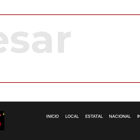
INICIO
LOCAL
ESTATAL
NACIONAL
I