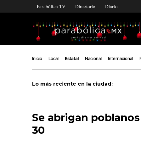
Parabólica TV
Directorio
Diario
Inicio
Local
Estatal
Nacional
Internacional
Lo más reciente en la ciudad:
Se abrigan poblanos
30