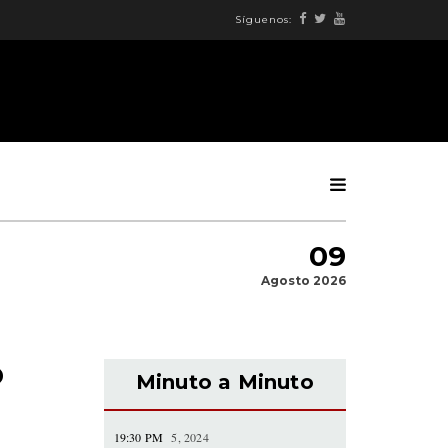
Síguenos:
09
Agosto 2026
o
Minuto a Minuto
19:30 PM
5, 2024