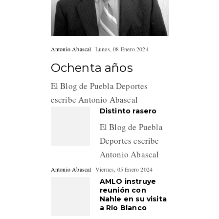
Antonio Abascal
Lunes, 08 Enero 2024
Ochenta años
El Blog de Puebla Deportes
escribe Antonio Abascal
Distinto rasero
El Blog de Puebla
Deportes escribe
Antonio Abascal
Antonio Abascal
Viernes, 05 Enero 2024
AMLO instruye
reunión con
Nahle en su visita
a Río Blanco