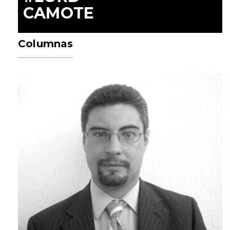
CAMOTE
Columnas