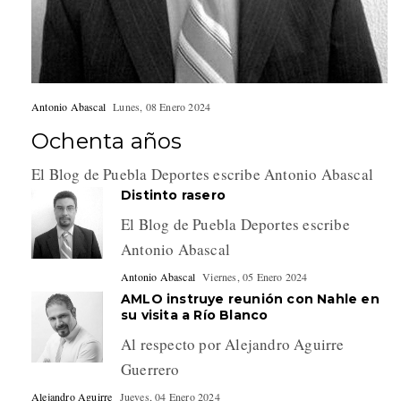
Antonio Abascal
Lunes, 08 Enero 2024
Ochenta años
El Blog de Puebla Deportes escribe Antonio Abascal
Distinto rasero
El Blog de Puebla Deportes escribe
Antonio Abascal
Antonio Abascal
Viernes, 05 Enero 2024
AMLO instruye reunión con Nahle en
su visita a Río Blanco
Al respecto por Alejandro Aguirre
Guerrero
Alejandro Aguirre
Jueves, 04 Enero 2024