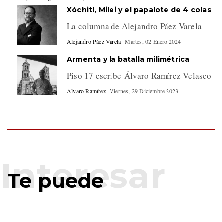
Xóchitl, Milei y el papalote de 4 colas
La columna de Alejandro Páez Varela
Alejandro Páez Varela
Martes, 02 Enero 2024
Armenta y la batalla milimétrica
Piso 17 escribe Álvaro Ramírez Velasco
Alvaro Ramírez
Viernes, 29 Diciembre 2023
Te puede