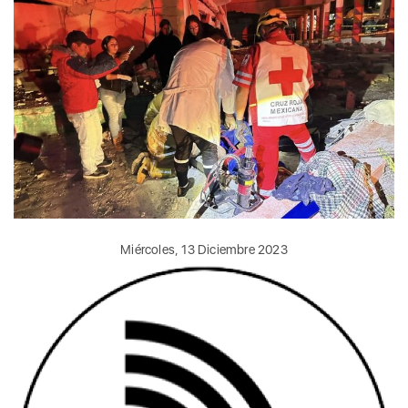
Miércoles, 13 Diciembre 2023