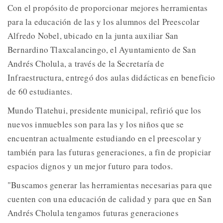
Con el propósito de proporcionar mejores herramientas
para la educación de las y los alumnos del Preescolar
Alfredo Nobel, ubicado en la junta auxiliar San
Bernardino Tlaxcalancingo, el Ayuntamiento de San
Andrés Cholula, a través de la Secretaría de
Infraestructura, entregó dos aulas didácticas en beneficio
de 60 estudiantes.
Mundo Tlatehui, presidente municipal, refirió que los
nuevos inmuebles son para las y los niños que se
encuentran actualmente estudiando en el preescolar y
también para las futuras generaciones, a fin de propiciar
espacios dignos y un mejor futuro para todos.
"Buscamos generar las herramientas necesarias para que
cuenten con una educación de calidad y para que en San
Andrés Cholula tengamos futuras generaciones