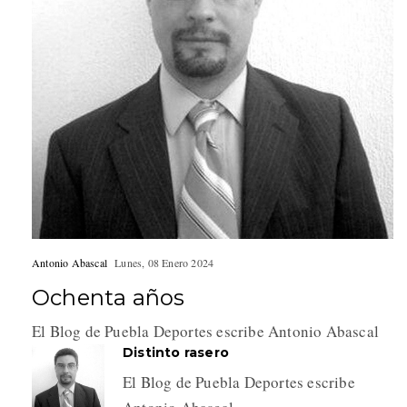
Antonio Abascal
Lunes, 08 Enero 2024
Ochenta años
El Blog de Puebla Deportes escribe Antonio Abascal
Distinto rasero
El Blog de Puebla Deportes escribe