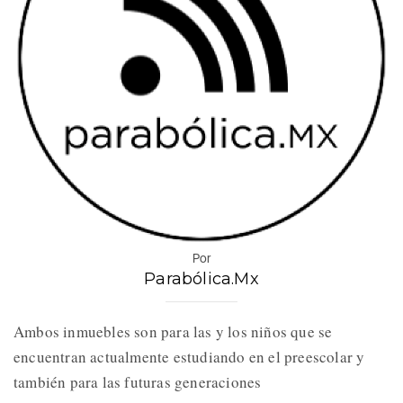
Por
Parabólica.Mx
Ambos inmuebles son para las y los niños que se
encuentran actualmente estudiando en el preescolar y
también para las futuras generaciones