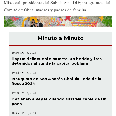
Mixcoatl, presidenta del Subsistema DIF; integrantes del
Comité de Obra; madres y padres de familia.
Minuto a Minuto
19:30 PM
5, 2024
Hay un delincuente muerto, un herido y tres
detenidos al sur de la capital poblana
19:15 PM
5, 2024
Inauguran en San Andrés Cholula Feria de la
Rosca 2024
19:00 PM
5, 2024
Detienen a Rey N. cuando sustraía cable de un
pozo
18:45 PM
5, 2024