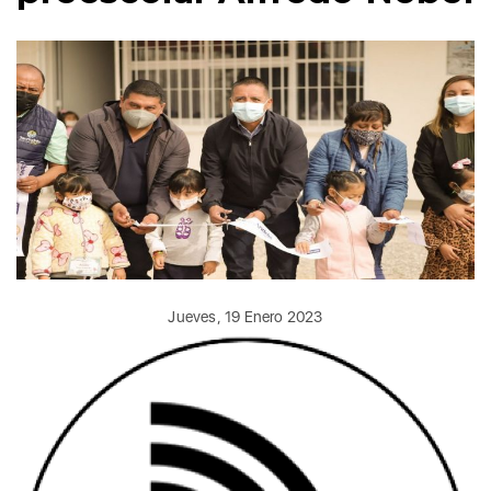
Jueves, 19 Enero 2023