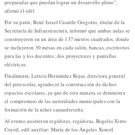
preparadas que puedan lograr un desarrollo pleno",
afirmó el edil.
Por su parte, René Israel Cuautle Gregorio, titular de la
Secretaría de Infraestructura, informó que ambas aulas se
construyeron en un área de 137 metros cuadrados, donde
se incluyeron 30 mesas en cada salón, bancas, escritorios
para las y los docentes; dos proyectores y pantallas
eléctricas.
Finalmente, Leticia Hernández Rojas, directora general
del preescolar, agradeció la construcción de dichos
espacios escolares, ya que de esta manera se demuestra
el compromiso de las autoridades municipales con la
formación de la niñez sanandreseña.
Al evento asistieron regidores, regidoras, Rogelio Xinto
Coyotl, edil auxiliar; María de los Ángeles Xonotl