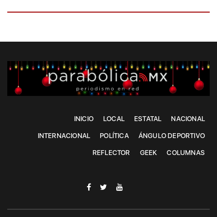
INICIO
LOCAL
ESTATAL
NACIONAL
INTERNACIONAL
POLÍTICA
ÁNGULO DEPORTIVO
REFLECTOR
GEEK
COLUMNAS