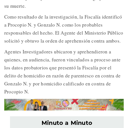
su muerte.
Como resultado de la investigación, la Fiscalía identificó
a Procopio N. y Gonzalo N. como los probables
responsables del hecho. El Agente del Ministerio Público
solicitó y obtuvo la orden de aprehensión contra ambos.
Agentes Investigadores ubicaron y aprehendieron a
quienes, en audiencia, fueron vinculados a proceso ante
los datos probatorios que presentó la Fiscalía por el
delito de homicidio en razón de parentesco en contra de
Gonzalo N. y por homicidio calificado en contra de
Procopio N.
Minuto a Minuto