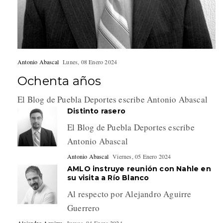
Antonio Abascal
Lunes, 08 Enero 2024
Ochenta años
El Blog de Puebla Deportes escribe Antonio Abascal
Distinto rasero
El Blog de Puebla Deportes escribe
Antonio Abascal
Antonio Abascal
Viernes, 05 Enero 2024
AMLO instruye reunión con Nahle en
su visita a Río Blanco
Al respecto por Alejandro Aguirre
Guerrero