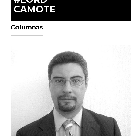
CAMOTE
Columnas