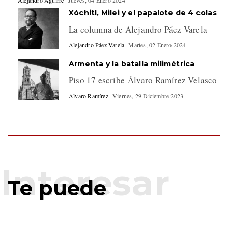
Alejandro Aguirre
Jueves, 04 Enero 2024
Xóchitl, Milei y el papalote de 4 colas
La columna de Alejandro Páez Varela
Alejandro Páez Varela
Martes, 02 Enero 2024
Armenta y la batalla milimétrica
Piso 17 escribe Álvaro Ramírez Velasco
Alvaro Ramírez
Viernes, 29 Diciembre 2023
Te puede