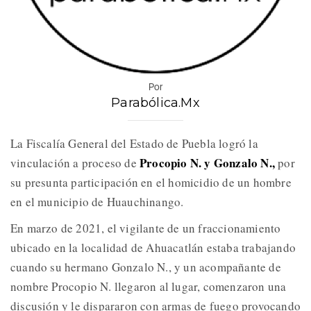
Por
Parabólica.Mx
La Fiscalía General del Estado de Puebla logró la
Procopio N. y Gonzalo N.,
vinculación a proceso de
por
su presunta participación en el homicidio de un hombre
en el municipio de Huauchinango.
En marzo de 2021, el vigilante de un fraccionamiento
ubicado en la localidad de Ahuacatlán estaba trabajando
cuando su hermano Gonzalo N., y un acompañante de
nombre Procopio N. llegaron al lugar, comenzaron una
discusión y le dispararon con armas de fuego provocando