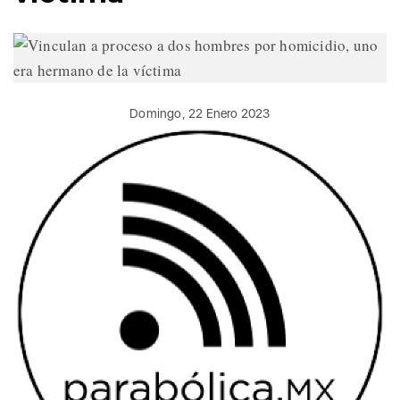
Domingo, 22 Enero 2023