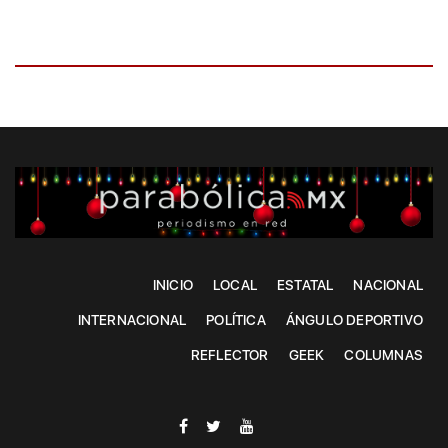
INICIO
LOCAL
ESTATAL
NACIONAL
INTERNACIONAL
POLÍTICA
ÁNGULO DEPORTIVO
REFLECTOR
GEEK
COLUMNAS