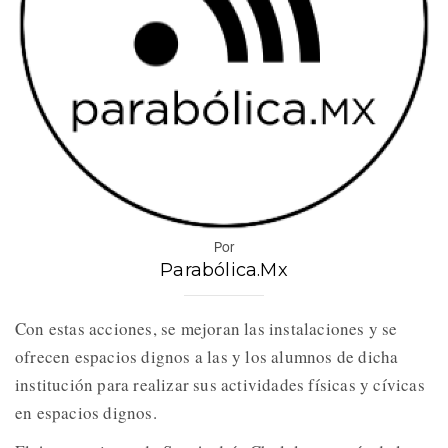
Por
Parabólica.Mx
Con estas acciones, se mejoran las instalaciones y se
ofrecen espacios dignos a las y los alumnos de dicha
institución para realizar sus actividades físicas y cívicas
en espacios dignos.