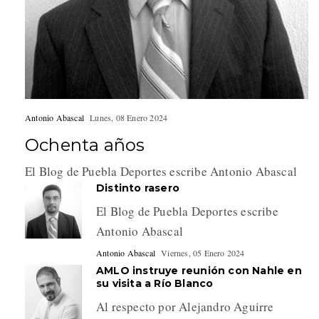
Antonio Abascal
Lunes, 08 Enero 2024
Ochenta años
El Blog de Puebla Deportes escribe Antonio Abascal
Distinto rasero
El Blog de Puebla Deportes escribe
Antonio Abascal
Antonio Abascal
Viernes, 05 Enero 2024
AMLO instruye reunión con Nahle en
su visita a Río Blanco
Al respecto por Alejandro Aguirre