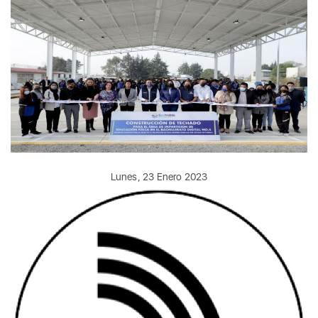
Lunes, 23 Enero 2023