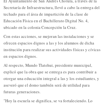
El Ayuntamiento de San Andrés Cholula, a través de la
Secretaría de Infraestructura, llevó a cabo la entrega del
techado para el área de impartición de la clase de
Educación Física en el Bachillerato Digital No. 4,
ubicado en la colonia Concepción la Cruz.
Con estas acciones, se mejoran las instalaciones y se
ofrecen espacios dignos a las y los alumnos de dicha
institución para realizar sus actividades físicas y cívicas
en espacios dignos.
Al respecto, Mundo Tlatehui, presidente municipal,
explicó que la obra que se entrega es para contribuir a
otorgar una educación integral a las y los estudiantes, y
aseveró que el domo también será de utilidad para
futuras generaciones.
"Hoy la escuela se dignifica, se va fortaleciendo. Lo