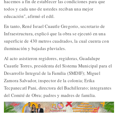
hacemos a fin de establecer las condiciones para que
todos y cada uno de ustedes reciban una mejor
educación", afirmó el edil.
En tanto, René Israel Cuautle Gregorio, secretario de
Infraestructura, explicó que la obra se ejecutó en una
superficie de 430 metros cuadrados, la cual cuenta con
iluminación y bajadas pluviales.
Al acto asistieron regidores, regidoras, Guadalupe
Cuautle Torres, presidenta del Sistema Municipal para el
Desarrollo Integral de la Familia (SMDIF); Miguel
Zamora Salvador, inspector de la colonia; Erika
Tecpanecatl Pani, directora del Bachillerato; integrantes
del Comité de Obra; padres y madres de familia.