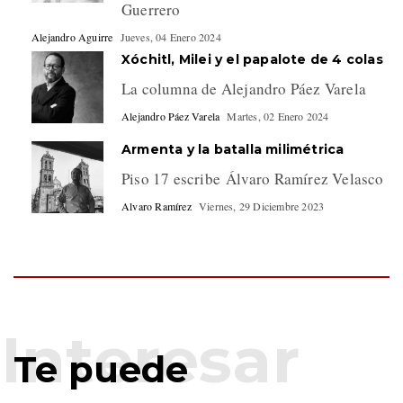
Guerrero
Alejandro Aguirre
Jueves, 04 Enero 2024
Xóchitl, Milei y el papalote de 4 colas
La columna de Alejandro Páez Varela
Alejandro Páez Varela
Martes, 02 Enero 2024
Armenta y la batalla milimétrica
Piso 17 escribe Álvaro Ramírez Velasco
Alvaro Ramírez
Viernes, 29 Diciembre 2023
Te puede