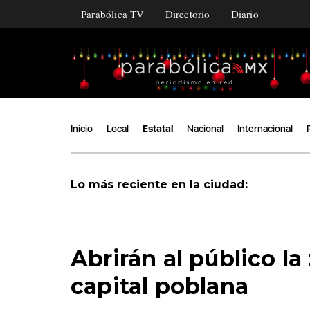
Parabólica TV
Directorio
Diario
Inicio
Local
Estatal
Nacional
Internacional
Lo más reciente en la ciudad:
Abrirán al público l
capital poblana