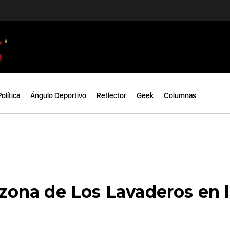
Política
Ángulo Deportivo
Reflector
Geek
Columnas
a zona de Los Lavaderos en 