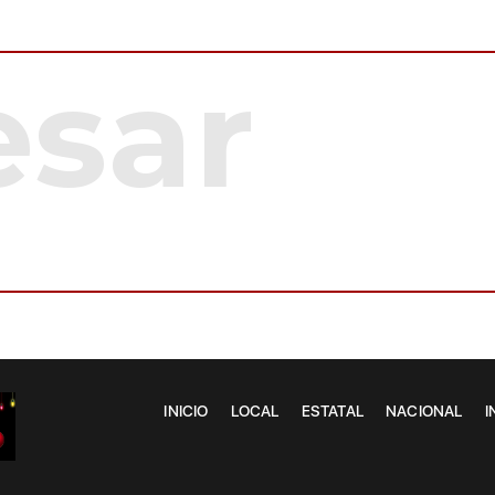
INICIO
LOCAL
ESTATAL
NACIONAL
I