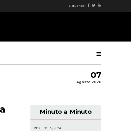
Síguenos:
07
Agosto 2026
la
Minuto a Minuto
19:30 PM
5, 2024