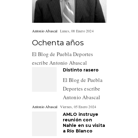
Antonio Abascal
Lunes, 08 Enero 2024
Ochenta años
El Blog de Puebla Deportes
escribe Antonio Abascal
Distinto rasero
El Blog de Puebla
Deportes escribe
Antonio Abascal
Antonio Abascal
Viernes, 05 Enero 2024
AMLO instruye
reunión con
Nahle en su visita
a Río Blanco