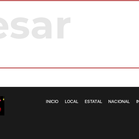
INICIO
LOCAL
ESTATAL
NACIONAL
I