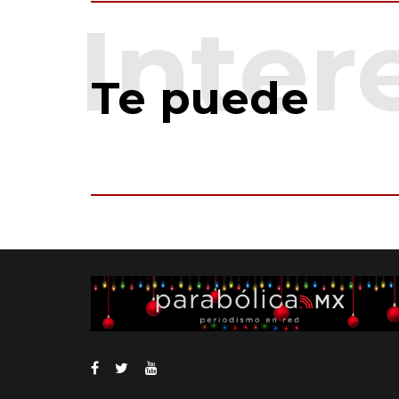
Te puede