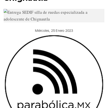
Miércoles, 25 Enero 2023