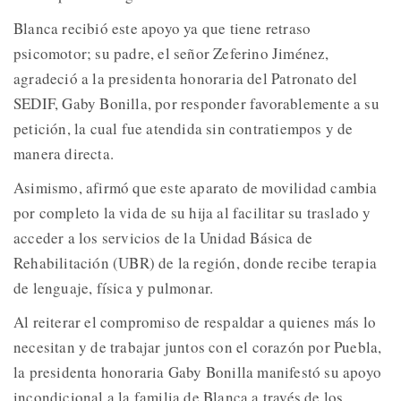
Blanca recibió este apoyo ya que tiene retraso
psicomotor; su padre, el señor Zeferino Jiménez,
agradeció a la presidenta honoraria del Patronato del
SEDIF, Gaby Bonilla, por responder favorablemente a su
petición, la cual fue atendida sin contratiempos y de
manera directa.
Asimismo, afirmó que este aparato de movilidad cambia
por completo la vida de su hija al facilitar su traslado y
acceder a los servicios de la Unidad Básica de
Rehabilitación (UBR) de la región, donde recibe terapia
de lenguaje, física y pulmonar.
Al reiterar el compromiso de respaldar a quienes más lo
necesitan y de trabajar juntos con el corazón por Puebla,
la presidenta honoraria Gaby Bonilla manifestó su apoyo
incondicional a la familia de Blanca a través de los