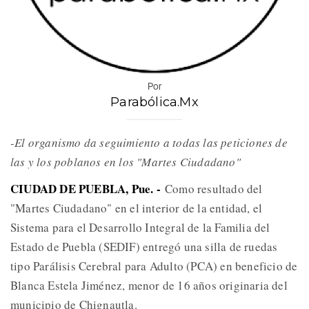
Por
Parabólica.Mx
-El organismo da seguimiento a todas las peticiones de
las y los poblanos en los "Martes Ciudadano"
CIUDAD DE PUEBLA, Pue. -
Como resultado del
"Martes Ciudadano" en el interior de la entidad, el
Sistema para el Desarrollo Integral de la Familia del
Estado de Puebla (SEDIF) entregó una silla de ruedas
tipo Parálisis Cerebral para Adulto (PCA) en beneficio de
Blanca Estela Jiménez, menor de 16 años originaria del
municipio de Chignautla.