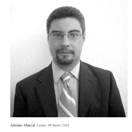
Antonio Abascal
Lunes, 08 Enero 2024