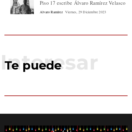
Piso 17 escribe Álvaro Ramírez Velasco
Alvaro Ramírez
Viernes, 29 Diciembre 2023
Te puede