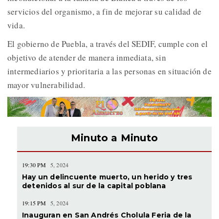
servicios del organismo, a fin de mejorar su calidad de
vida.
El gobierno de Puebla, a través del SEDIF, cumple con el
objetivo de atender de manera inmediata, sin
intermediarios y prioritaria a las personas en situación de
mayor vulnerabilidad.
Minuto a Minuto
19:30 PM
5, 2024
Hay un delincuente muerto, un herido y tres
detenidos al sur de la capital poblana
19:15 PM
5, 2024
Inauguran en San Andrés Cholula Feria de la