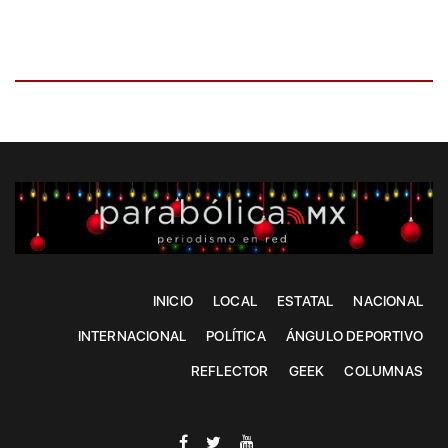
INICIO
LOCAL
ESTATAL
NACIONAL
INTERNACIONAL
POLÍTICA
ÁNGULO DEPORTIVO
REFLECTOR
GEEK
COLUMNAS