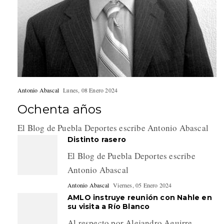
Antonio Abascal
Lunes, 08 Enero 2024
Ochenta años
El Blog de Puebla Deportes escribe Antonio Abascal
Distinto rasero
El Blog de Puebla Deportes escribe
Antonio Abascal
Antonio Abascal
Viernes, 05 Enero 2024
AMLO instruye reunión con Nahle en
su visita a Río Blanco
Al respecto por Alejandro Aguirre