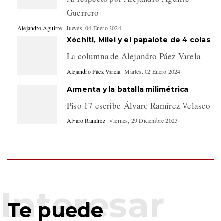
Guerrero
Alejandro Aguirre
Jueves, 04 Enero 2024
Xóchitl, Milei y el papalote de 4 colas
La columna de Alejandro Páez Varela
Alejandro Páez Varela
Martes, 02 Enero 2024
Armenta y la batalla milimétrica
Piso 17 escribe Álvaro Ramírez Velasco
Alvaro Ramírez
Viernes, 29 Diciembre 2023
Te puede