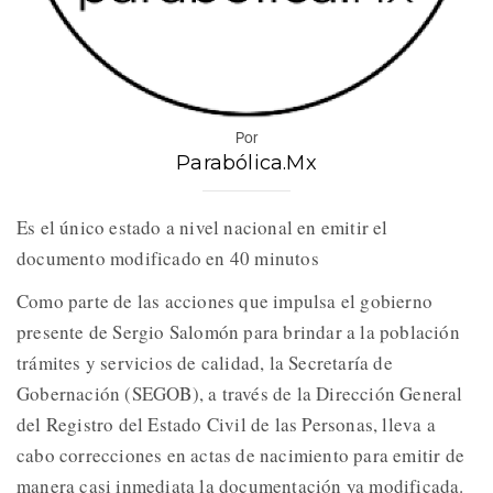
Por
Parabólica.Mx
Es el único estado a nivel nacional en emitir el
documento modificado en 40 minutos
Como parte de las acciones que impulsa el gobierno
presente de Sergio Salomón para brindar a la población
trámites y servicios de calidad, la Secretaría de
Gobernación (SEGOB), a través de la Dirección General
del Registro del Estado Civil de las Personas, lleva a
cabo correcciones en actas de nacimiento para emitir de
manera casi inmediata la documentación ya modificada.