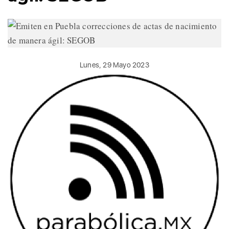
Lunes, 29 Mayo 2023