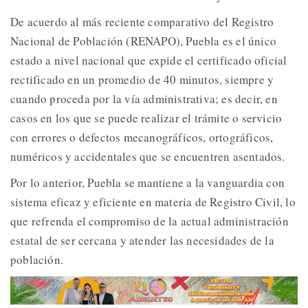
De acuerdo al más reciente comparativo del Registro
Nacional de Población (RENAPO), Puebla es el único
estado a nivel nacional que expide el certificado oficial
rectificado en un promedio de 40 minutos, siempre y
cuando proceda por la vía administrativa; es decir, en
casos en los que se puede realizar el trámite o servicio
con errores o defectos mecanográficos, ortográficos,
numéricos y accidentales que se encuentren asentados.
Por lo anterior, Puebla se mantiene a la vanguardia con
sistema eficaz y eficiente en materia de Registro Civil, lo
que refrenda el compromiso de la actual administración
estatal de ser cercana y atender las necesidades de la
población.