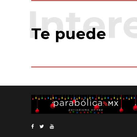
Te puede