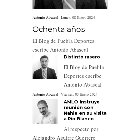
Antonio Abascal
Lunes, 08 Enero 2024
Ochenta años
El Blog de Puebla Deportes
escribe Antonio Abascal
Distinto rasero
El Blog de Puebla
Deportes escribe
Antonio Abascal
Antonio Abascal
Viernes, 05 Enero 2024
AMLO instruye
reunión con
Nahle en su visita
a Río Blanco
Al respecto por
Alejandro Aguirre Guerrero