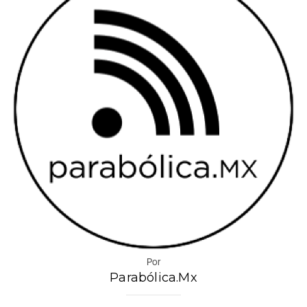
Por
Parabólica.Mx