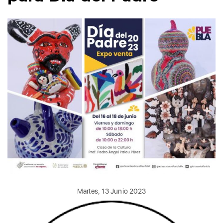
Martes, 13 Junio 2023