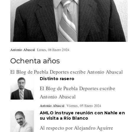
Antonio Abascal
Lunes, 08 Enero 2024
Ochenta años
El Blog de Puebla Deportes escribe Antonio Abascal
Distinto rasero
El Blog de Puebla Deportes escribe
Antonio Abascal
Antonio Abascal
Viernes, 05 Enero 2024
AMLO instruye reunión con Nahle en
su visita a Río Blanco
Al respecto por Alejandro Aguirre