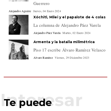
Guerrero
Alejandro Aguirre
Jueves, 04 Enero 2024
Xóchitl, Milei y el papalote de 4 colas
La columna de Alejandro Páez Varela
Alejandro Páez Varela
Martes, 02 Enero 2024
Armenta y la batalla milimétrica
Piso 17 escribe Álvaro Ramírez Velasco
Alvaro Ramírez
Viernes, 29 Diciembre 2023
Te puede