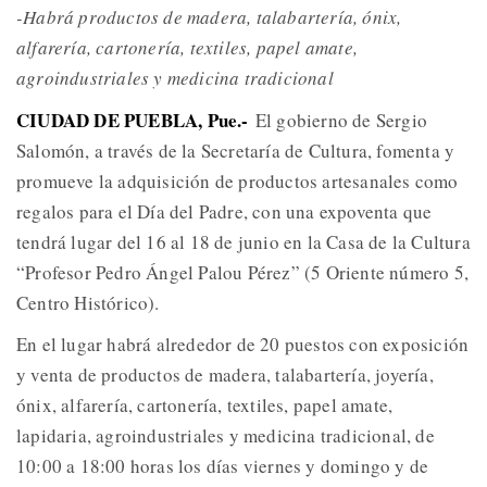
-Habrá productos de madera, talabartería, ónix,
alfarería, cartonería, textiles, papel amate,
agroindustriales y medicina tradicional
CIUDAD DE PUEBLA, Pue.-
El gobierno de Sergio
Salomón, a través de la Secretaría de Cultura, fomenta y
promueve la adquisición de productos artesanales como
regalos para el Día del Padre, con una expoventa que
tendrá lugar del 16 al 18 de junio en la Casa de la Cultura
“Profesor Pedro Ángel Palou Pérez” (5 Oriente número 5,
Centro Histórico).
En el lugar habrá alrededor de 20 puestos con exposición
y venta de productos de madera, talabartería, joyería,
ónix, alfarería, cartonería, textiles, papel amate,
lapidaria, agroindustriales y medicina tradicional, de
10:00 a 18:00 horas los días viernes y domingo y de