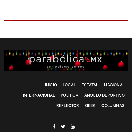
INICIO
LOCAL
ESTATAL
NACIONAL
INTERNACIONAL
POLÍTICA
ÁNGULO DEPORTIVO
REFLECTOR
GEEK
COLUMNAS