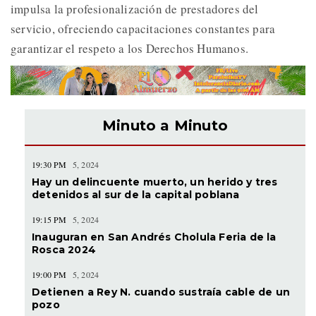
impulsa la profesionalización de prestadores del
servicio, ofreciendo capacitaciones constantes para
garantizar el respeto a los Derechos Humanos.
Minuto a Minuto
19:30 PM
5, 2024
Hay un delincuente muerto, un herido y tres
detenidos al sur de la capital poblana
19:15 PM
5, 2024
Inauguran en San Andrés Cholula Feria de la
Rosca 2024
19:00 PM
5, 2024
Detienen a Rey N. cuando sustraía cable de un
pozo