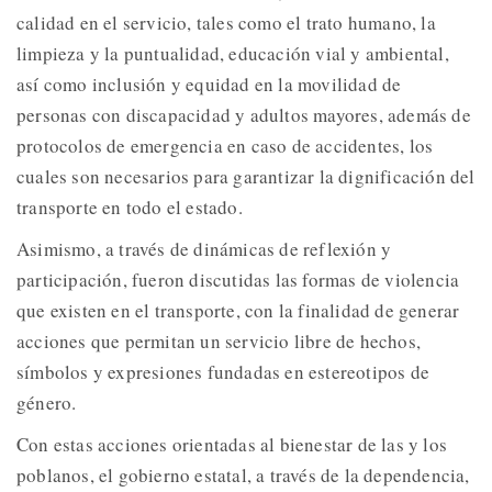
calidad en el servicio, tales como el trato humano, la
limpieza y la puntualidad, educación vial y ambiental,
así como inclusión y equidad en la movilidad de
personas con discapacidad y adultos mayores, además de
protocolos de emergencia en caso de accidentes, los
cuales son necesarios para garantizar la dignificación del
transporte en todo el estado.
Asimismo, a través de dinámicas de reflexión y
participación, fueron discutidas las formas de violencia
que existen en el transporte, con la finalidad de generar
acciones que permitan un servicio libre de hechos,
símbolos y expresiones fundadas en estereotipos de
género.
Con estas acciones orientadas al bienestar de las y los
poblanos, el gobierno estatal, a través de la dependencia,