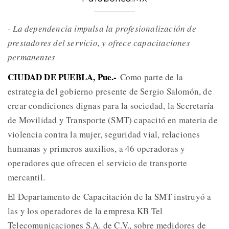
- La dependencia impulsa la profesionalización de
prestadores del servicio, y ofrece capacitaciones
permanentes
CIUDAD DE PUEBLA, Pue.-
Como parte de la
estrategia del gobierno presente de Sergio Salomón, de
crear condiciones dignas para la sociedad, la Secretaría
de Movilidad y Transporte (SMT) capacitó en materia de
violencia contra la mujer, seguridad vial, relaciones
humanas y primeros auxilios, a 46 operadoras y
operadores que ofrecen el servicio de transporte
mercantil.
El Departamento de Capacitación de la SMT instruyó a
las y los operadores de la empresa KB Tel
Telecomunicaciones S.A. de C.V., sobre medidores de