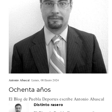
Antonio Abascal
Lunes, 08 Enero 2024
Ochenta años
El Blog de Puebla Deportes escribe Antonio Abascal
Distinto rasero