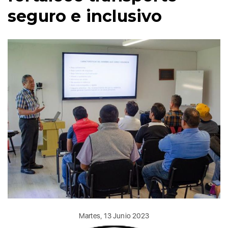
seguro e inclusivo
Martes, 13 Junio 2023