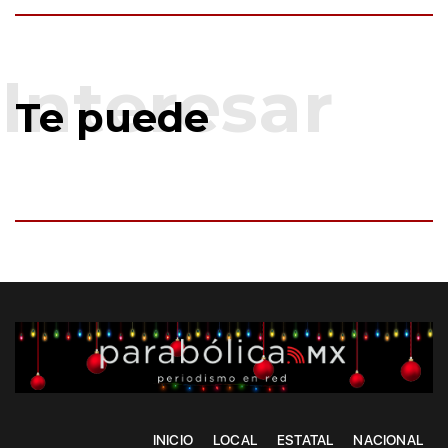
Te puede
INICIO
LOCAL
ESTATAL
NACIONAL