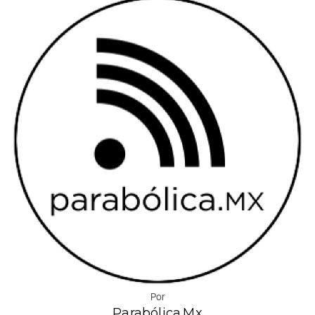
Por
Parabólica.Mx