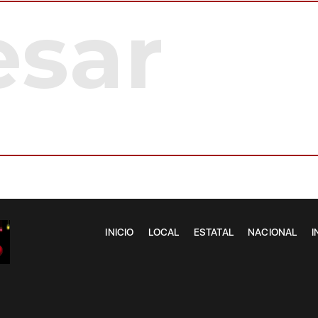
INICIO
LOCAL
ESTATAL
NACIONAL
I