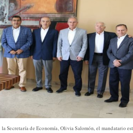
 la Secretaría de Economía, Olivia Salomón, el mandatario est