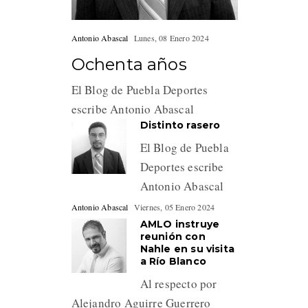
Antonio Abascal
Lunes, 08 Enero 2024
Ochenta años
El Blog de Puebla Deportes
escribe Antonio Abascal
Distinto rasero
El Blog de Puebla
Deportes escribe
Antonio Abascal
Antonio Abascal
Viernes, 05 Enero 2024
AMLO instruye
reunión con
Nahle en su visita
a Río Blanco
Al respecto por
Alejandro Aguirre Guerrero