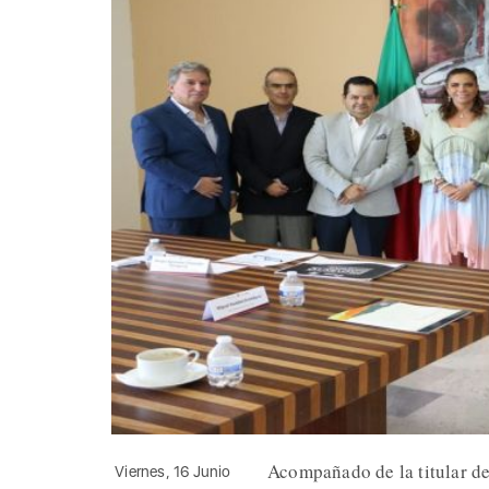
Acompañado de la titular de
Viernes, 16 Junio