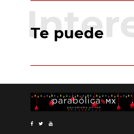
Te puede