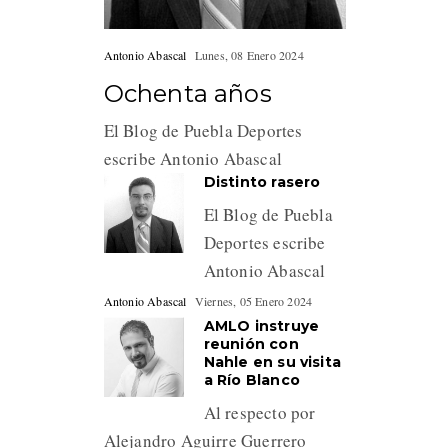
Antonio Abascal
Lunes, 08 Enero 2024
Ochenta años
El Blog de Puebla Deportes
escribe Antonio Abascal
Distinto rasero
El Blog de Puebla
Deportes escribe
Antonio Abascal
Antonio Abascal
Viernes, 05 Enero 2024
AMLO instruye
reunión con
Nahle en su visita
a Río Blanco
Al respecto por
Alejandro Aguirre Guerrero