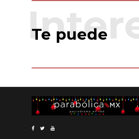
Te puede