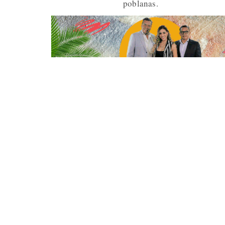
poblanas.