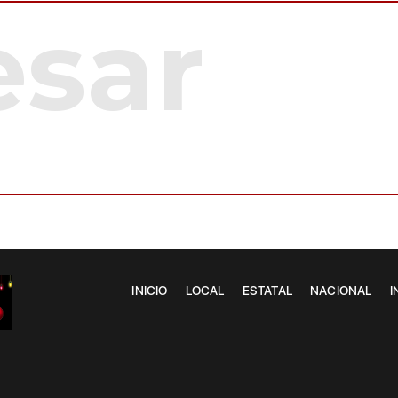
INICIO
LOCAL
ESTATAL
NACIONAL
I