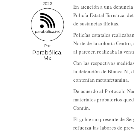
2023
En atención a una denuncia
Policía Estatal Turística, d
de sustancias ilícitas.
Policías estatales realizaba
Norte de la colonia Centro,
Por
al parecer, realizaba la vent
Parabólica.
Mx
Con las respectivas medidas
la detención de Blanca N., 
contenían metanfetamina.
De acuerdo al Protocolo Nac
materiales probatorios qued
Común.
El gobierno presente de Ser
refuerza las labores de prev